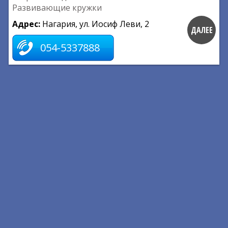
Развивающие кружки
Адрес:
Нагария, ул. Иосиф Леви, 2
ДАЛЕЕ
054-5337888