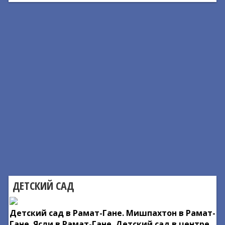
ДЕТСКИЙ САД
Детский сад в Рамат-Гане. Мишпахтон в Рамат-
Гане. Ясли в Рамат-Гане. Детский сад в центре