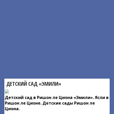
ДЕТСКИЙ САД «ЭМИЛИ»
Детский сад в Ришон ле Циона «Эмили». Ясли в
Ришон ле Ционе. Детские сады Ришон ле
Циона.