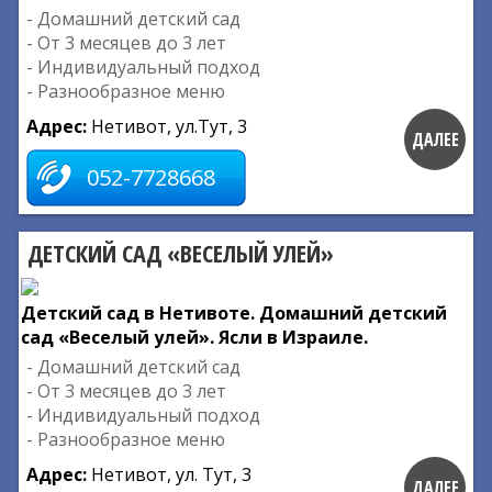
- Домашний детский сад
- От 3 месяцев до 3 лет
- Индивидуальный подход
- Разнообразное меню
Адрес:
Нетивот, ул.Тут, 3
ДАЛЕЕ
052-7728668
ДЕТСКИЙ САД «ВЕСЕЛЫЙ УЛЕЙ»
Детский сад в Нетивоте. Домашний детский
сад «Веселый улей». Ясли в Израиле.
- Домашний детский сад
- От 3 месяцев до 3 лет
- Индивидуальный подход
- Разнообразное меню
Адрес:
Нетивот, ул. Тут, 3
ДАЛЕЕ