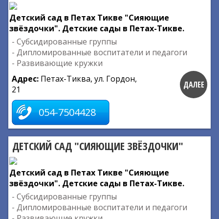
Детский сад в Петах Тикве "Сияющие
звёздочки". Детские сады в Петах-Тикве.
- Субсидированные группы
- Дипломированные воспитатели и педагоги
- Развивающие кружки
Адрес:
Петах-Тиква, ул. Гордон,
ДАЛЕЕ
21
054-7504428
ДЕТСКИЙ САД "СИЯЮЩИЕ ЗВЁЗДОЧКИ"
Детский сад в Петах Тикве "Сияющие
звёздочки". Детские сады в Петах-Тикве.
- Субсидированные группы
- Дипломированные воспитатели и педагоги
- Развивающие кружки