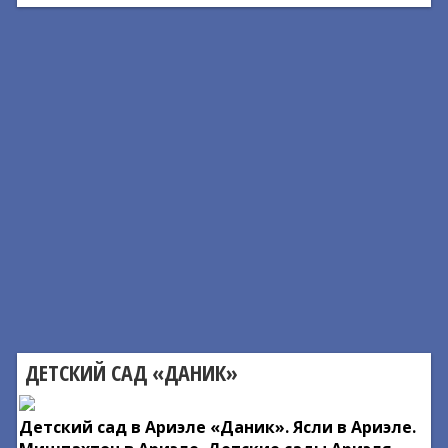
ДЕТСКИЙ САД «ДАНИК»
Детский сад в Ариэле «Даник». Ясли в Ариэле.