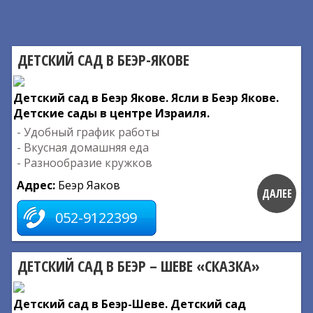
ДЕТСКИЙ САД В БЕЭР-ЯКОВЕ
Детский сад в Беэр Якове. Ясли в Беэр Якове.
Детские сады в центре Израиля.
- Удобный график работы
- Вкусная домашняя еда
- Разнообразие кружков
Адрес:
Беэр Яаков
ДАЛЕЕ
052-9122399
ДЕТСКИЙ САД В БЕЭР – ШЕВЕ «СКАЗКА»
Детский сад в Беэр-Шеве. Детский сад