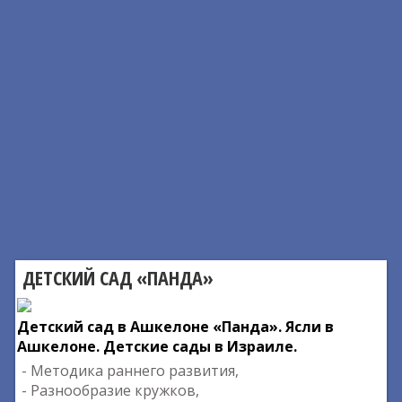
ДЕТСКИЙ САД «ПАНДА»
Детский сад в Ашкелоне «Панда». Ясли в
Ашкелоне. Детские сады в Израиле.
- Методика раннего развития,
- Разнообразие кружков,