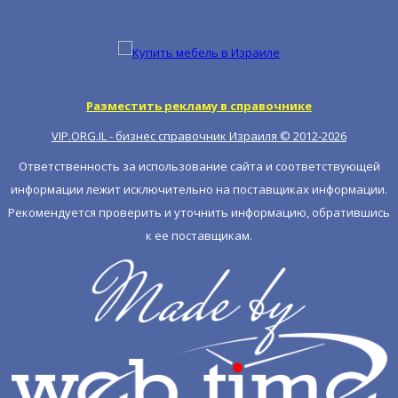
Разместить рекламу в справочнике
VIP.ORG.IL - бизнес справочник Израиля © 2012-
2026
Ответственность за использование сайта и соответствующей
информации лежит исключительно на поставщиках информации.
Рекомендуется проверить и уточнить информацию, обратившись
к ее поставщикам.