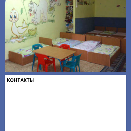
КОНТАКТЫ