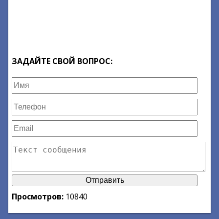
ЗАДАЙТЕ СВОЙ ВОПРОС:
Просмотров:
10840