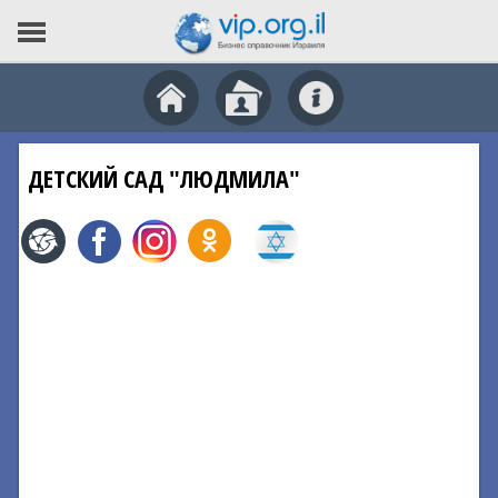
ДЕТСКИЙ САД "ЛЮДМИЛА"