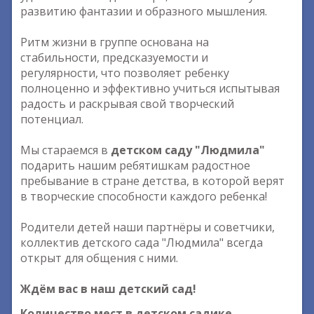
развитию фантазии и образного мышления.
Ритм жизни в группе основана на
стабильности, предсказуемости и
регулярности, что позволяет ребенку
полноценно и эффективно учиться испытывая
радость и раскрывая свой творческий
потенциал.
Мы стараемся в
детском саду "Людмила"
подарить нашим ребятишкам радостное
пребывание в стране детства, в которой верят
в творческие способности каждого ребенка!
Родители детей наши партнёры и советчики,
коллектив детского сада "Людмила" всегда
открыт для общения с ними.
Ждём вас в наш детский сад!
Количество мест в детском садике