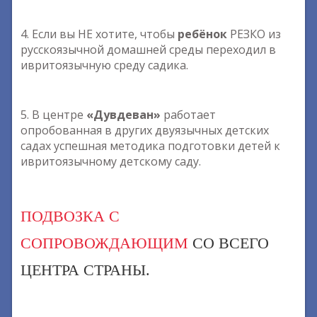
4. Если вы НЕ хотите, чтобы
ребёнок
РЕЗКО из
русскоязычной домашней среды переходил в
ивритоязычную среду садика.
5. В центре
«Дувдеван»
работает
опробованная в других двуязычных детских
садах успешная методика подготовки детей к
ивритоязычному детскому саду.
ПОДВОЗКА С
СОПРОВОЖДАЮЩИМ
СО ВСЕГО
ЦЕНТРА СТРАНЫ.