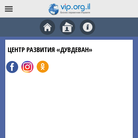
ЦЕНТР РАЗВИТИЯ «ДУВДЕВАН»