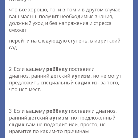
что все хорошо, то, и в том и в другом случае,
ваш малыш получит необходимые знания,
должный уход и без напряжения и стресса
сможет
перейти на следующую ступень, в ивритский
сад.
2. Если вашему
ребёнку
поставили
диагноз, ранний детский
аутизм
, но не могут
предложить специальный
садик
из- за того,
что нет мест.
3. Если вашему
ребёнку
поставили диагноз,
ранний детский
аутизм
, но предложенный
садик
вам не подходит или, просто, не
нравится по каким-то причинам.