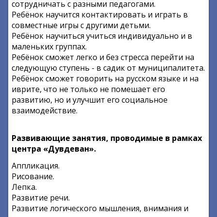
сотрудничать с разными педагогами.
Ребёнок научится контактировать и играть в
совместные игры с другими детьми.
Ребёнок научиться учиться индивидуально и в
маленьких группах.
Ребёнок сможет легко и без стресса перейти на
следующую ступень - в садик от муниципалитета.
Ребёнок сможет говорить на русском языке и на
иврите, что не только не помешает его
развитию, но и улучшит его социальное
взаимодействие.
Развивающие занятия, проводимые в рамках
центра «Дувдеван».
Аппликация.
Рисование.
Лепка.
Развитие речи.
Развитие логического мышления, внимания и