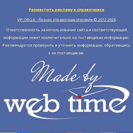
Разместить рекламу в справочнике
VIP.ORG.IL - бизнес справочник Израиля © 2012-
2026
Ответственность за использование сайта и соответствующей
информации лежит исключительно на поставщиках информации.
Рекомендуется проверить и уточнить информацию, обратившись
к ее поставщикам.