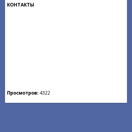
КОНТАКТЫ
Просмотров:
4322