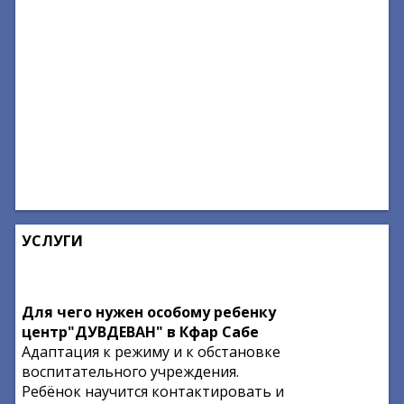
УСЛУГИ
Для чего нужен особому ребенку
центр"ДУВДЕВАН" в Кфар Сабе
Адаптация к режиму и к обстановке
воспитательного учреждения.
Ребёнок научится контактировать и