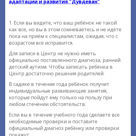
адаптации и развития "Дувдеван"
1. Если вы видите, что ваш ребёнок не такой
как все, но вы в этом сомневаетесь и не идёте
пока на приём к специалистам, ожидая, что с
возрастом всё исправится.
Для записи в Центр не нужно иметь
официально поставленного диагноза, ранний
детский аутизм. Чтобы записать ребёнка в
Центр достаточно решения родителей.
В садике в течение года ребёнок получит
индивидуальные развивающие занятия,
которые пойдут ему только на пользу при
любом стечении обстоятельств.
Если вы в течение учебного года сделаете все
необходимые проверки и поставите
официальный диагноз ребёнку или проверки
покажут,