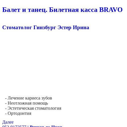
Балет и танец. Билетная касса BRAVO
Стоматолог Гинзбург Эстер Ирина
- Лечение кариеса зубов
- Неотложная помощь
- Эстетическая стоматология
- Ортодонтия
Далее