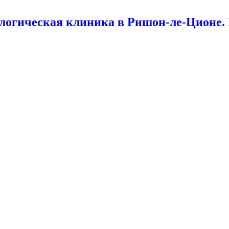
логическая клиника в Ришон-ле-Ционе.