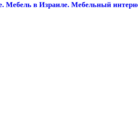
. Мебель в Израиле. Мебельный интерне