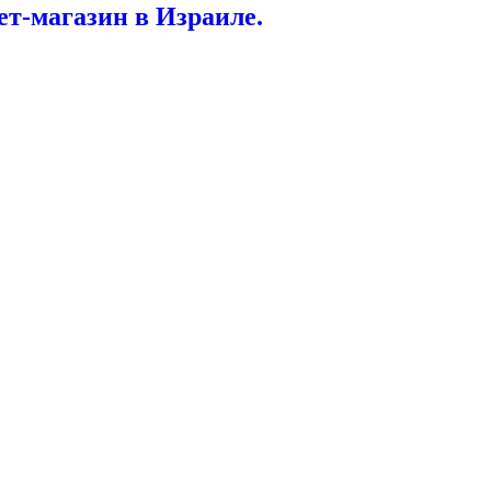
т-магазин в Израиле.