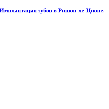
 Имплантация зубов в Ришон-ле-Ционе.