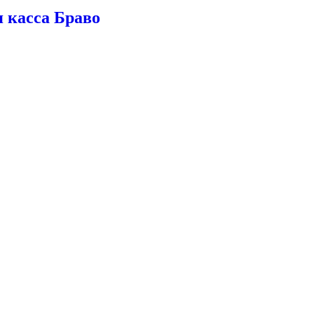
 касса Браво