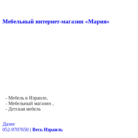
Мебельный интернет-магазин «Мария»
- Мебель в Израиле,
- Мебельный магазин ,
- Детская мебель
Далее
052-9707650
| Весь Израиль