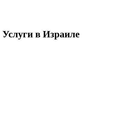
Услуги в Израиле