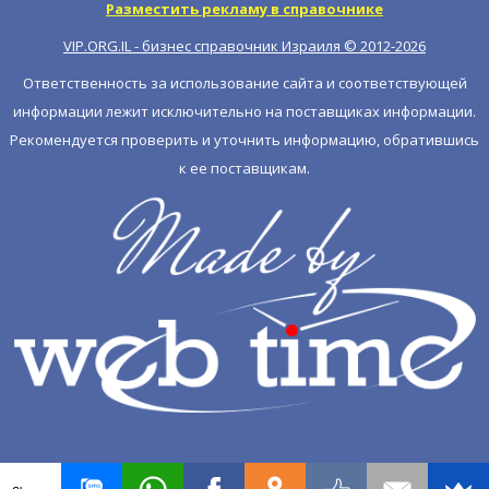
Разместить рекламу в справочнике
VIP.ORG.IL - бизнес справочник Израиля © 2012-
2026
Ответственность за использование сайта и соответствующей
информации лежит исключительно на поставщиках информации.
Рекомендуется проверить и уточнить информацию, обратившись
к ее поставщикам.