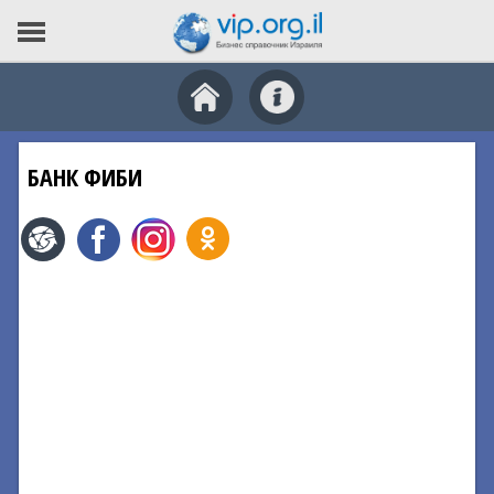
БАНК ФИБИ