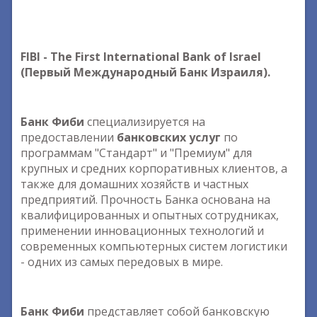
FIBI - The First International Bank of Israel
(Первый Международный Банк Израиля).
Банк Фиби
специализируется на
предоставлении
банковских услуг
по
программам "Стандарт" и "Премиум" для
крупных и средних корпоративных клиентов, а
также для домашних хозяйств и частных
предприятий. Прочность Банка основана на
квалифицированных и опытных сотрудниках,
применении инновационных технологий и
современных компьютерных систем логистики
- одних из самых передовых в мире.
Банк Фиби
представляет собой банковскую