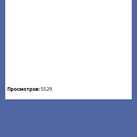
Просмотров:
5529