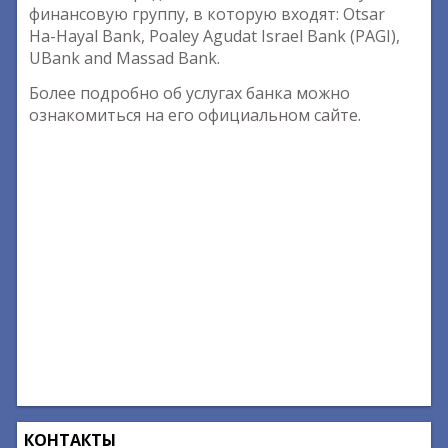
финансовую группу, в которую входят: Otsar
Ha-Hayal Bank, Poaley Agudat Israel Bank (PAGI),
UBank and Massad Bank.
Более подробно об услугах банка можно
ознакомиться на его официальном сайте.
КОНТАКТЫ