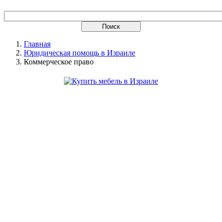
Главная
Юридическая помощь в Израиле
Коммерческое право