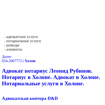
- адвокатские услуги
- нотариальные услуги
- разводы
- алименты
Далее
054-2007773
| Холон
Адвокат нотариус Леонид Рубинов.
Нотариус в Холоне. Адвокат в Холоне.
Нотариальные услуги в Холоне.
Адвокатская контора D&D