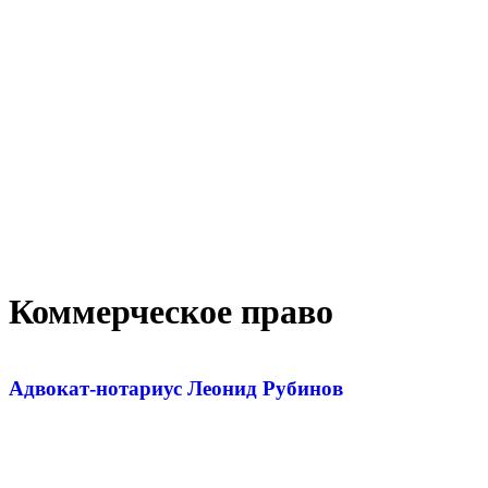
Коммерческое право
Адвокат-нотариус Леонид Рубинов