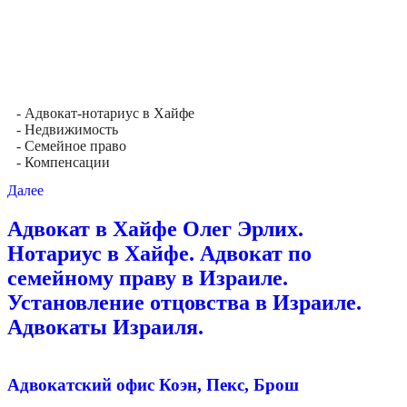
- Адвокат-нотариус в Хайфе
- Недвижимость
- Семейное право
- Компенсации
Далее
Адвокат в Хайфе Олег Эрлих.
Нотариус в Хайфе. Адвокат по
семейному праву в Израиле.
Установление отцовства в Израиле.
Адвокаты Израиля.
Адвокатский офис Коэн, Пекс, Брош