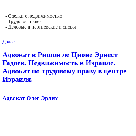
- Сделки с недвижимостью
- Трудовое право
- Деловые и партнерские и споры
Далее
Адвокат в Ришон ле Ционе Эрнест
Гадаев. Недвижимость в Израиле.
Адвокат по трудовому праву в центре
Израиля.
Адвокат Олег Эрлих