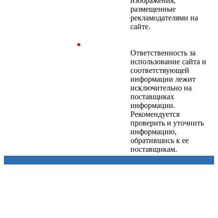
изображения,
размещенные
рекламодателями на
сайте.
Ответственность за
использование сайта и
соответствующей
информации лежит
исключительно на
поставщиках
информации.
Рекомендуется
проверить и уточнить
информацию,
обратившись к ее
поставщикам.