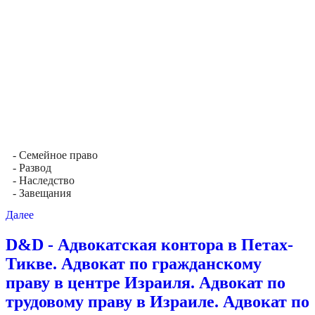
- Семейное право
- Развод
- Наследство
- Завещания
Далее
D&D - Адвокатская контора в Петах-
Тикве. Адвокат по гражданскому
праву в центре Израиля. Адвокат по
трудовому праву в Израиле. Адвокат по