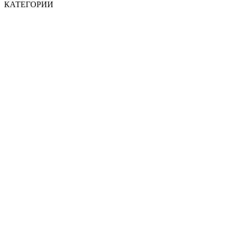
КАТЕГОРИИ