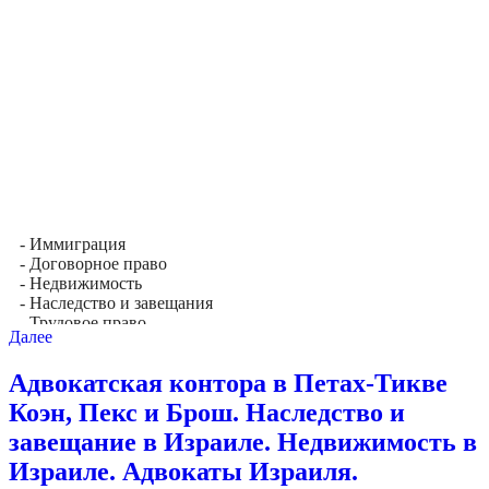
- Иммиграция
- Договорное право
- Недвижимость
- Наследство и завещания
- Трудовое право
Далее
Адвокатская контора в Петах-Тикве
Коэн, Пекс и Брош. Наследство и
завещание в Израиле. Недвижимость в
Израиле. Адвокаты Израиля.