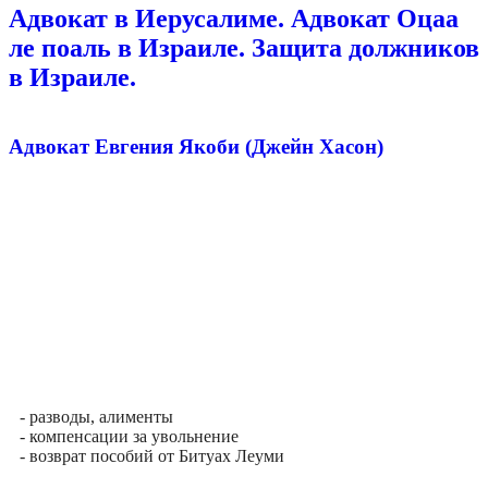
Адвокат в Иерусалиме. Адвокат Оцаа
ле поаль в Израиле. Защита должников
в Израиле.
Адвокат Евгения Якоби (Джейн Хасон)
- разводы, алименты
- компенсации за увольнение
- возврат пособий от Битуах Леуми