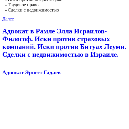
- Трудовое право
- Сделки с недвижимостью
Далее
Адвокат в Рамле Элла Исраилов-
Философ. Иски против страховых
компаний. Иски против Битуах Леуми.
Сделки с недвижимостью в Израиле.
Адвокат Эрнест Гадаев