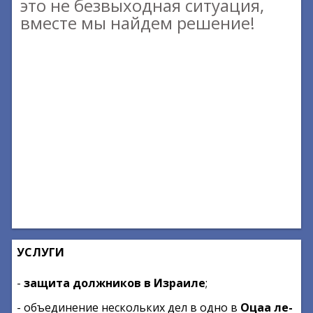
это не безвыходная ситуация,
вместе мы найдем решение!
УСЛУГИ
-
защита должников в Израиле
;
- объединение нескольких дел в одно в
Оцаа ле-