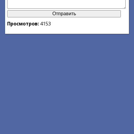
Просмотров:
4153