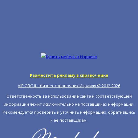
Разместить рекламу в справочнике
VIP.ORG.IL - бизнес справочник Израиля © 2012-
2026
Ответственность за использование сайта и соответствующей
информации лежит исключительно на поставщиках информации.
Рекомендуется проверить и уточнить информацию, обратившись
к ее поставщикам.