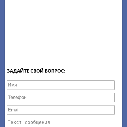
ЗАДАЙТЕ СВОЙ ВОПРОС: