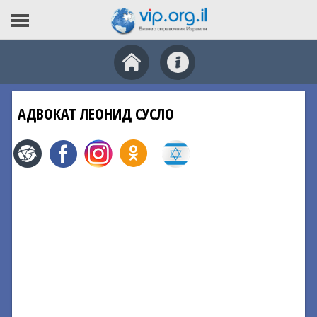
АДВОКАТ ЛЕОНИД СУСЛО