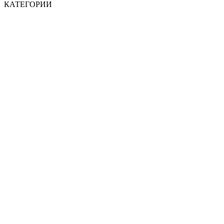
КАТЕГОРИИ