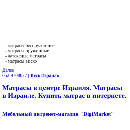
- матрасы беспружинные
- матрасы пружинные
- латексные матрасы
- матрасы виско
Далее
052-9708077
| Весь Израиль
Матрасы в центре Израиля. Матрасы
в Израиле. Купить матрас в интернете.
Мебельный интренет-магазин "DigiMarket"