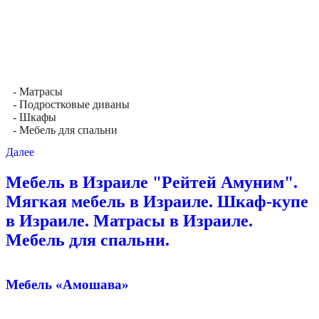
- Матрасы
- Подростковые диваны
- Шкафы
- Мебель для спальни
Далее
Мебель в Израиле "Рейтей Амуним".
Мягкая мебель в Израиле. Шкаф-купе
в Израиле. Матрасы в Израиле.
Мебель для спальни.
Мебель «Амошава»