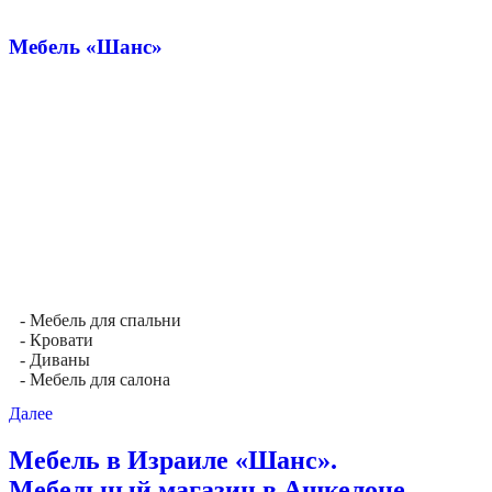
Мебель «Шанс»
- Мебель для спальни
- Кровати
- Диваны
- Мебель для салона
Далее
Мебель в Израиле «Шанс».
Мебельный магазин в Ашкелоне.