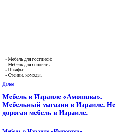
- Мебель для гостиной;
- Мебель для спальни;
- Шкафы;
- Стенки, комоды.
Далее
Мебель в Израиле «Амошава».
Мебельный магазин в Израиле. Не
дорогая мебель в Израиле.
Мебель в Израиле «Импортер»