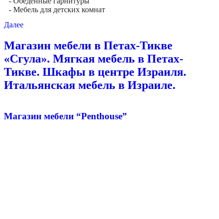
- Обеденные гарнитуры
- Мебель для детских комнат
Далее
Магазин мебели в Петах-Тикве
«Сгула». Мягкая мебель в Петах-
Тикве. Шкафы в центре Израиля.
Итальянская мебель в Израиле.
Магазин мебели “Penthouse”