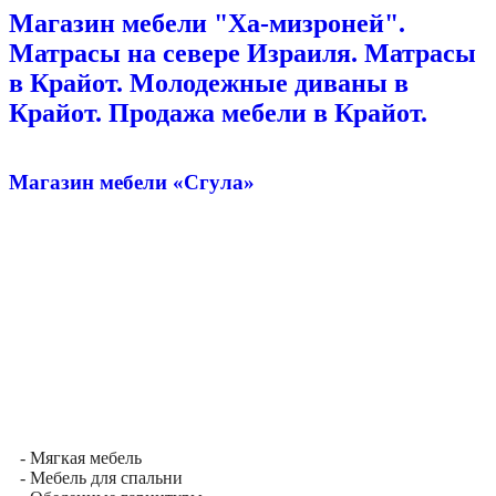
Магазин мебели "Ха-мизроней".
Матрасы на севере Израиля. Матрасы
в Крайот. Молодежные диваны в
Крайот. Продажа мебели в Крайот.
Магазин мебели «Сгула»
- Мягкая мебель
- Мебель для спальни