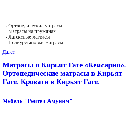
- Ортопедические матрасы
- Матрасы на пружинах
- Латексные матрасы
- Полиуретановые матрасы
Далее
Матрасы в Кирьят Гате «Кейсария».
Ортопедические матрасы в Кирьят
Гате. Кровати в Кирьят Гате.
Мебель "Рейтей Амуним"