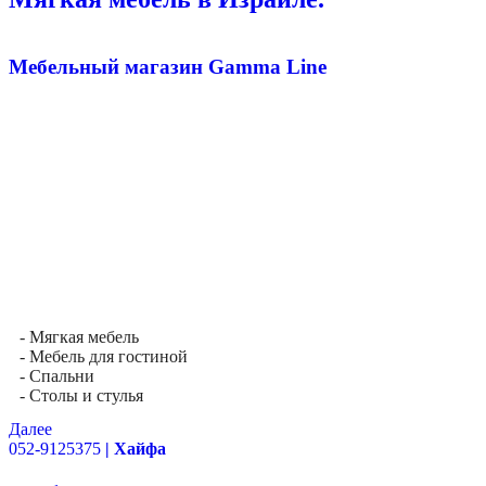
Мебельный магазин Gamma Line
- Мягкая мебель
- Мебель для гостиной
- Спальни
- Столы и стулья
Далее
052-9125375
| Хайфа