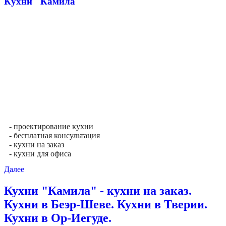
Кухни "Камила"
- проектирование кухни
- бесплатная консультация
- кухни на заказ
- кухни для офиса
Далее
Кухни "Камила" - кухни на заказ.
Кухни в Беэр-Шеве. Кухни в Тверии.
Кухни в Ор-Иегуде.