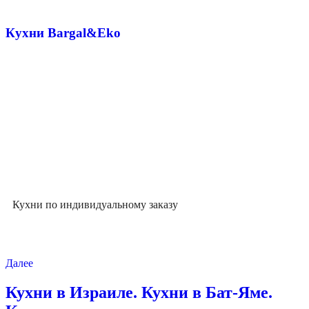
Кухни Bargal&Eko
Кухни по индивидуальному заказу
Далее
Кухни в Израиле. Кухни в Бат-Яме.