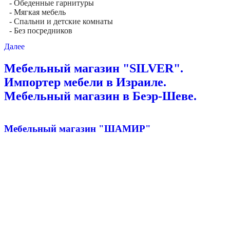
- Обеденные гарнитуры
- Мягкая мебель
- Спальни и детские комнаты
- Без посредников
Далее
Мебельный магазин "SILVER".
Импортер мебели в Израиле.
Мебельный магазин в Беэр-Шеве.
Мебельный магазин "ШАМИР"