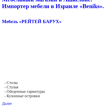
Импортер мебели в Израиле «Beniks».
Мебель «РЕЙТЕЙ БАРУХ»
- Столы
- Стулья
- Обеденные гарнитуры
- Кухонные островки
Далее