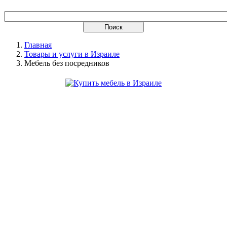
Главная
Товары и услуги в Израиле
Мебель без посредников