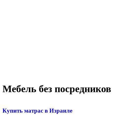
Мебель без посредников
Купить матрас в Израиле