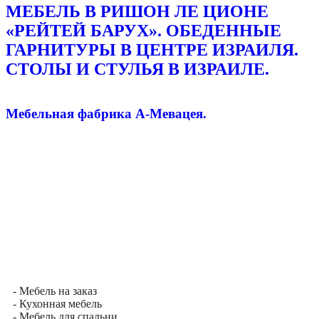
МЕБЕЛЬ В РИШОН ЛЕ ЦИОНЕ
«РЕЙТЕЙ БАРУХ». ОБЕДЕННЫЕ
ГАРНИТУРЫ В ЦЕНТРЕ ИЗРАИЛЯ.
СТОЛЫ И СТУЛЬЯ В ИЗРАИЛЕ.
Мебельная фабрика А-Мевацея.
- Мебель на заказ
- Кухонная мебель
- Мебель для спальни