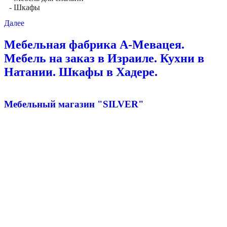
- Шкафы
Далее
Мебельная фабрика А-Мевацея.
Мебель на заказ в Израиле. Кухни в
Натании. Шкафы в Хадере.
Мебельный магазин "SILVER"