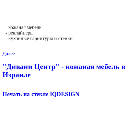
- кожаная мебель
- реклайнеры
- кухонные гарнитуры и стенки
Далее
"Дивани Центр" - кожаная мебель в
Израиле
Печать на стекле IQDESIGN