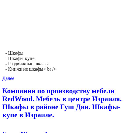
- Шкафы
- Шкафы-купе
- Раздвижные шкафы
- Книжные шкафы< br />
Далее
Компания по производству мебели
RedWood. Мебель в центре Израиля.
Шкафы в районе Гуш Дан. Шкафы-
купе в Израиле.