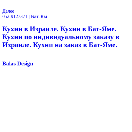
Далее
052-9127371
| Бат-Ям
Кухни в Израиле. Кухни в Бат-Яме.
Кухни по индивидуальному заказу в
Израиле. Кухни на заказ в Бат-Яме.
Balas Design