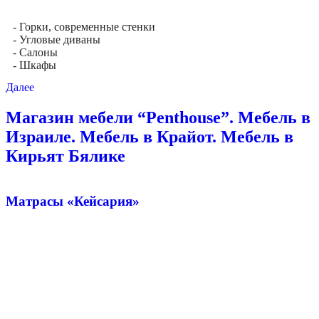
- Горки, современные стенки
- Угловые диваны
- Салоны
- Шкафы
Далее
Магазин мебели “Penthouse”. Мебель в
Израиле. Мебель в Крайот. Мебель в
Кирьят Бялике
Матрасы «Кейсария»