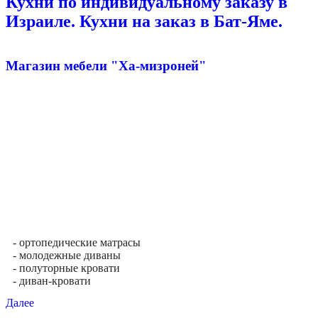
Кухни по индивидуальному заказу в
Израиле. Кухни на заказ в Бат-Яме.
Магазин мебели "Ха-мизроней"
- ортопедические матрасы
- молодежные диваны
- полуторные кровати
- диван-кровати
Далее