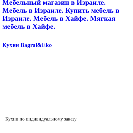
Мебельный магазин в Израиле.
Мебель в Израиле. Купить мебель в
Израиле. Мебель в Хайфе. Мягкая
мебель в Хайфе.
Кухни Bagral&Eko
Кухни по индивидуальному заказу