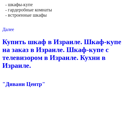
- шкафы-купе
- гардеробные комнаты
- встроенные шкафы
Далее
Купить шкаф в Израиле. Шкаф-купе
на заказ в Израиле. Шкаф-купе с
телевизором в Израиле. Кухни в
Израиле.
"Дивани Центр"