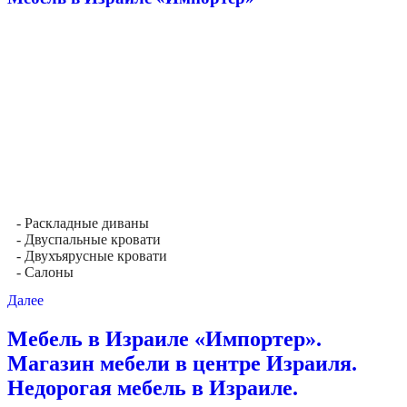
- Раскладные диваны
- Двуспальные кровати
- Двухъярусные кровати
- Салоны
Далее
Мебель в Израиле «Импортер».
Магазин мебели в центре Израиля.
Недорогая мебель в Израиле.