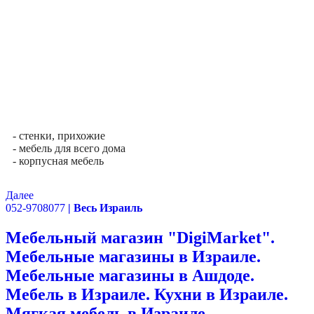
- стенки, прихожие
- мебель для всего дома
- корпусная мебель
Далее
052-9708077
| Весь Израиль
Мебельный магазин "DigiMarket".
Мебельные магазины в Израиле.
Мебельные магазины в Ашдоде.
Мебель в Израиле. Кухни в Израиле.
Мягкая мебель в Израиле.