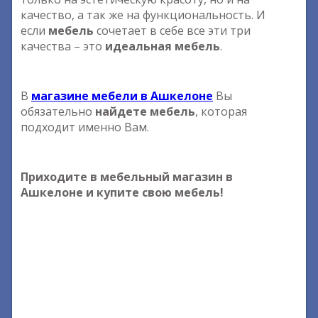
качество, а так же на функциональность. И
если
мебель
сочетает в себе все эти три
качества – это
идеальная мебель
.
В
магазине мебели в Ашкелоне
Вы
обязательно
найдете мебель
, которая
подходит именно Вам.
Приходите в мебельный магазин в
Ашкелоне и купите свою мебель!