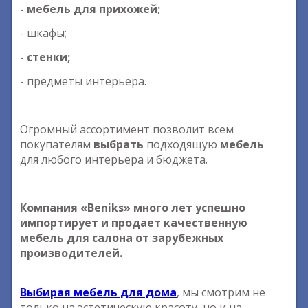
- мебель для прихожей;
- шкафы;
- стенки;
- предметы интерьера.
Огромный ассортимент позволит всем
покупателям
выбрать
подходящую
мебель
для любого интерьера и бюджета.
Компания «Beniks» много лет успешно
импортирует и продает качественную
мебель для салона от зарубежных
производителей.
Выбирая мебель для дома
, мы смотрим не
только на эстетическую красоту, но и на