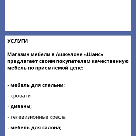
УСЛУГИ
Магазин мебели в Ашкелоне «Шанс»
предлагает своим покупателям качественную
мебель по приемлемой цене:
-
мебель для спальни;
- кровати;
- диваны;
- телевизионные кресла;
- мебель для салона;