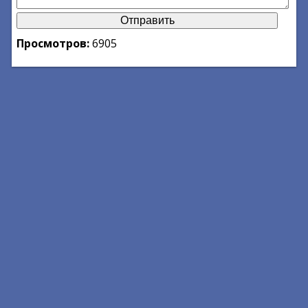
Просмотров:
6905