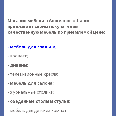
Магазин мебели в Ашкелоне «Шанс»
предлагает своим покупателям
качественную мебель по приемлемой цене:
-
мебель для спальни;
- кровати;
- диваны;
- телевизионные кресла;
- мебель для салона;
- журнальные столики;
- обеденные столы и стулья;
- мебель для детских комнат;