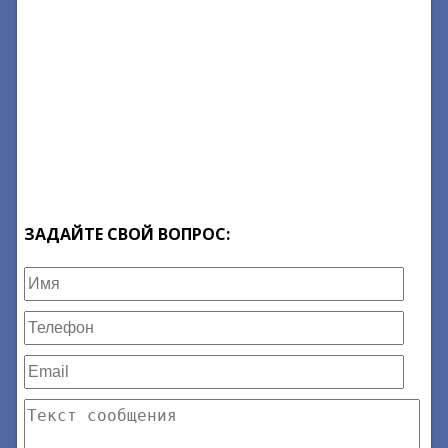
ЗАДАЙТЕ СВОЙ ВОПРОС: