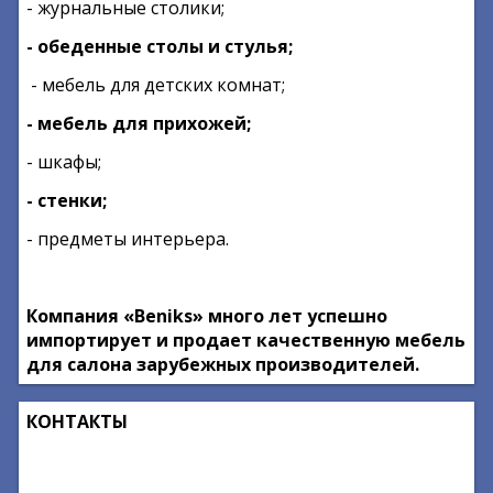
- журнальные столики;
- обеденные столы и стулья;
- мебель для детских комнат;
- мебель для прихожей;
- шкафы;
- стенки;
- предметы интерьера.
Компания «Beniks» много лет успешно
импортирует и продает качественную мебель
для салона зарубежных производителей.
КОНТАКТЫ