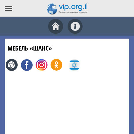
МЕБЕЛЬ «ШАНС»