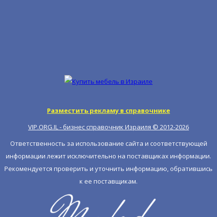
Разместить рекламу в справочнике
VIP.ORG.IL - бизнес справочник Израиля © 2012-
2026
Ответственность за использование сайта и соответствующей
информации лежит исключительно на поставщиках информации.
Рекомендуется проверить и уточнить информацию, обратившись
к ее поставщикам.