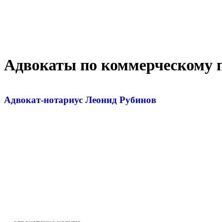
Адвокаты по коммерческому 
Адвокат-нотариус Леонид Рубинов