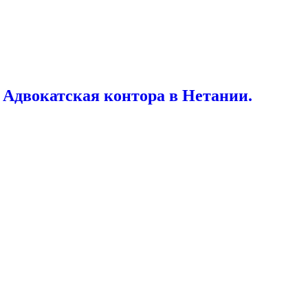
 Адвокатская контора в Нетании.