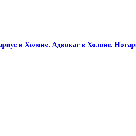
риус в Холоне. Адвокат в Холоне. Нотар