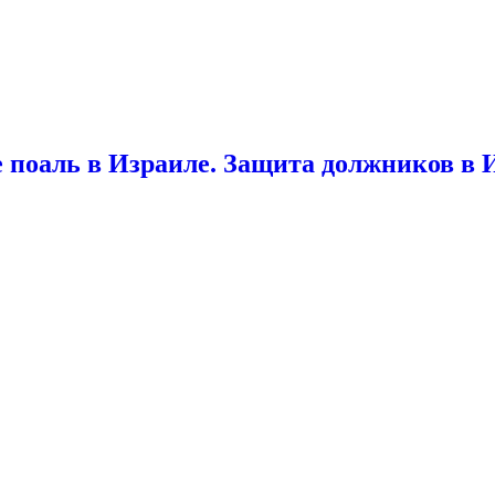
 поаль в Израиле. Защита должников в 