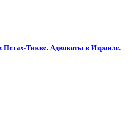
 Петах-Тикве. Адвокаты в Израиле.