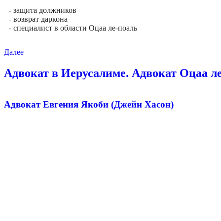
- защита должников
- возврат даркона
- специалист в области Оцаа ле-поаль
Далее
Адвокат в Иерусалиме. Адвокат Оцаа ле
Адвокат Евгения Якоби (Джейн Хасон)