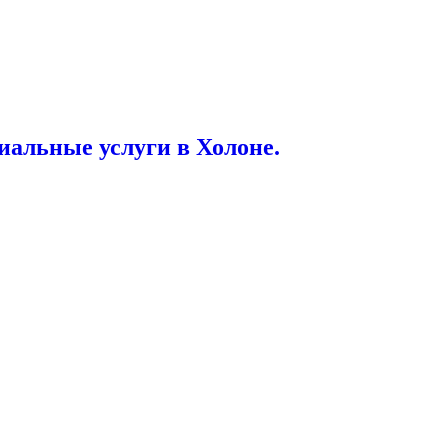
иальные услуги в Холоне.