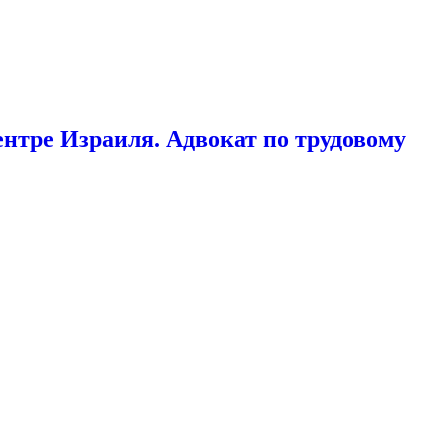
ентре Израиля. Адвокат по трудовому