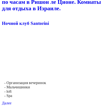
по часам в Ришон ле Ционе. Комнаты
для отдыха в Израиле.
Ночной клуб Santorini
- Организация вечеринок
- Мальчишники
- loft
- Spa
Далее