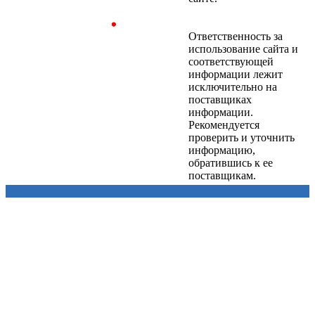
Ответственность за
использование сайта и
соответствующей
информации лежит
исключительно на
поставщиках
информации.
Рекомендуется
проверить и уточнить
информацию,
обратившись к ее
поставщикам.