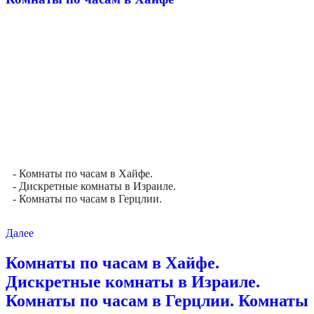
- Комнаты по часам в Хайфе.
- Дискретные комнаты в Израиле.
- Комнаты по часам в Герцлии.
Далее
Комнаты по часам в Хайфе.
Дискретные комнаты в Израиле.
Комнаты по часам в Герцлии. Комнаты