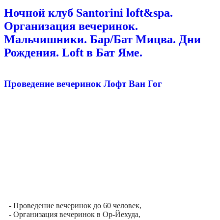
Ночной клуб Santorini loft&spa.
Организация вечеринок.
Мальчишники. Бар/Бат Мицва. Дни
Рождения. Loft в Бат Яме.
Проведение вечеринок Лофт Ван Гог
- Проведение вечеринок до 60 человек,
- Организация вечеринок в Ор-Йехуда,