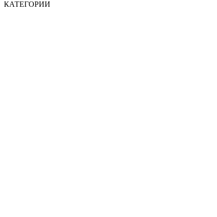
КАТЕГОРИИ