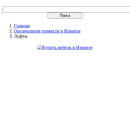
Главная
Организация торжеств в Израиле
Лофты