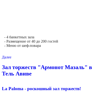
- 4 банкетных зала
- Размещение от 40 до 200 гостей
- Меню от шеф-повара
Далее
Зал торжеств "Армонот Мазаль" в
Тель Авиве
La Paloma - роскошный зал торжеств!