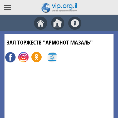
ЗАЛ ТОРЖЕСТВ "АРМОНОТ МАЗАЛЬ"