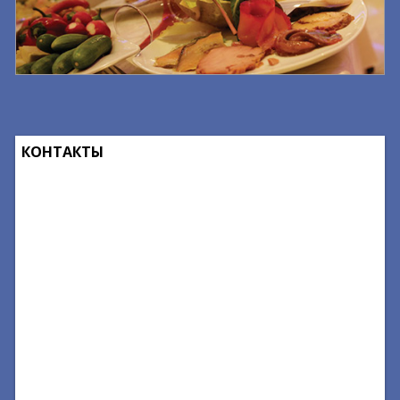
КОНТАКТЫ