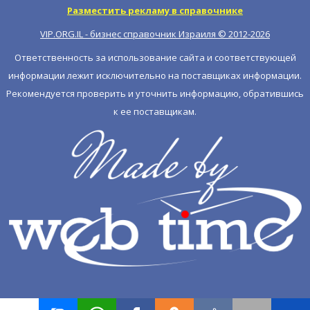
Разместить рекламу в справочнике
VIP.ORG.IL - бизнес справочник Израиля © 2012-
2026
Ответственность за использование сайта и соответствующей
информации лежит исключительно на поставщиках информации.
Рекомендуется проверить и уточнить информацию, обратившись
к ее поставщикам.