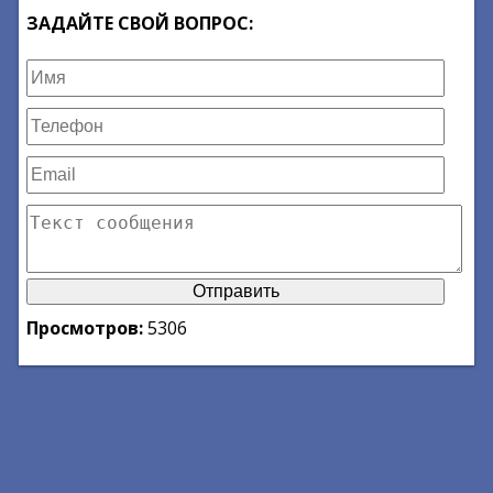
ЗАДАЙТЕ СВОЙ ВОПРОС:
Просмотров:
5306