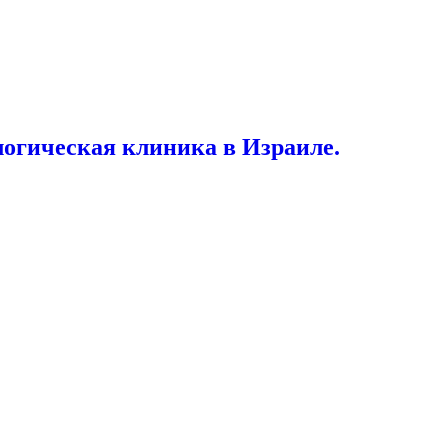
логическая клиника в Израиле.