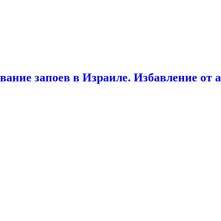
ание запоев в Израиле. Избавление от 