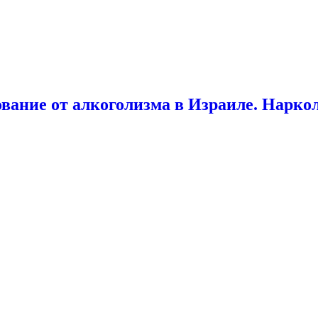
ование от алкоголизма в Израиле. Нарко