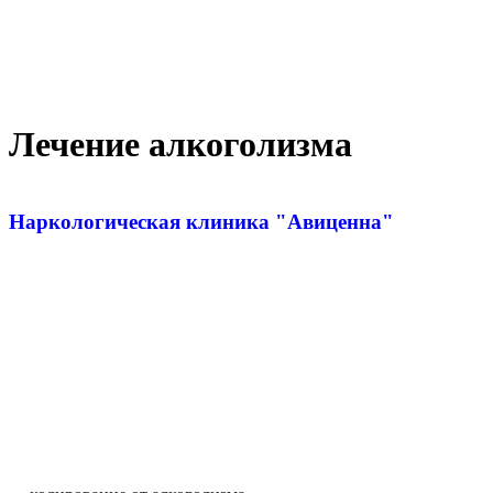
Лечение алкоголизма
Наркологическая клиника "Авиценна"