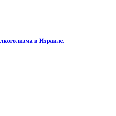
алкоголизма в Израиле.