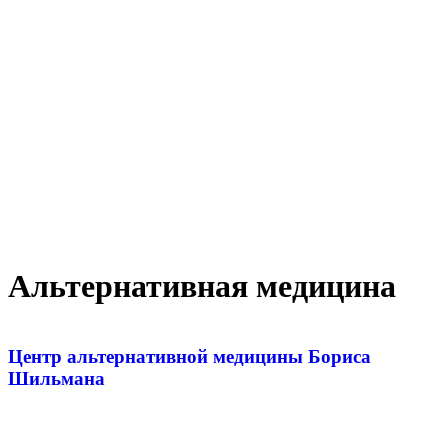
Альтернативная медицина
Центр альтернативной медицины Бориса
Шильмана