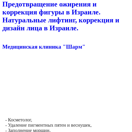
Предотвращение ожирения и
коррекция фигуры в Израиле.
Натуральные лифтинг, коррекция и
дизайн лица в Израиле.
Медицинская клиника "Шарм"
- Косметолог,
- Удаление пигментных пятен и веснушек,
- Заполнение морщин,