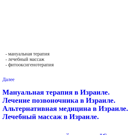
- мануальная терапия
- лечебный массаж
- фитооксигенотерапия
Далее
Мануальная терапия в Израиле.
Лечение позвоночника в Израиле.
Альтернативная медицина в Израиле.
Лечебный массаж в Израиле.