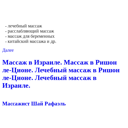
- лечебный массаж
- расслабляющий массаж
- массаж для беременных
- китайский массажа и др.
Далее
Массаж в Израиле. Массаж в Ришон
ле-Ционе. Лечебный массаж в Ришон
ле-Ционе. Лечебный массаж в
Израиле.
Массажист Шай Рафаэль