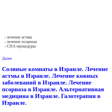
- лечение астмы
- лечение псориаза
- СПА-процедуры
Далее
Соляные комнаты в Израиле. Лечение
астмы в Израиле. Лечение кожных
заболеваний в Израиле. Лечение
псориаза в Израиле. Альтернативная
медицина в Израиле. Галотерапия в
Израиле.