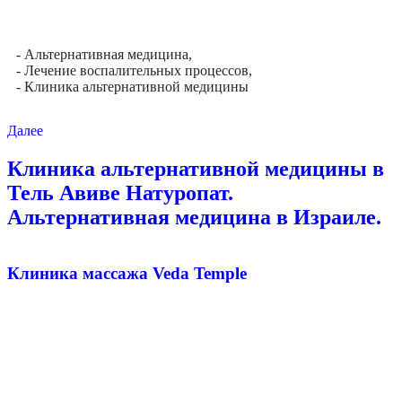
- Альтернативная медицина,
- Лечение воспалительных процессов,
- Клиника альтернативной медицины
Далее
Клиника альтернативной медицины в
Тель Авиве Натуропат.
Альтернативная медицина в Израиле.
Клиника массажа Veda Temple