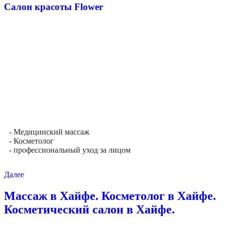
Салон красоты Flower
- Медицинский массаж
- Косметолог
- профессиональный уход за лицом
Далее
Массаж в Хайфе. Косметолог в Хайфе.
Косметический салон в Хайфе.