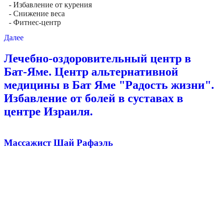
- Избавление от курения
- Снижение веса
- Фитнес-центр
Далее
Лечебно-оздоровительный центр в
Бат-Яме. Центр альтернативной
медицины в Бат Яме "Радость жизни".
Избавление от болей в суставах в
центре Израиля.
Массажист Шай Рафаэль