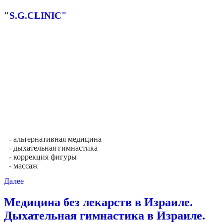
"S.G.CLINIC"
- альтернативная медицина
- дыхательная гимнастика
- коррекция фигуры
- массаж
Далее
Медицина без лекарств в Израиле.
Дыхательная гимнастика в Израиле.