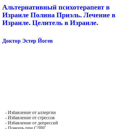
Альтернативный психотерапевт в
Израиле Полина Приэль. Лечение в
Израиле. Целитель в Израиле.
Доктор Эстер Йогев
- Избавление от аллергии
- Избавление от стрессов
- Избавление от депрессий
- Помощь при СДВГ