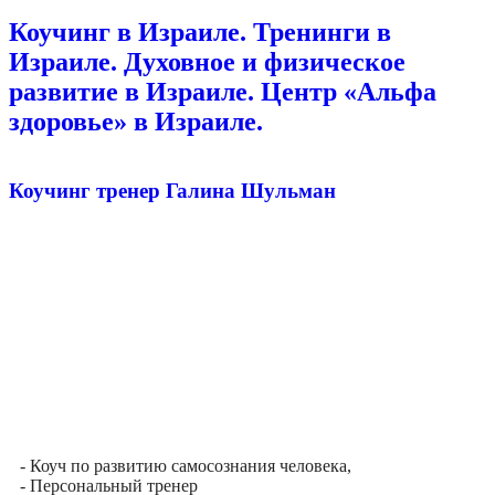
Коучинг в Израиле. Тренинги в
Израиле. Духовное и физическое
развитие в Израиле. Центр «Альфа
здоровье» в Израиле.
Коучинг тренер Галина Шульман
- Коуч по развитию самосознания человека,
- Персональный тренер