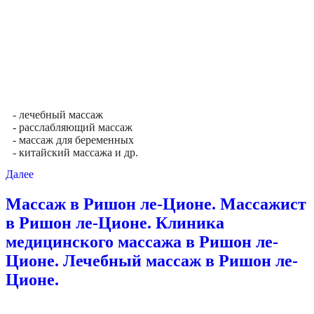
- лечебный массаж
- расслабляющий массаж
- массаж для беременных
- китайский массажа и др.
Далее
Массаж в Ришон ле-Ционе. Массажист
в Ришон ле-Ционе. Клиника
медицинского массажа в Ришон ле-
Ционе. Лечебный массаж в Ришон ле-
Ционе.