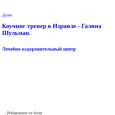
Далее
Коучинг тренер в Израиле - Галина
Шульман.
Лечебно-оздоровительный центр
- Избавление от боли