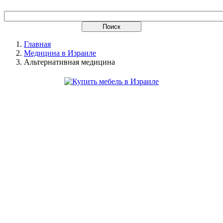
Главная
Медицина в Израиле
Альтернативная медицина