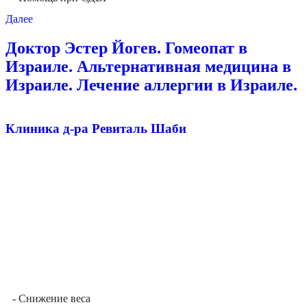
Далее
Доктор Эстер Йогев. Гомеопат в
Израиле. Альтернативная медицина в
Израиле. Лечение аллергии в Израиле.
Клиника д-ра Ревиталь Шаби
- Снижение веса