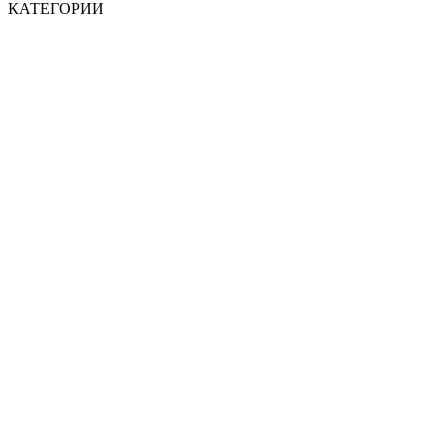
КАТЕГОРИИ