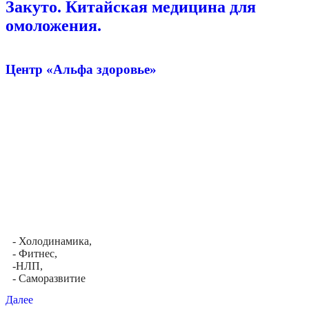
Закуто. Китайская медицина для
омоложения.
Центр «Альфа здоровье»
- Холодинамика,
- Фитнес,
-НЛП,
- Саморазвитие
Далее