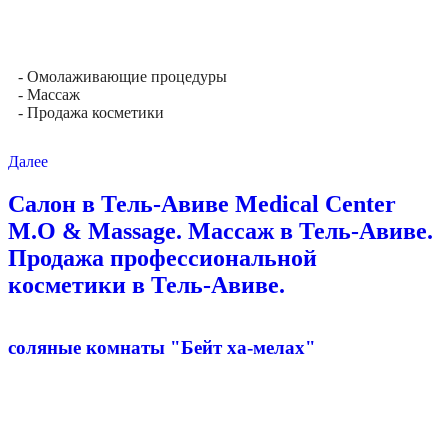
- Омолаживающие процедуры
- Массаж
- Продажа косметики
Далее
Салон в Тель-Авиве Medical Center
M.O & Massage. Массаж в Тель-Авиве.
Продажа профессиональной
косметики в Тель-Авиве.
соляные комнаты "Бейт ха-мелах"