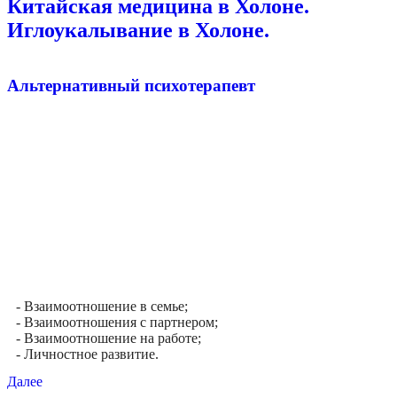
Китайская медицина в Холоне.
Иглоукалывание в Холоне.
Альтернативный психотерапевт
- Взаимоотношение в семье;
- Взаимоотношения с партнером;
- Взаимоотношение на работе;
- Личностное развитие.
Далее