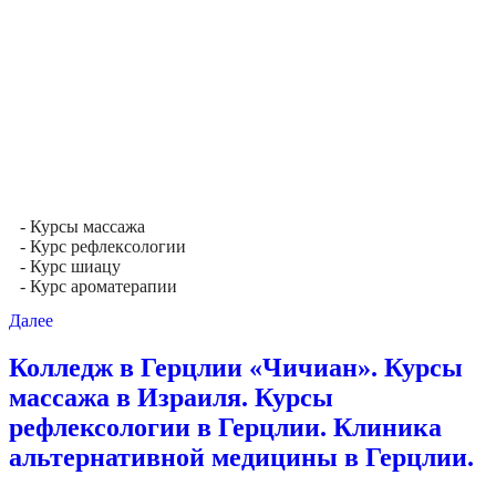
- Курсы массажа
- Курс рефлексологии
- Курс шиацу
- Курс ароматерапии
Далее
Колледж в Герцлии «Чичиан». Курсы
массажа в Израиля. Курсы
рефлексологии в Герцлии. Клиника
альтернативной медицины в Герцлии.