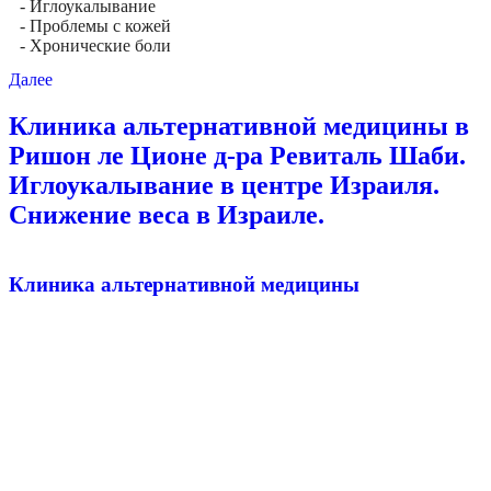
- Иглоукалывание
- Проблемы с кожей
- Хронические боли
Далее
Клиника альтернативной медицины в
Ришон ле Ционе д-ра Ревиталь Шаби.
Иглоукалывание в центре Израиля.
Снижение веса в Израиле.
Клиника альтернативной медицины