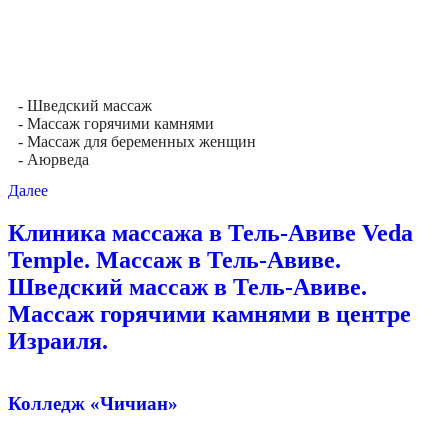
- Шведский массаж
- Массаж горячими камнями
- Массаж для беременных женщин
- Аюрведа
Далее
Клиника массажа в Тель-Авиве Veda
Temple. Массаж в Тель-Авиве.
Шведский массаж в Тель-Авиве.
Массаж горячими камнями в центре
Израиля.
Колледж «Чичиан»