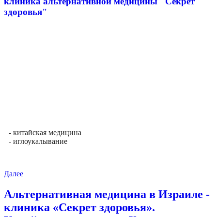
клиника альтернативной медицины "Секрет
здоровья"
- китайская медицина
- иглоукалывание
Далее
Альтернативная медицина в Израиле -
клиника «Секрет здоровья».