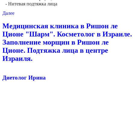
- Нитевая подтяжка лица
Далее
Медицинская клиника в Ришон ле
Ционе "Шарм". Косметолог в Израиле.
Заполнение морщин в Ришон ле
Ционе. Подтяжка лица в центре
Израиля.
Диетолог Ирина