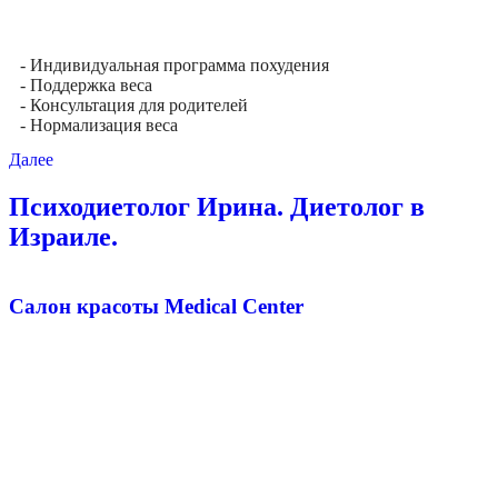
- Индивидуальная программа похудения
- Поддержка веса
- Консультация для родителей
- Нормализация веса
Далее
Психодиетолог Ирина. Диетолог в
Израиле.
Салон красоты Medical Center