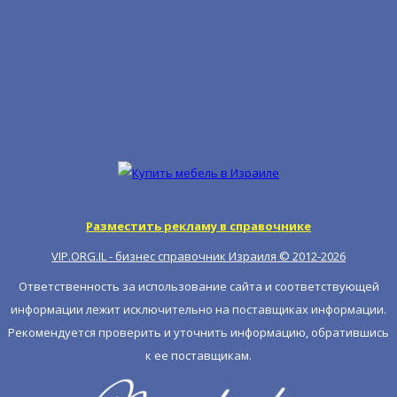
Разместить рекламу в справочнике
VIP.ORG.IL - бизнес справочник Израиля © 2012-
2026
Ответственность за использование сайта и соответствующей
информации лежит исключительно на поставщиках информации.
Рекомендуется проверить и уточнить информацию, обратившись
к ее поставщикам.