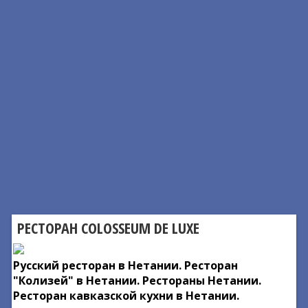
РЕСТОРАН COLOSSEUM DE LUXE
Русский ресторан в Нетании. Ресторан
"Колизей" в Нетании. Рестораны Нетании.
Ресторан кавказской кухни в Нетании.