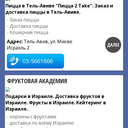
Пицца в Тель-Авиве "Пицца 2 Take". Заказ и
доставка пиццы в Тель-Авиве.
- Заказ пиццы
- Доставка пиццы
- Кошерная пицца
Адрес:
Тель-Авив, ул. Микве
ДАЛЕЕ
Исраэль 2
03-5661666
ФРУКТОВАЯ АКАДЕМИЯ
Подарки в Израиле. Доставка фруктов в
Израиле. Фрукты в Израиле. Кейтеринг в
Израиле.
- корзины с фруктами
- доставка по всему Израилю