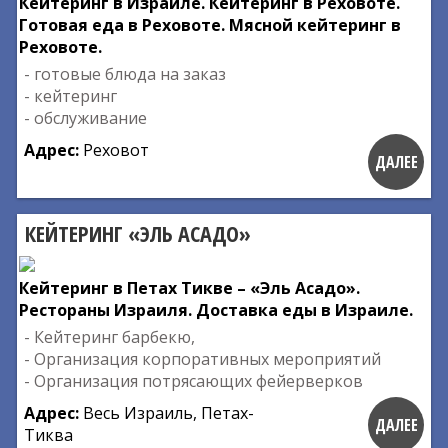
Кейтеринг в Израиле. Кейтеринг в Реховоте.
Готовая еда в Реховоте. Мясной кейтеринг в
Реховоте.
- готовые блюда на заказ
- кейтеринг
- обслуживание
Адрес:
Реховот
ДАЛЕЕ
КЕЙТЕРИНГ «ЭЛЬ АСАДО»
Кейтеринг в Петах Тикве – «Эль Асадо».
Рестораны Израиля. Доставка еды в Израиле.
- Кейтеринг барбекю,
- Организация корпоративных мероприятий
- Организация потрясающих фейерверков
Адрес:
Весь Израиль, Петах-
ДАЛЕЕ
Тиква