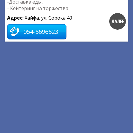
-Доставка еды,
- Кейтеринг на торжества
Адрес:
Хайфа, ул. Сорока 40
ДАЛЕЕ
054-5696523