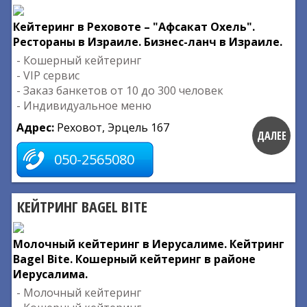
Кейтеринг в Реховоте – "Афсакат Охель".
Рестораны в Израиле. Бизнес-ланч в Израиле.
- Кошерный кейтеринг
- VIP сервис
- Заказ банкетов от 10 до 300 человек
- Индивидуальное меню
Адрес:
Реховот, Эрцель 167
ДАЛЕЕ
050-2565080
КЕЙТРИНГ BAGEL BITE
Молочный кейтеринг в Иерусалиме. Кейтринг
Bagel Bite. Кошерный кейтеринг в районе
Иерусалима.
- Молочный кейтеринг