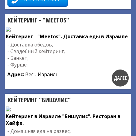
КЕЙТЕРИНГ - "MEETOS"
Кейтеринг - "Meetos". Доставка еды в Израиле
- Доставка обедов,
- Свадебный кейтеринг,
- Банкет,
- Фуршет
Адрес:
Весь Израиль
ДАЛЕЕ
КЕЙТЕРИНГ "БИШУЛИС"
Кейтеринг в Израиле "Бишулис". Ресторан в
Хайфе.
- Домашняя еда на развес,