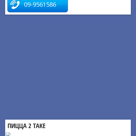
09-9561586
ПИЦЦА 2 TAKE