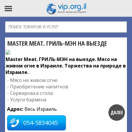
MASTER MEAT. ГРИЛЬ-МЭН НА ВЫЕЗДЕ
Master Meat. ГРИЛЬ-МЭН на выезде. Мясо на
живом огне в Израиле. Торжества на природе в
Израиле.
- Мясо на живом огне
- Приобретение напитков
- Сервировка стола
- Услуги бармена
Адрес:
Весь Израиль
ДАЛЕЕ
054-5834045