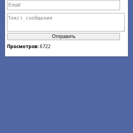
Просмотров:
6722