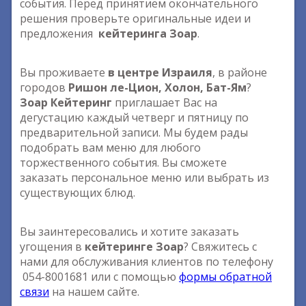
события. Перед принятием окончательного
решения проверьте оригинальные идеи и
предложения
кейтеринга Зоар
.
Вы проживаете
в центре Израиля
, в районе
городов
Ришон ле-Цион, Холон, Бат-Ям
?
Зоар Кейтеринг
приглашает Вас на
дегустацию каждый четверг и пятницу по
предварительной записи. Мы будем рады
подобрать вам меню для любого
торжественного события. Вы сможете
заказать персональное меню или выбрать из
существующих блюд.
Вы заинтересовались и хотите заказать
угощения в
кейтеринге Зоар
? Свяжитесь с
нами для обслуживания клиентов по телефону
054-8001681 или с помощью
формы обратной
связи
на нашем сайте.