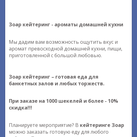
Зоар кейтеринг - ароматы домашней кухни
Мы дадим вам возможность ощутить вкус и
аромат превосходной домашней кухни, пищи,
приготовленной с большой любовью.
Зоар кейтеринг – готовая еда для
банкетных залов и любых торжеств.
При заказе на 1000 шекелей и более - 10%
скидка!!!
Планируете мероприятие? В
кейтеринге Зоар
можно заказать готовую еду для любого