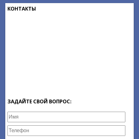
КОНТАКТЫ
ЗАДАЙТЕ СВОЙ ВОПРОС: