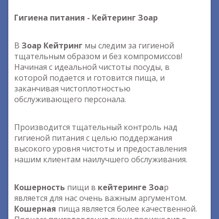
Гигиена питания - Кейтеринг Зоар
В
Зоар Кейтринг
мы следим за гигиеной
тщательным образом и без компромиссов!
Начиная с идеальной чистоты посуды, в
которой подается и готовится пища, и
заканчивая чистоплотностью
обслуживающего персонала.
Производится тщательный контроль над
гигиеной питания с целью поддержания
высокого уровня чистоты и предоставления
нашим клиентам наилучшего обслуживания.
Кошерность
пищи в
кейтеринге Зоа
р
является для нас очень важным аргументом.
Кошерная
пища является более качественной.