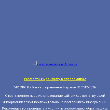
Разместить рекламу в справочнике
VIP.ORG.IL - бизнес справочник Израиля © 2012-
2026
Ответственность за использование сайта и соответствующей
информации лежит исключительно на поставщиках информации.
Рекомендуется проверить и уточнить информацию, обратившись