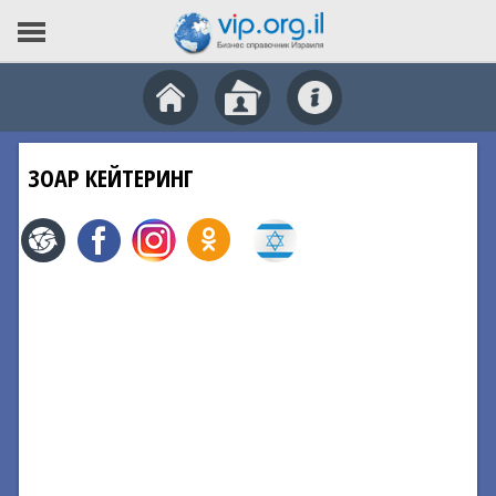
ЗОАР КЕЙТЕРИНГ