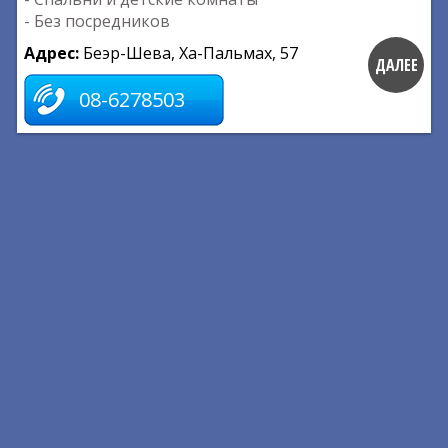
- Без посредников
Адрес:
Беэр-Шева, Ха-Пальмах, 57
ДАЛЕЕ
08-6278503