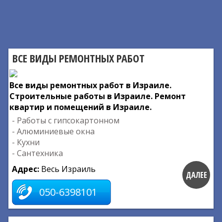
ВСЕ ВИДЫ РЕМОНТНЫХ РАБОТ
Все виды ремонтных работ в Израиле.
Строительные работы в Израиле. Ремонт
квартир и помещений в Израиле.
- Работы с гипсокартонном
- Алюминиевые окна
- Кухни
- Сантехника
Адрес:
Весь Израиль
ДАЛЕЕ
050-6398101