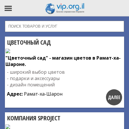
ЦВЕТОЧНЫЙ САД
"Цветочный сад" - магазин цветов в Рамат-ха-
Шароне.
- широкий выбор цветов
- подарки и аксессуары
- дизайн помещений
Адрес:
Рамат-ха-Шарон
ДАЛЕЕ
КОМПАНИЯ SPROJECT