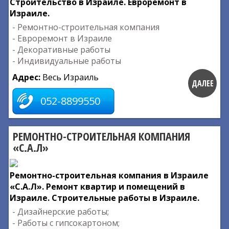
Строительство в Израиле. Евроремонт в
Израиле.
- Ремонтно-строительная компания
- Евроремонт в Израиле
- Декоративные работы
- Индивидуальные работы
Адрес:
Весь Израиль
ДАЛЕЕ
052-8899550
РЕМОНТНО-СТРОИТЕЛЬНАЯ КОМПАНИЯ
«С.А.Л»
Ремонтно-строительная компания в Израиле
«С.А.Л». Ремонт квартир и помещений в
Израиле. Строительные работы в Израиле.
- Дизайнерские работы;
- Работы с гипсокартоном;