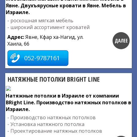
Явне. Двухъярусные кровати в Явне. Мебель в
Израиле.
- роскошная мягкая мебель
- широкий ассортимент кроватей
Адрес:
Явне, Кфар ха-Нагид, ул.
ДАЛЕЕ
Хаила, 66
052-9787161
НАТЯЖНЫЕ ПОТОЛКИ BRIGHT LINE
Натяжные потолки в Израиле от компании
BRight Line. Производство натяжных потолков в
Израиле.
- Производство натяжных потолков
- Установка натяжного потолка
- Проектирование натяжных потолков