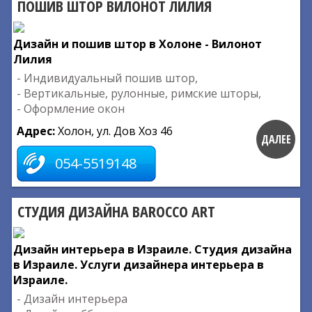
ПОШИВ ШТОР ВИЛОНОТ ЛИЛИЯ
Дизайн и пошив штор в Холоне - Вилонот
Лилия
- Индивидуальный пошив штор,
- Вертикальные, рулонные, римские шторы,
- Оформление окон
Адрес:
Холон, ул. Дов Хоз 46
ДАЛЕЕ
054-5519148
СТУДИЯ ДИЗАЙНА BAROCCO ART
Дизайн интерьера в Израиле. Студия дизайна
в Израиле. Услуги дизайнера интерьера в
Израиле.
- Дизайн интерьера