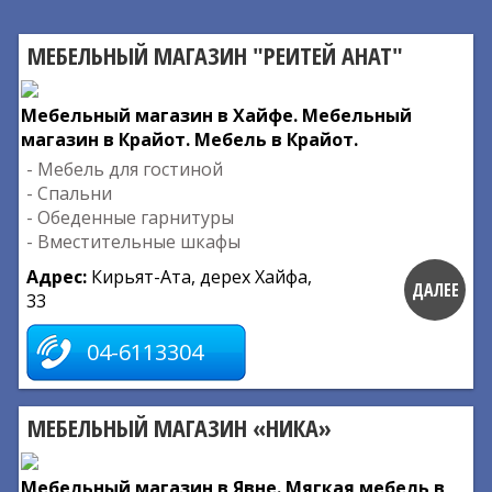
МЕБЕЛЬНЫЙ МАГАЗИН "РЕИТЕЙ АНАТ"
Мебельный магазин в Хайфе. Мебельный
магазин в Крайот. Мебель в Крайот.
- Мебель для гостиной
- Спальни
- Обеденные гарнитуры
- Вместительные шкафы
Адрес:
Кирьят-Ата, дерех Хайфа,
ДАЛЕЕ
33
04-6113304
МЕБЕЛЬНЫЙ МАГАЗИН «НИКА»
Мебельный магазин в Явне. Мягкая мебель в