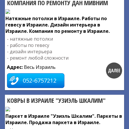
КОМПАНИЯ ПО РЕМОНТУ ДАН МИВНИМ
Натяжные потолки в Израиле. Работы по
гевесу в Израиле. Дизайн интерьера в
Израиле. Компания по ремонту в Израиле.
- натяжные потолки
- работы по гевесу
- дизайн интерьера
- ремонт любой сложности
Адрес:
Весь Израиль
ДАЛЕЕ
052-6757212
КОВРЫ В ИЗРАИЛЕ "УЗИЭЛЬ ШКАЛИМ"
Паркет в Израиле "Узиэль Шкалим". Паркеты в
Израиле. Продажа паркета в Израиле.