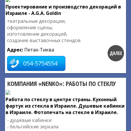
Проектирование и производство декораций в
Израиле - A.G.A. Goldin
театральные декорации,
оформление сцены,
изготовление декораций,
создание выставочных стендов
Адрес:
Петах-Тиква
ДАЛЕЕ
054-5754554
КОМПАНИЯ «NENKO»: РАБОТЫ ПО СТЕКЛУ
Работа по стеклу в центре страны. Кухонный
фартук из стекла в Израиле. Душевые кабинки
в Израиле. Фотопечать на стекле в Израиле.
- душевые кабинки
- бельгийские зеркала