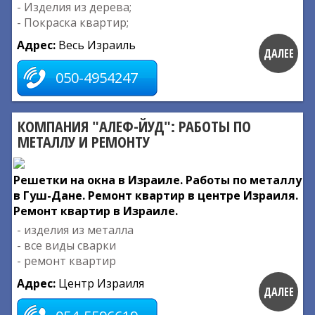
- Изделия из дерева;
- Покраска квартир;
Адрес:
Весь Израиль
ДАЛЕЕ
050-4954247
КОМПАНИЯ "АЛЕФ-ЙУД": РАБОТЫ ПО
МЕТАЛЛУ И РЕМОНТУ
Решетки на окна в Израиле. Работы по металлу
в Гуш-Дане. Ремонт квартир в центре Израиля.
Ремонт квартир в Израиле.
- изделия из металла
- все виды сварки
- ремонт квартир
Адрес:
Центр Израиля
ДАЛЕЕ