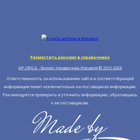
Разместить рекламу в справочнике
VIP.ORG.IL - бизнес справочник Израиля © 2012-
2026
Ответственность за использование сайта и соответствующей
информации лежит исключительно на поставщиках информации.
Рекомендуется проверить и уточнить информацию, обратившись
к ее поставщикам.