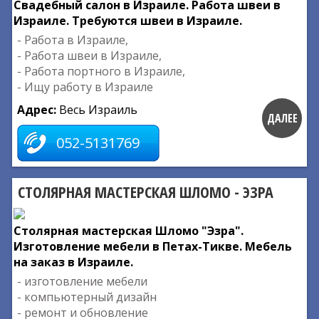
Свадебный салон в Израиле. Работа швеи в
Израиле. Требуются швеи в Израиле.
- Работа в Израиле,
- Работа швеи в Израиле,
- Работа портного в Израиле,
- Ищу работу в Израиле
Адрес:
Весь Израиль
ДАЛЕЕ
052-5131769
СТОЛЯРНАЯ МАСТЕРСКАЯ ШЛОМО - ЭЗРА
Столярная мастерская Шломо "Эзра".
Изготовление мебели в Петах-Тикве. Мебель
на заказ в Израиле.
- изготовление мебели
- компьютерный дизайн
- ремонт и обновление