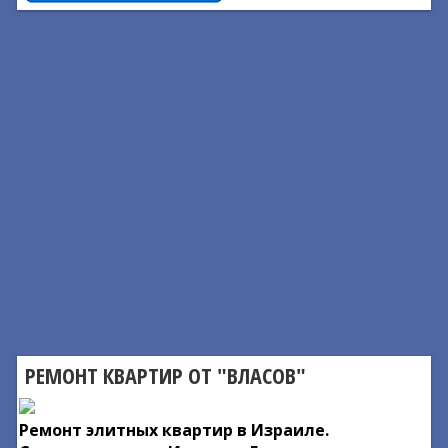
РЕМОНТ КВАРТИР ОТ "ВЛАСОВ"
Ремонт элитных квартир в Израиле.