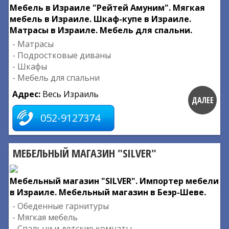
Мебель в Израиле "Рейтей Амуним". Мягкая
мебель в Израиле. Шкаф-купе в Израиле.
Матрасы в Израиле. Мебель для спальни.
- Матрасы
- Подростковые диваны
- Шкафы
- Мебель для спальни
Адрес:
Весь Израиль
ДАЛЕЕ
052-9127374
МЕБЕЛЬНЫЙ МАГАЗИН "SILVER"
Мебельный магазин "SILVER". Импортер мебели
в Израиле. Мебельный магазин в Беэр-Шеве.
- Обеденные гарнитуры
- Мягкая мебель
- Спальни и детские комнаты