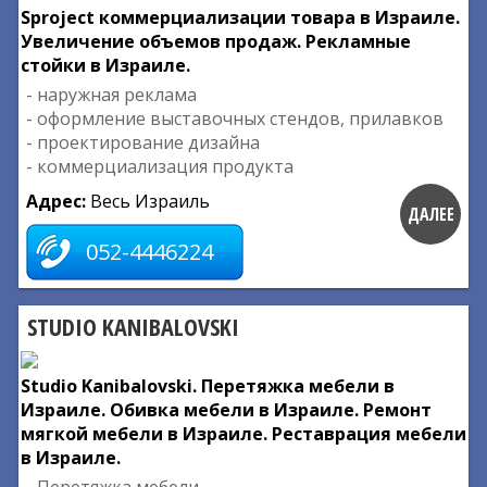
Sproject коммерциализации товара в Израиле.
Увеличение объемов продаж. Рекламные
стойки в Израиле.
- наружная реклама
- оформление выставочных стендов, прилавков
- проектирование дизайна
- коммерциализация продукта
Адрес:
Весь Израиль
ДАЛЕЕ
052-4446224
STUDIO KANIBALOVSKI
Studio Kanibalovski. Перетяжка мебели в
Израиле. Обивка мебели в Израиле. Ремонт
мягкой мебели в Израиле. Реставрация мебели
в Израиле.