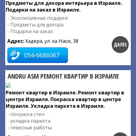
Предметы для декора интерьера в Израиле.
Подарки на заказ в Израиле.
- Эксклюзивные подарки
- Предметы для декора
- Подарки на заказ
Адрес:
Хадера, ул. ха-Наси, 38
ДАЛЕЕ
054-6686067
ANDRU ASM РЕМОНТ КВАРТИР В ИЗРАИЛЕ
Ремонт квартир в Израиле. Ремонт квартир в
центре Израиля. Покраска квартир в центре
Израиля. Укладка паркета в Израиле.
- покраска стен
- укладка паркета
- гевесные работы