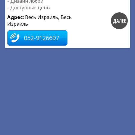
- Дизайн лобби
- Доступные цены
Адрес:
Весь Израиль, Весь
ДАЛЕЕ
Израиль
052-9126697