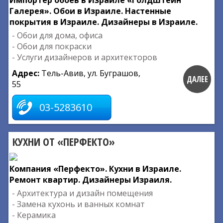
Импортер обоев в Израиле «Голдштейн
Галерея». Обои в Израиле. Настенные
покрытия в Израиле. Дизайнеры в Израиле.
- Обои для дома, офиса
- Обои для покраски
- Услуги дизайнеров и архитекторов
Адрес:
Тель-Авив, ул. Буграшов,
ДАЛЕЕ
55
03-5283610
КУХНИ ОТ «ПЕРФЕКТО»
Компания «Перфекто». Кухни в Израиле.
Ремонт квартир. Дизайнеры Израиля.
- Архитектура и дизайн помещения
- Замена кухонь и ванных комнат
- Керамика