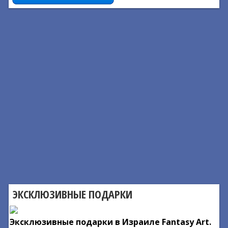
ЭКСКЛЮЗИВНЫЕ ПОДАРКИ
Эксклюзивные подарки в Израиле Fantasy Art.