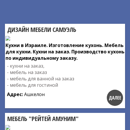
ДИЗАЙН МЕБЕЛИ САМУЭЛЬ
Кухни в Израиле. Изготовление кухонь. Мебель
для кухни. Кухни на заказ. Производство кухонь
по индивидуальному заказу.
- кухни на заказ,
- мебель на заказ
- мебель для ванной на заказ
- мебель для гостиной
Адрес:
Ашкелон
ДАЛЕЕ
МЕБЕЛЬ "РЕЙТЕЙ АМУНИМ"