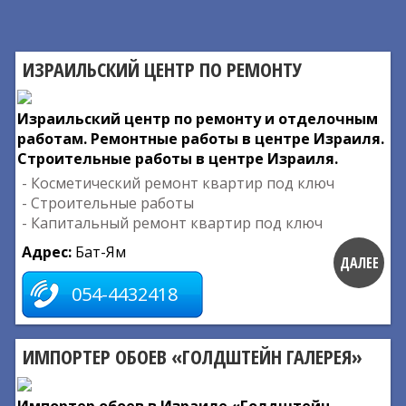
ИЗРАИЛЬСКИЙ ЦЕНТР ПО РЕМОНТУ
Израильский центр по ремонту и отделочным
работам. Ремонтные работы в центре Израиля.
Строительные работы в центре Израиля.
- Косметический ремонт квартир под ключ
- Строительные работы
- Капитальный ремонт квартир под ключ
Адрес:
Бат-Ям
ДАЛЕЕ
054-4432418
ИМПОРТЕР ОБОЕВ «ГОЛДШТЕЙН ГАЛЕРЕЯ»