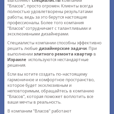
выполняют
специалисты
компании
"Власов", просто огромен. Клиенты всегда
полностью удовлетворены результатами
работы, ведь за это берутся настоящие
профессионалы. Более того компания
"Власов" сотрудничает с талантливыми и
эксклюзивными дизайнерами.
Специалисты компании способны эффективно
решить любые
дизайнерские задачи
. При
выполнении
элитного ремонта квартир
в
Израиле
используются нестандартные
решения.
Если вы хотите создать по-настоящему
гармоничное и комфортное пространство,
которое будет эксклюзивным и
неповторимым, обращайтесь в компанию
"Власов", которая поможет воплотить все
ваши мечты в реальность.
В компаним "Власов" работают