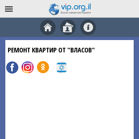
РЕМОНТ КВАРТИР ОТ "ВЛАСОВ"