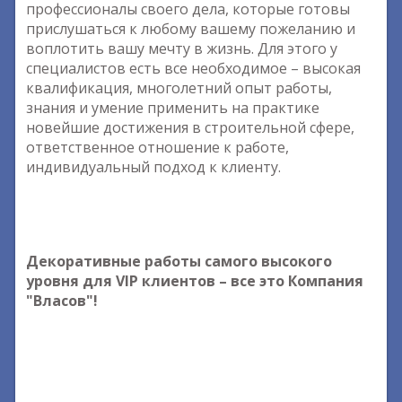
профессионалы своего дела, которые готовы
прислушаться к любому вашему пожеланию и
воплотить вашу мечту в жизнь. Для этого у
специалистов есть все необходимое – высокая
квалификация, многолетний опыт работы,
знания и умение применить на практике
новейшие достижения в строительной сфере,
ответственное отношение к работе,
индивидуальный подход к клиенту.
Декоративные работы самого высокого
уровня для VIP клиентов – все это Компания
"Власов"!