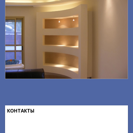
КОНТАКТЫ