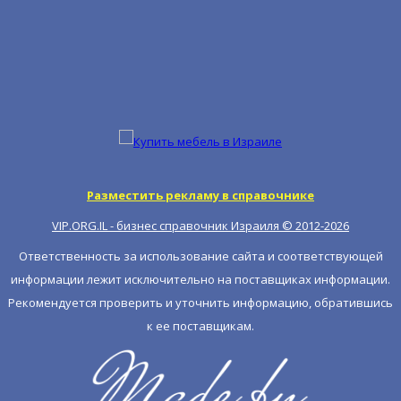
Разместить рекламу в справочнике
VIP.ORG.IL - бизнес справочник Израиля © 2012-
2026
Ответственность за использование сайта и соответствующей
информации лежит исключительно на поставщиках информации.
Рекомендуется проверить и уточнить информацию, обратившись
к ее поставщикам.