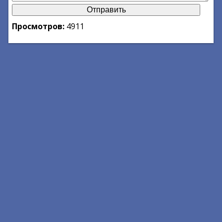
Просмотров:
4911