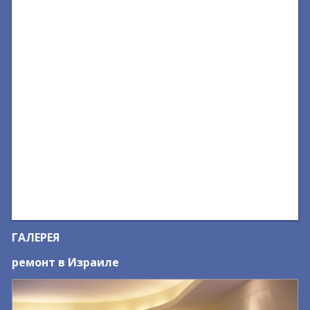
ГАЛЕРЕЯ
ремонт в Израиле
д