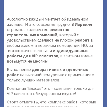
Абсолютно каждый мечтает об идеальном
жилище. И это совсем не трудно.
В Израиле
огромное количество
ремонтно-
строительных компаний
, который с
удовольствием сделают не плохой
ремонт
в
любом жилом и не жилом помещении. НО, за
высококачественные и
индивидуальные
работы для VIP клиентов
, в элитном жилье
возьмутся не многие!
Выполнение
декоративных отделочных
работ
на высочайшем уровне с применением
только лучших материалов.
Компания "Власов" это - компания только для
VIP клиентов с безупречным вкусом!
Стоит отметить, что комплекс работ, которые