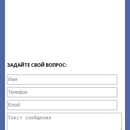
ЗАДАЙТЕ СВОЙ ВОПРОС: