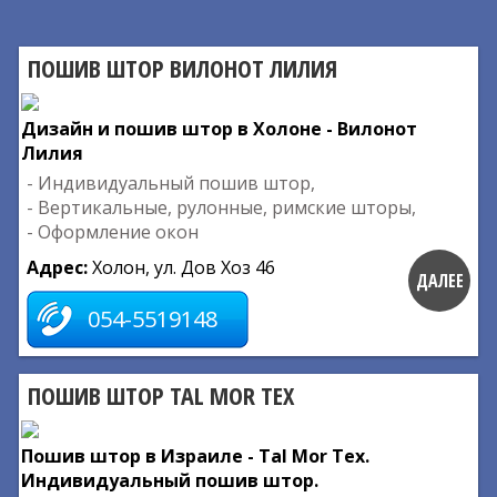
ПОШИВ ШТОР ВИЛОНОТ ЛИЛИЯ
Дизайн и пошив штор в Холоне - Вилонот
Лилия
- Индивидуальный пошив штор,
- Вертикальные, рулонные, римские шторы,
- Оформление окон
Адрес:
Холон, ул. Дов Хоз 46
ДАЛЕЕ
054-5519148
ПОШИВ ШТОР TAL MOR TEX
Пошив штор в Израиле - Tal Mor Tex.
Индивидуальный пошив штор.