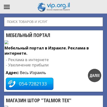
МЕБЕЛЬНЫЙ ПОРТАЛ
Мебельный портал в Израиле. Реклама в
интернете.
- Реклама в интернете
- Увеличение прибыли
Адрес:
Весь Израиль
ДАЛЕЕ
054-7282133
МАГАЗИН ШТОР "TALMOR TEX"