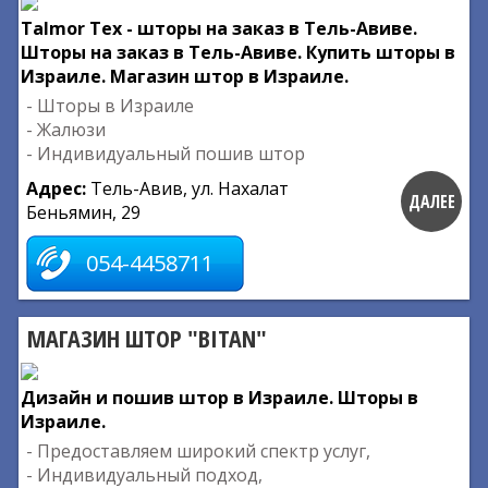
Talmor Tex - шторы на заказ в Тель-Авиве.
Шторы на заказ в Тель-Авиве. Купить шторы в
Израиле. Магазин штор в Израиле.
- Шторы в Израиле
- Жалюзи
- Индивидуальный пошив штор
Адрес:
Тель-Авив, ул. Нахалат
ДАЛЕЕ
Беньямин, 29
054-4458711
МАГАЗИН ШТОР "BITAN"
Дизайн и пошив штор в Израиле. Шторы в
Израиле.
- Предоставляем широкий спектр услуг,
- Индивидуальный подход,