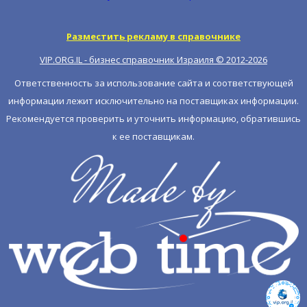
Разместить рекламу в справочнике
VIP.ORG.IL - бизнес справочник Израиля © 2012-
2026
Ответственность за использование сайта и соответствующей
информации лежит исключительно на поставщиках информации.
Рекомендуется проверить и уточнить информацию, обратившись
к ее поставщикам.