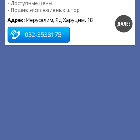
- Доступные цены
- Пошив эксклюзивных штор
Адрес:
Иерусалим, Яд Харуцим, 18
ДАЛЕЕ
052-3538175