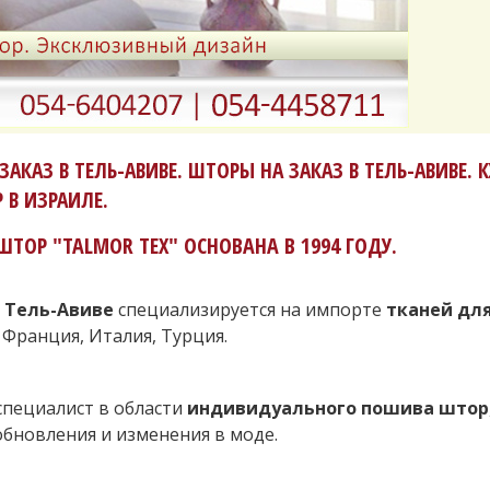
ЗАКАЗ В ТЕЛЬ-АВИВЕ. ШТОРЫ НА ЗАКАЗ В ТЕЛЬ-АВИВЕ.
 В ИЗРАИЛЕ.
ТОР "TALMOR TEX" ОСНОВАНА В 1994 ГОДУ.
 Тель-Авиве
специализируется на импорте
тканей дл
, Франция, Италия, Турция.
пециалист в области
индивидуального пошива штор
обновления и изменения в моде.