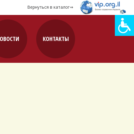
Вернуться в каталог⇒
ОВОСТИ
КОНТАКТЫ