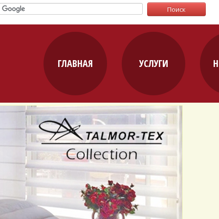
ГЛАВНАЯ
УСЛУГИ
Н