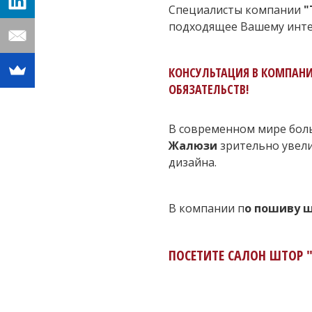
Специалисты компании
"
подходящее Вашему инте
КОНСУЛЬТАЦИЯ В КОМПАНИ
ОБЯЗАТЕЛЬСТВ!
В современном мире бол
Жалюзи
зрительно увели
дизайна.
В компании п
о пошиву ш
ПОСЕТИТЕ САЛОН ШТОР 