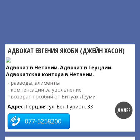
АДВОКАТ ЕВГЕНИЯ ЯКОБИ (ДЖЕЙН ХАСОН)
Адвокат в Нетании. Адвокат в Герцлии.
Адвокатская контора в Нетании.
- разводы, алименты
- компенсации за увольнение
- возврат пособий от Битуах Леуми
Адрес:
Герцлия, ул. Бен Гурион, 33
ДАЛЕЕ
077-5258200