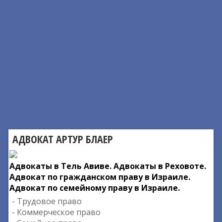
АДВОКАТ АРТУР БЛАЕР
Адвокаты в Тель Авиве. Адвокаты в Реховоте.
Адвокат по гражданском праву в Израиле.
Адвокат по семейному праву в Израиле.
- Трудовое право
- Коммерческое право