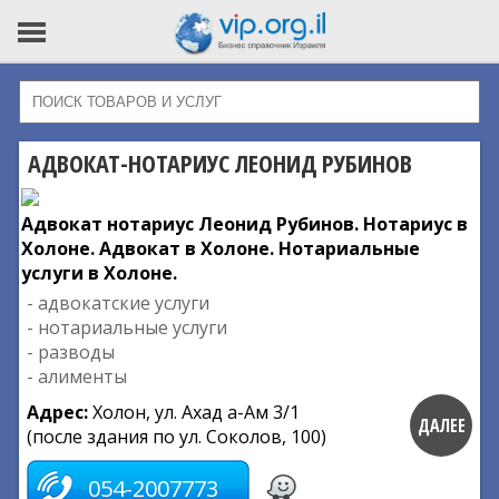
АДВОКАТ-НОТАРИУС ЛЕОНИД РУБИНОВ
Адвокат нотариус Леонид Рубинов. Нотариус в
Холоне. Адвокат в Холоне. Нотариальные
услуги в Холоне.
- адвокатские услуги
- нотариальные услуги
- разводы
- алименты
Адрес:
Холон, ул. Ахад а-Ам 3/1
ДАЛЕЕ
(после здания по ул. Соколов, 100)
054-2007773