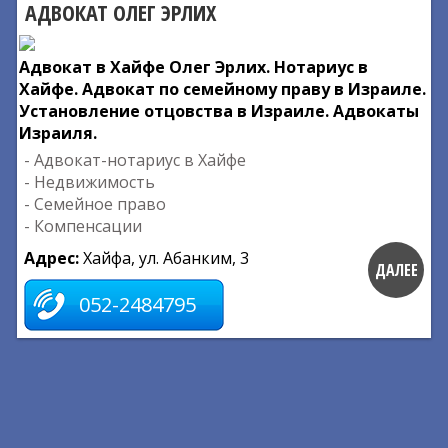
АДВОКАТ ОЛЕГ ЭРЛИХ
Адвокат в Хайфе Олег Эрлих. Нотариус в
Хайфе. Адвокат по семейному праву в Израиле.
Установление отцовства в Израиле. Адвокаты
Израиля.
- Адвокат-нотариус в Хайфе
- Недвижимость
- Семейное право
- Компенсации
Адрес:
Хайфа, ул. Абанким, 3
ДАЛЕЕ
052-2484795