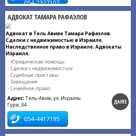
054-2327107
АДВОКАТ ТАМАРА РАФАЭЛОВ
Адвокат в Тель Авиве Тамара Рафаэлов.
Сделки с недвижимостью в Израиле.
Наследственное право в Израиле. Адвокаты
Израиля.
- Юридическая помощь
- Сделки с недвижимостью
- Судебные приставы
- Завещания
- Семейное право
Адрес:
Тель-Авив, ул. Исраэль
ДАЛЕЕ
Гури, 34
054-4417195