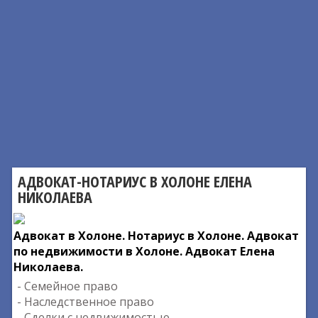
АДВОКАТ-НОТАРИУС В ХОЛОНЕ ЕЛЕНА
НИКОЛАЕВА
Адвокат в Холоне. Нотариус в Холоне. Адвокат
по недвижимости в Холоне. Адвокат Елена
Николаева.
- Семейное право
- Наследственное право
- Сделки с недвижимостью