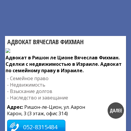
АДВОКАТ ВЯЧЕСЛАВ ФИХМАН
Адвокат в Ришон ле Ционе Вячеслав Фихман.
Сделки с недвижимостью в Израиле. Адвокат
по семейному праву в Израиле.
- Семейное право
- Недвижимость
- Взыскание долгов
- Наследство и завещание
Адрес:
Ришон-ле-Цион, ул. Аарон
ДАЛЕЕ
Карон, 3 (3 этаж, офис 314)
052-8315484