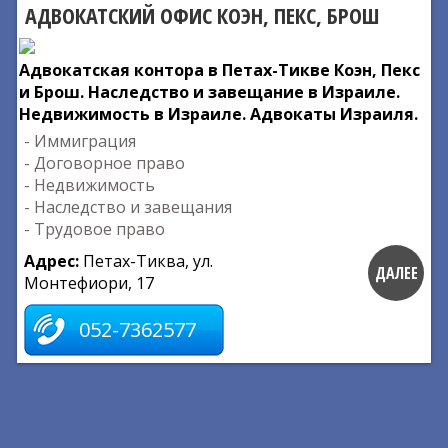
АДВОКАТСКИЙ ОФИС КОЭН, ПЕКС, БРОШ
Адвокатская контора в Петах-Тикве Коэн, Пекс
и Брош. Наследство и завещание в Израиле.
Недвижимость в Израиле. Адвокаты Израиля.
- Иммиграция
- Договорное право
- Недвижимость
- Наследство и завещания
- Трудовое право
Адрес:
Петах-Тиква, ул.
ДАЛЕЕ
Монтефиори, 17
052-7362577