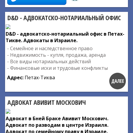
D&D - АДВОКАТСКО-НОТАРИАЛЬНЫЙ ОФИС
D&D - адвокатско-нотариальный офис в Петах-
Тикве. Адвокаты в Израиле.
- Семейное и наследственное право
- Недвижимость - купля, продажа, аренда
- Все виды нотариальных действий
- Финансовые иски и трудовые конфликты
Адрес:
Петах-Тиква
ДАЛЕЕ
АДВОКАТ АВИВИТ МОСКОВИЧ
Адвокат в Бней Браке Авивит Москович.
Адвокат по разводам в центре Израиля.
Адвокат по семейному праву в Израиле.