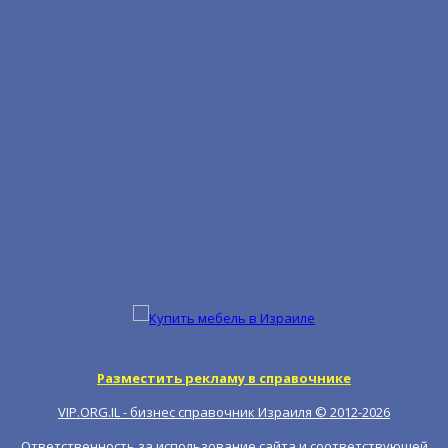
Разместить рекламу в справочнике
VIP.ORG.IL - бизнес справочник Израиля © 2012-
2026
Ответственность за использование сайта и соответствующей