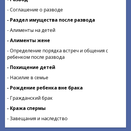
- Соглашение о разводе
- Раздел имущества после развода
- Алименты на детей
- Алименты жене
- Определение порядка встреч и общения с
ребенком после развода
- Похищение детей
- Насилие в семье
- Рождение ребенка вне брака
- Гражданский брак
- Кража спермы
- Завещания и наследство