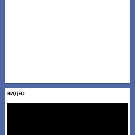
ВИДЕО