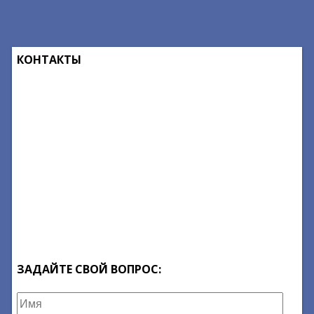
КОНТАКТЫ
ЗАДАЙТЕ СВОЙ ВОПРОС: