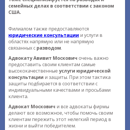
семейных делах в соответствии с законом
США.
Филиалом также предоставляются
юридические консультации
и услуги в
областях напрямую или не напрямую
связанных с
разводом
.
Адвокату Авивит Москович
очень важно
предоставить своим клиентам самые
высококачественные
услуги юридической
консультации
и защиты. При этом тактика
защиты подбирается в соответствии с
индивидуальными качествами и просьбами
клиента.
Адвокат Москович
и все адвокаты фирмы
делают все возможное, чтобы помочь своим
клиентам пережить этот нелегкий период в
жизни и выйти победителем.