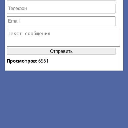
Просмотров:
6561