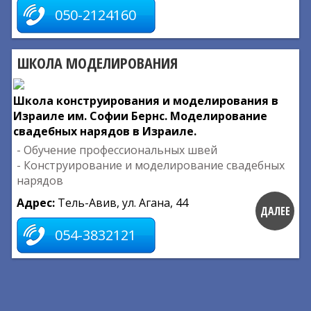
050-2124160
ШКОЛА МОДЕЛИРОВАНИЯ
Школа конструирования и моделирования в
Израиле им. Софии Бернс. Моделирование
свадебных нарядов в Израиле.
- Обучение профессиональных швей
- Конструирование и моделирование свадебных
нарядов
Адрес:
Тель-Авив, ул. Агана, 44
ДАЛЕЕ
054-3832121