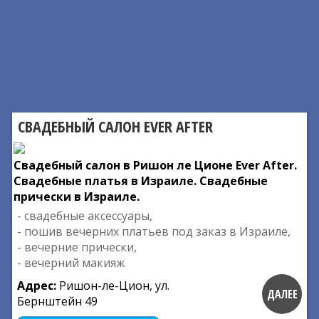
СВАДЕБНЫЙ САЛОН EVER AFTER
Свадебный салон в Ришон ле Ционе Ever After.
Свадебные платья в Израиле. Свадебные
прически в Израиле.
- свадебные аксессуары,
- пошив вечерних платьев под заказ в Израиле,
- вечерние прически,
- вечерний макияж
Адрес:
Ришон-ле-Цион, ул.
ДАЛЕЕ
Бернштейн 49