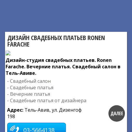
ДИЗАЙН СВАДЕБНЫХ ПЛАТЬЕВ RONEN
FARACHE
Дизайн-студия cвадебных платьев. Ronen
Farache. Вечерние платья. Свадебный салон в
Тель-Авиве.
- Свадебный салон
- Свадебные платья
- Вечерние платья
- Свадебные платья от дизайнера
Адрес:
Тель-Авив, ул. Дизенгоф
ДАЛЕЕ
198
03-5664138