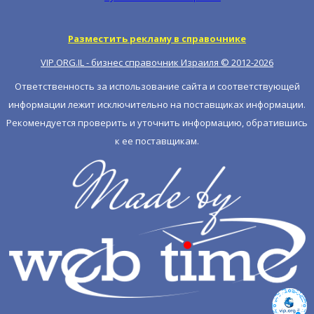
Разместить рекламу в справочнике
VIP.ORG.IL - бизнес справочник Израиля © 2012-
2026
Ответственность за использование сайта и соответствующей
информации лежит исключительно на поставщиках информации.
Рекомендуется проверить и уточнить информацию, обратившись
к ее поставщикам.