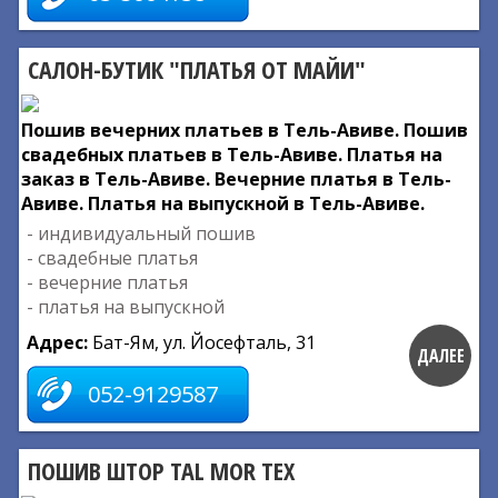
САЛОН-БУТИК "ПЛАТЬЯ ОТ МАЙИ"
Пошив вечерних платьев в Тель-Авиве. Пошив
свадебных платьев в Тель-Авиве. Платья на
заказ в Тель-Авиве. Вечерние платья в Тель-
Авиве. Платья на выпускной в Тель-Авиве.
- индивидуальный пошив
- свадебные платья
- вечерние платья
- платья на выпускной
Адрес:
Бат-Ям, ул. Йосефталь, 31
ДАЛЕЕ
052-9129587
ПОШИВ ШТОР TAL MOR TEX