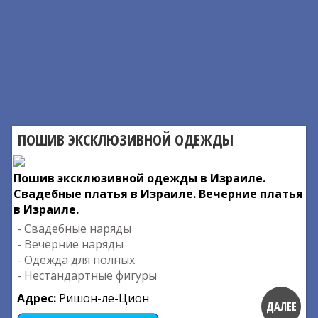
ПОШИВ ЭКСКЛЮЗИВНОЙ ОДЕЖДЫ
Пошив эксклюзивной одежды в Израиле.
Свадебные платья в Израиле. Вечерние платья
в Израиле.
- Свадебные наряды
- Вечерние наряды
- Одежда для полных
- Нестандартные фигуры
Адрес:
Ришон-ле-Цион
ДАЛЕЕ