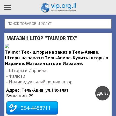
МАГАЗИН ШТОР "TALMOR TEX"
Talmor Tex - шторы на заказ в Тель-Авиве.
Шторы на заказ в Тель-Авиве. Купить шторы в
Израиле. Магазин штор в Израиле.
- Шторы в Израиле
- Жалюзи
- Индивидуальный пошив штор
Адрес:
Тель-Авив, ул. Нахалат
ДАЛЕЕ
Беньямин, 29
054-4458711