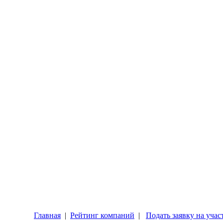
Главная
|
Рейтинг компаний
|
Подать заявку на учас