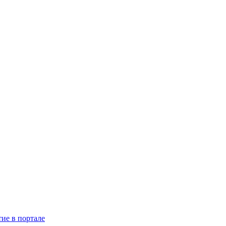
тие в портале