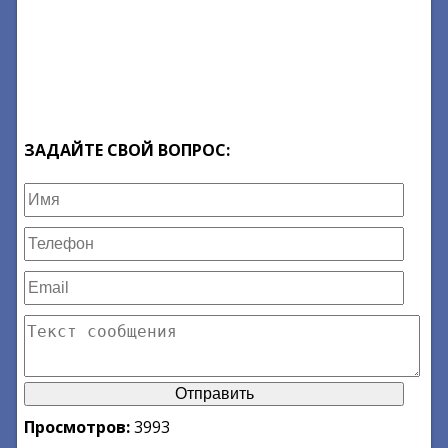
ЗАДАЙТЕ СВОЙ ВОПРОС:
Просмотров:
3993