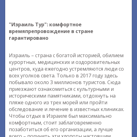
"Израиль Тур": комфортное
времяпрепровождение в стране
гарантировано
Израиль – страна с богатой историей, обилием
курортных, медицинских и оздоровительных
центров, куда ежегодно устремляются люди со
всех уголков света. Только в 2017 году здесь
побывало около 3 миллионов туристов. Сюда
приезжают ознакомиться с культурными и
историческими памятниками, отдохнуть на
пляже одного из трех морей или пройти
обследование и лечение в известных клиниках.
Чтобы отдых в Израиле был максимально
комфортным, стоит заблаговременно
позаботиться об его организации, а лучше
всего – поручить эти хлопоты настоящим