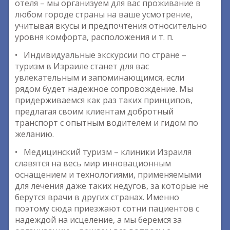
отеля – мы организуем для вас проживание в
любом городе страны на ваше усмотрение,
учитывая вкусы и предпочтения относительно
уровня комфорта, расположения и т. п.
• Индивидуальные экскурсии по стране –
туризм в Израиле станет для вас
увлекательным и запоминающимся, если
рядом будет надежное сопровождение. Мы
придерживаемся как раз таких принципов,
предлагая своим клиентам добротный
транспорт с опытным водителем и гидом по
желанию.
• Медицинский туризм – клиники Израиля
славятся на весь мир инновационным
оснащением и технологиями, применяемыми
для лечения даже таких недугов, за которые не
берутся врачи в других странах. Именно
поэтому сюда приезжают сотни пациентов с
надеждой на исцеление, а мы беремся за