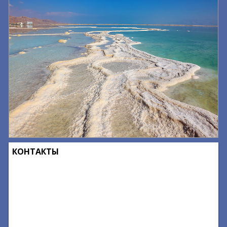
КОНТАКТЫ