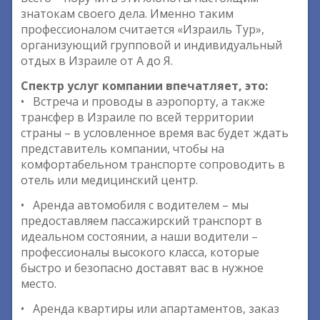
знатокам своего дела. Именно таким
профессионалом считается «Израиль Тур»,
организующий групповой и индивидуальный
отдых в Израиле от А до Я.
Спектр услуг компании впечатляет, это:
• Встреча и проводы в аэропорту, а также
трансфер в Израиле по всей территории
страны – в условленное время вас будет ждать
представитель компании, чтобы на
комфортабельном транспорте сопроводить в
отель или медицинский центр.
• Аренда автомобиля с водителем – мы
предоставляем пассажирский транспорт в
идеальном состоянии, а наши водители –
профессионалы высокого класса, которые
быстро и безопасно доставят вас в нужное
место.
• Аренда квартиры или апартаментов, заказ