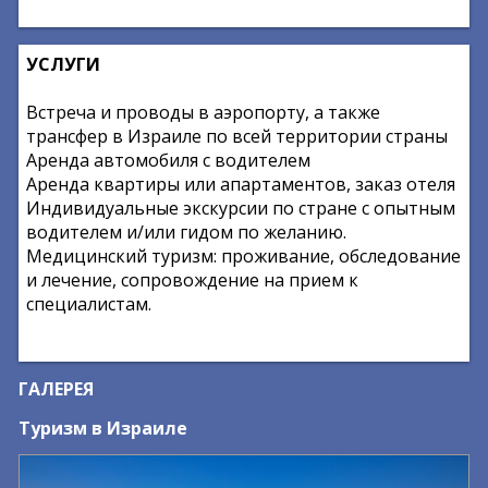
УСЛУГИ
Встреча и проводы в аэропорту, а также
трансфер в Израиле по всей территории страны
Аренда автомобиля с водителем
Аренда квартиры или апартаментов, заказ отеля
Индивидуальные экскурсии по стране с опытным
водителем и/или гидом по желанию.
Медицинский туризм: проживание, обследование
и лечение, сопровождение на прием к
специалистам.
ГАЛЕРЕЯ
Туризм в Израиле
V