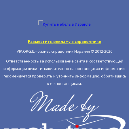
Разместить рекламу в справочнике
VIP.ORG.IL - бизнес справочник Израиля © 2012-
2026
Ответственность за использование сайта и соответствующей
информации лежит исключительно на поставщиках информации.
Рекомендуется проверить и уточнить информацию, обратившись
к ее поставщикам.