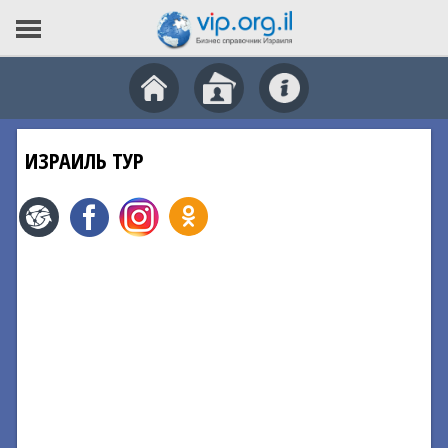
ИЗРАИЛЬ ТУР