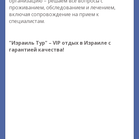
организацию – решаем все вопросы с
проживанием, обследованием и лечением,
включая сопровождение на прием к
специалистам.
"Израиль Тур" – VIP отдых в Израиле с
гарантией качества!