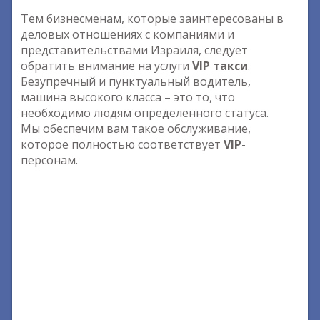
Тем бизнесменам, которые заинтересованы в
деловых отношениях с компаниями и
представительствами Израиля, следует
обратить внимание на услуги
VIP такси
.
Безупречный и пунктуальный водитель,
машина высокого класса – это то, что
необходимо людям определенного статуса.
Мы обеспечим вам такое обслуживание,
которое полностью соответствует
VIP
-
персонам.