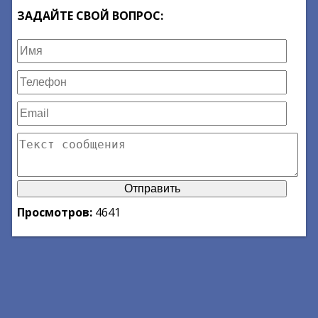
ЗАДАЙТЕ СВОЙ ВОПРОС:
Просмотров:
4641