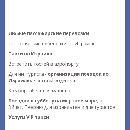
Любые пассажирские перевозки
Пассажирские перевозки по Израилю
Такси по Израилю
Встретить гостей в аэропорту
Для ин. туриста
- организация поездок по
Израилю
/ частный водитель
Комфортабельная машина
Поездки в субботу на мертвое море,
в
Эйлат, Тверию для израильтян и для туристов
Услуги VIP такси