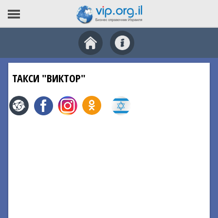
ТАКСИ "ВИКТОР"