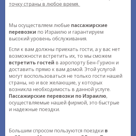
точку страны в любое время.
Мы осуществляем любые
пассажирские
перевозки
по Израилю и гарантируем
высокий уровень обслуживания.
Если к вам должны приехать гости, а у вас нет
возможности встретить их, то мы сможем
встретить гостей
в аэропорту Бен-Гурион и
доставить прямо к вам домой. Этой услугой
могут воспользоваться не только гости нашей
страны, но и все желающие, у которых
возникла необходимость в данной услуге.
Пассажирские перевозки по Израилю
,
осуществляемые нашей фирмой, это быстрые
и надежные поездки.
Большим спросом пользуются поездки
в