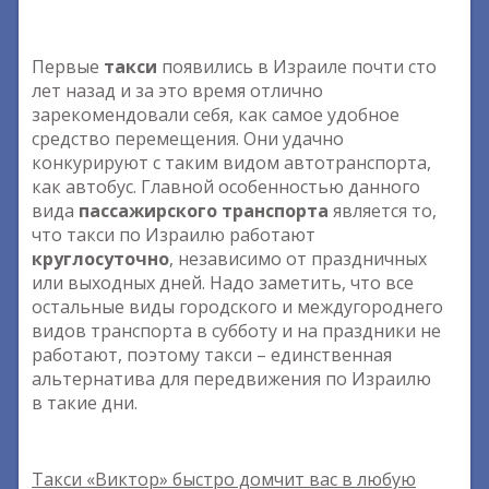
Первые
такси
появились в Израиле почти сто
лет назад и за это время отлично
зарекомендовали себя, как самое удобное
средство перемещения. Они удачно
конкурируют с таким видом автотранспорта,
как автобус. Главной особенностью данного
вида
пассажирского транспорта
является то,
что такси по Израилю работают
круглосуточно
, независимо от праздничных
или выходных дней. Надо заметить, что все
остальные виды городского и междугороднего
видов транспорта в субботу и на праздники не
работают, поэтому такси – единственная
альтернатива для передвижения по Израилю
в такие дни.
Такси «Виктор» быстро домчит вас в любую