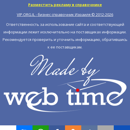
Разместить рекламу в справочнике
VIP.ORG.IL - бизнес справочник Израиля © 2012-
2026
Ответственность за использование сайта и соответствующей
информации лежит исключительно на поставщиках информации.
Рекомендуется проверить и уточнить информацию, обратившись
к ее поставщикам.