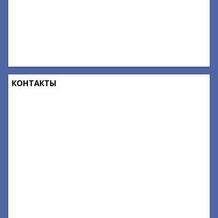
КОНТАКТЫ