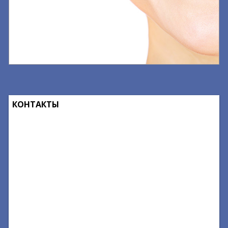
КОНТАКТЫ