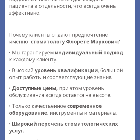
пациента в отдельности, что всегда очень
эффективно.
Почему клиенты отдают предпочтение
именно
стоматологу Флорете Маркович
?
• Мы гарантируем
индивидуальный подход
к каждому клиенту.
• Высокий
уровень квалификации
, большой
опыт работы и соответствующие знания.
•
Доступные цены,
при этом уровень
обслуживания всегда остается на высоте.
• Только качественное
современное
оборудование
, инструменты и материалы.
•
Широкий перечень стоматологических
услуг.