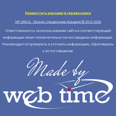
Разместить рекламу в справочнике
VIP.ORG.IL - бизнес справочник Израиля © 2012-
2026
Ответственность за использование сайта и соответствующей
информации лежит исключительно на поставщиках информации.
Рекомендуется проверить и уточнить информацию, обратившись
к ее поставщикам.