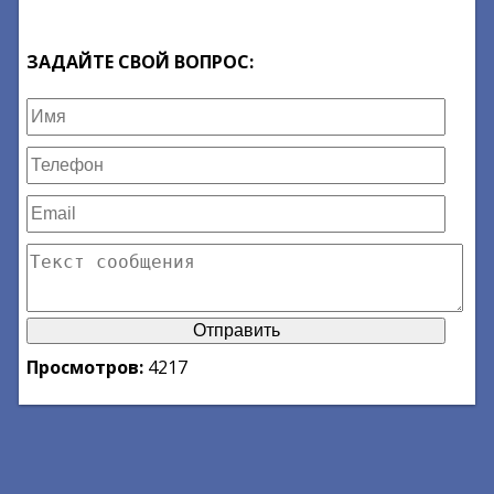
ЗАДАЙТЕ СВОЙ ВОПРОС:
Просмотров:
4217