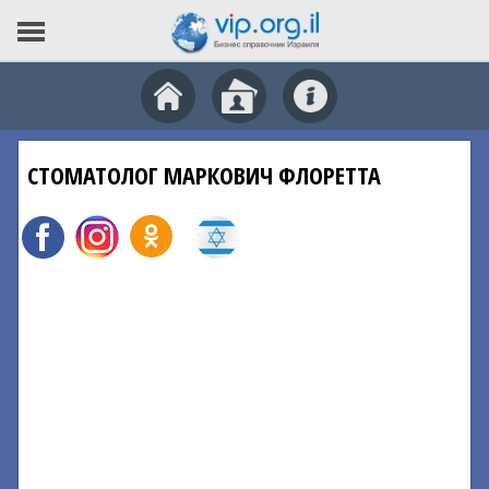
СТОМАТОЛОГ МАРКОВИЧ ФЛОРЕТТА