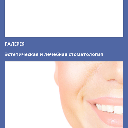
ГАЛЕРЕЯ
Эстетическая и лечебная стоматология
С