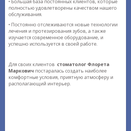
• Большая база постоянных клиентов, которые
полностью удовлетворены качеством нашего
обслуживания.
• Постоянно отслеживаются новые технологии
лечения и протезирования зубов, а также
изучается современное оборудование, и
успешно используется в своей работе.
Для своих клиентов
стоматолог Флорета
Маркович
постаралась создать наиболее
комфортные условия, приятную атмосферу и
располагающий интерьер.