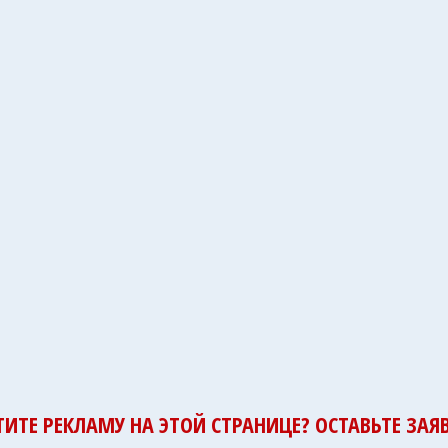
ТИТЕ РЕКЛАМУ НА ЭТОЙ СТРАНИЦЕ? ОСТАВЬТЕ ЗАЯВ