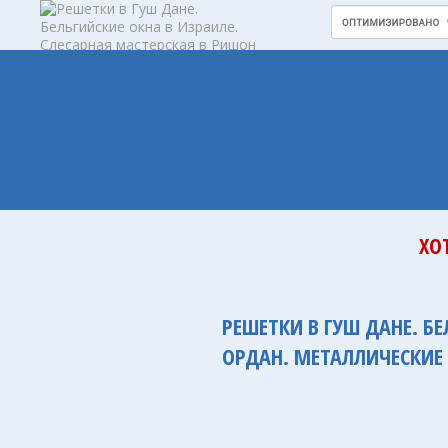
ХО
РЕШЕТКИ В ГУШ ДАНЕ. Б
ОРДАН. МЕТАЛЛИЧЕСКИЕ