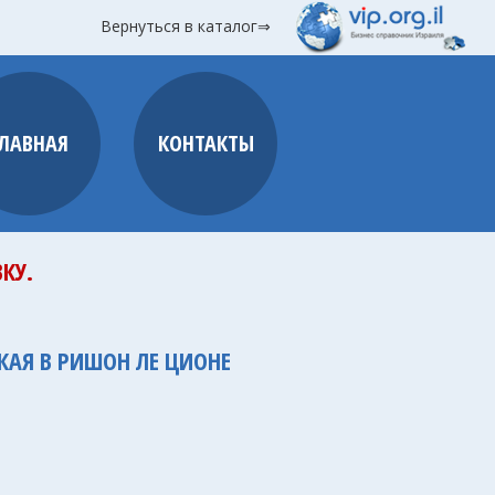
Вернуться в каталог⇒
ГЛАВНАЯ
КОНТАКТЫ
КУ.
СКАЯ В РИШОН ЛЕ ЦИОНЕ