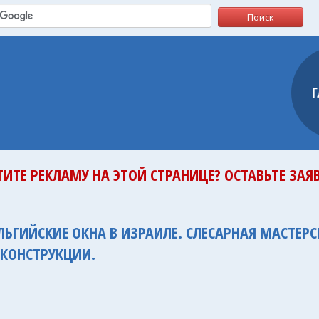
ТИТЕ РЕКЛАМУ НА ЭТОЙ СТРАНИЦЕ? ОСТАВЬТЕ ЗАЯВ
ЕЛЬГИЙСКИЕ ОКНА В ИЗРАИЛЕ. СЛЕСАРНАЯ МАСТЕР
 КОНСТРУКЦИИ.