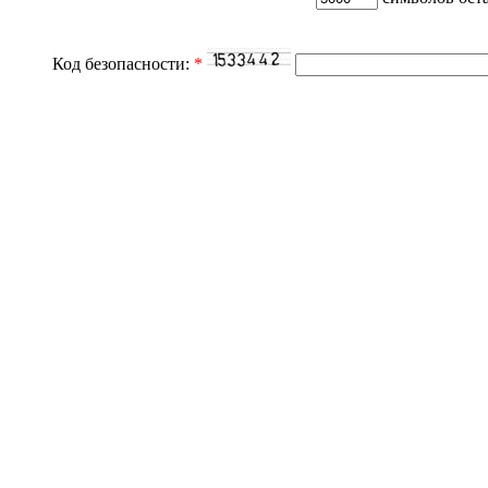
Код безопасности:
*