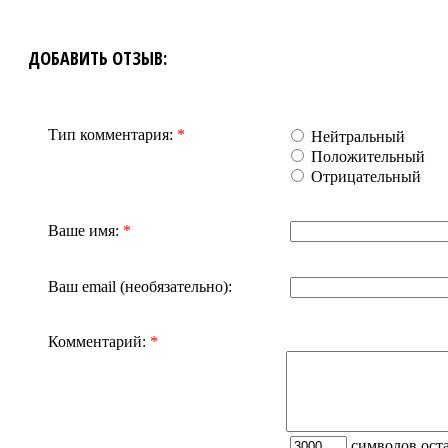
ДОБАВИТЬ ОТЗЫВ:
Тип комментария:
*
Нейтральный
Положительный
Отрицательный
Ваше имя:
*
Ваш email (необязательно):
Комментарий:
*
символов оста