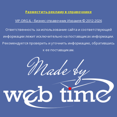
Разместить рекламу в справочнике
VIP.ORG.IL - бизнес справочник Израиля © 2012-
2026
Ответственность за использование сайта и соответствующей
информации лежит исключительно на поставщиках информации.
Рекомендуется проверить и уточнить информацию, обратившись
к ее поставщикам.