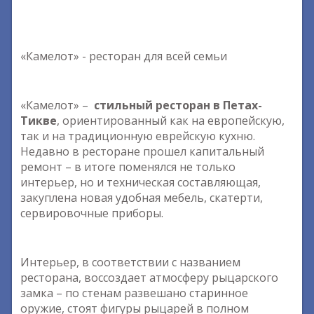
«Камелот» - ресторан для всей семьи
«Камелот» –
стильный ресторан в Петах-
Тикве
, ориентированный как на европейскую,
так и на традиционную еврейскую кухню.
Недавно в ресторане прошел капитальный
ремонт – в итоге поменялся не только
интерьер, но и техническая составляющая,
закуплена новая удобная мебель, скатерти,
сервировочные приборы.
Интерьер, в соответствии с названием
ресторана, воссоздает атмосферу рыцарского
замка – по стенам развешано старинное
оружие, стоят фигуры рыцарей в полном