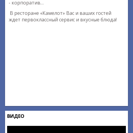
- корпоратив…
В ресторане «Камелот» Вас и ваших гостей
ждет первоклассный сервис и вкусные блюда!
ВИДЕО