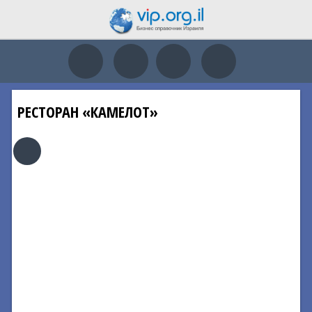
РЕСТОРАН «КАМЕЛОТ»