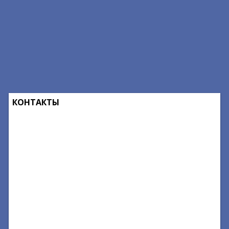
КОНТАКТЫ