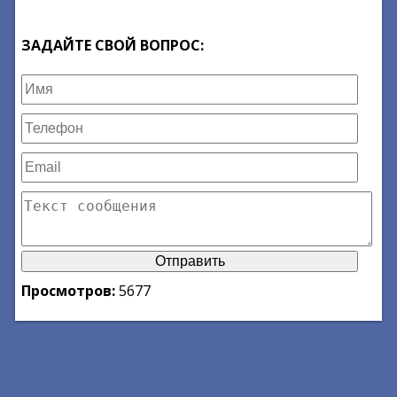
ЗАДАЙТЕ СВОЙ ВОПРОС:
Просмотров:
5677