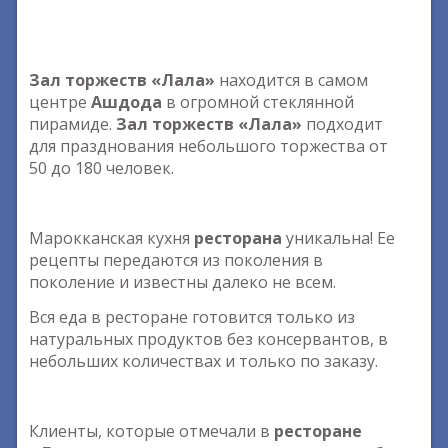
Зал торжеств «Лала»
находится в самом
центре
Ашдода
в огромной стеклянной
пирамиде.
Зал торжеств «Лала»
подходит
для празднования небольшого торжества от
50 до 180 человек.
Марокканская кухня
ресторана
уникальна! Ее
рецепты передаются из поколения в
поколение и известны далеко не всем.
Вся еда в ресторане готовится только из
натуральных продуктов без консервантов, в
небольших количествах и только по заказу.
Клиенты, которые отмечали в
ресторане