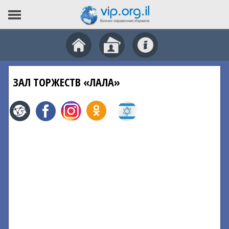
ЗАЛ ТОРЖЕСТВ «ЛАЛА»