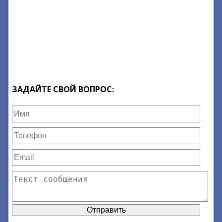
ЗАДАЙТЕ СВОЙ ВОПРОС: