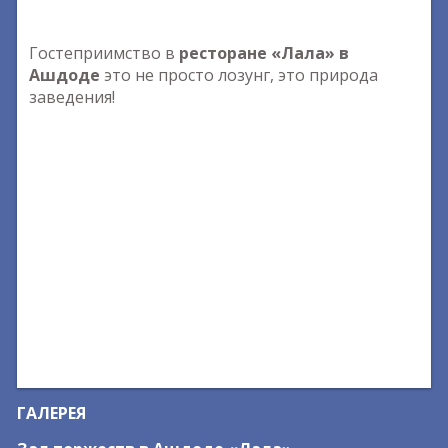
Гостеприимство в
ресторане «Лала» в
Ашдоде
это не просто лозунг, это природа
заведения!
ГАЛЕРЕЯ