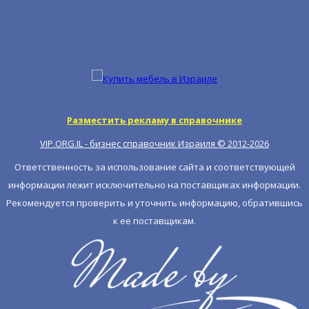
Разместить рекламу в справочнике
VIP.ORG.IL - бизнес справочник Израиля © 2012-
2026
Ответственность за использование сайта и соответствующей
информации лежит исключительно на поставщиках информации.
Рекомендуется проверить и уточнить информацию, обратившись
к ее поставщикам.