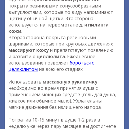
покрыта резиновыми конусообразными
выпуклостями, которые по виду напоминают
щетину обычной щетки. Эта сторона
используется на первом этапе для
пилинга
кожи
.
Вторая сторона покрыта резиновыми
шариками, которые при круговых движениях
массируют кожу
и препятствуют появлению
и развитию
целлюлита
. Ежедневное
использование позволяет
бороться с
целлюлитом
на всех его стадиях.
Использовать
массажную рукавичку
необходимо во время принятия душа с
применением моющих средств (гель для душа,
жидкое или обычное мыло). Желательны
мягкие движения без излишнего напора.
Потратив 10-15 минут в душе 1-2 раза в
неделю уже через пару месяцев вы достигнете