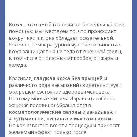
Кожа
- это самый главный орган человека. С ее
помощью мы чувствуем то, что происходит
вокруг нас, т.к. она обладает осязательной,
болевой, температурной чувствительностью.
Кожа защищает наше тело от внешней среды,
в том числе от опасных микробов; от жары и
холода.
Красивая,
гладкая кожа без прыщей
и
различного рода высыпаний свидетельствует
о хорошем состоянии здоровья человека.
Поэтому многие жители Израиля (особенно
женская половина) обращаются в
косметологические салоны
и заказывают
услуги
чистки, пилинга и массажа кожи
.
Но как известно все эти процедуры приносят
желаемый эффект только после