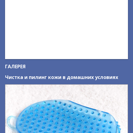
ГАЛЕРЕЯ
Чистка и пилинг кожи в домашних условиях
М