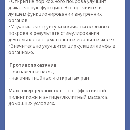
• Открытие пор кожного покрова улучшит
дыхательную функцию. Это проявится в
лучшем функционировании внутренних
органов.
• Улучшается структура и качество кожного
покрова в результате стимулирования
деятельности гормональных и сальных желез.
• Значительно улучшится циркуляция лимфы в
организме.
Противопоказания
:
- воспаленная кожа;
- наличие гнойных и открытых ран.
Массажер-рукавичка
- это эффективный
пилинг кожи и антицеллюлитный массаж в
домашних условиях.