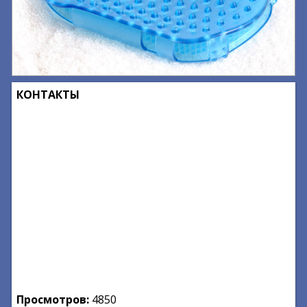
КОНТАКТЫ
Просмотров:
4850