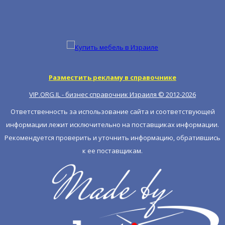
Разместить рекламу в справочнике
VIP.ORG.IL - бизнес справочник Израиля © 2012-
2026
Ответственность за использование сайта и соответствующей
информации лежит исключительно на поставщиках информации.
Рекомендуется проверить и уточнить информацию, обратившись
к ее поставщикам.