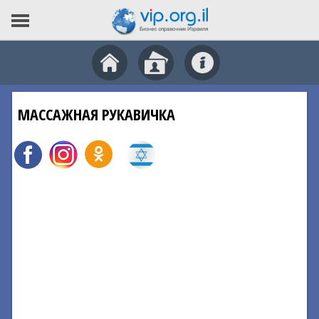
МАССАЖНАЯ РУКАВИЧКА