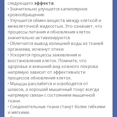
следующего
эффекта
:
• Значительно улучшится капиллярное
кровообращение.
• Улучшится обмен веществ между клеткой и
межклеточной жидкостью. Это означает, что
процессы питания и обновления клеток
значительно активизируются.
• Облегчится вывод излишней воды из тканей
организма, исчезнут отеки.
• Ускорятся процессы заживления и
восстановления клеток. Помните, что
здоровье и внешний вид кожного покрова
напрямую зависит от эффективности
процессов обновления клеток.
• Мыщцы расслабятся и освободятся от
шлаков, а хороший мышечный тонус всегда
напрямую связан с состоянием мышечной
ткани.
• Соединительные ткани станут более гибкими
и мягкими.