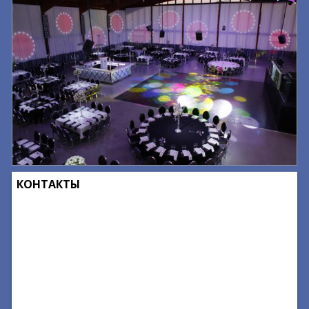
КОНТАКТЫ