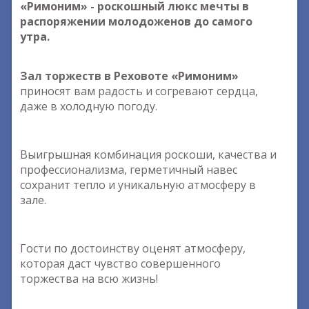
«Римоним» - роскошный люкс мечты в
распоряжении молодоженов до самого
утра.
Зал торжеств в Реховоте «Римоним»
приносят вам радость и согревают сердца,
даже в холодную погоду.
Выигрышная комбинация роскоши, качества и
профессионализма, герметичный навес
сохранит тепло и уникальную атмосферу в
зале.
Гости по достоинству оценят атмосферу,
которая даст чувство совершенного
торжества на всю жизнь!