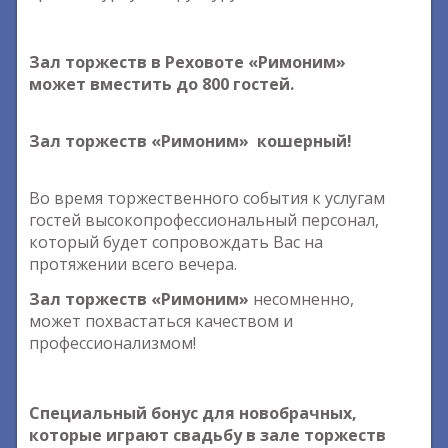
Зал торжеств в Реховоте «Римоним»
может вместить до 800 гостей.
Зал торжеств «Римоним» кошерный!
Во время торжественного события к услугам
гостей высокопрофессиональный персонал,
который будет сопровождать Вас на
протяжении всего вечера.
Зал торжеств «Римоним»
несомненно,
может похвастаться качеством и
профессионализмом!
Специальный бонус для новобрачных,
которые играют свадьбу в зале торжеств