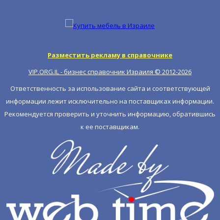
Разместить рекламу в справочнике
VIP.ORG.IL - бизнес справочник Израиля © 2012-
2026
Ответственность за использование сайта и соответствующей
информации лежит исключительно на поставщиках информации.
Рекомендуется проверить и уточнить информацию, обратившись
к ее поставщикам.