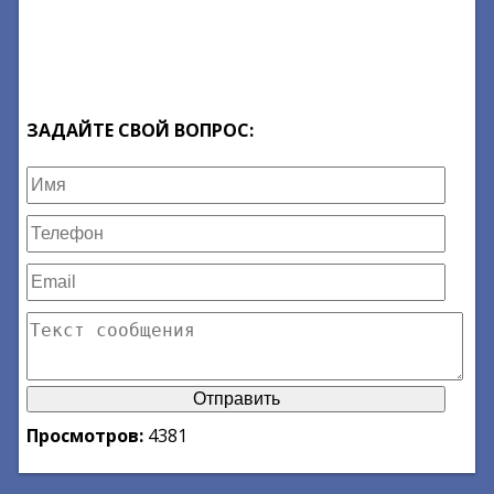
ЗАДАЙТЕ СВОЙ ВОПРОС:
Просмотров:
4381