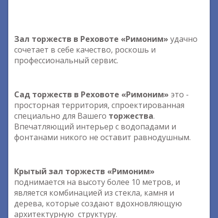
Зал торжеств в Реховоте «Римоним»
удачно
сочетает в себе качество, роскошь и
профессиональный сервис.
Сад торжеств в Реховоте «Римоним»
это -
просторная территория, спроектированная
специально для Вашего
торжества
.
Впечатляющий интерьер с водопадами и
фонтанами никого не оставит равнодушным.
Крытый зал торжеств «Римоним»
поднимается на высоту более 10 метров, и
является комбинацией из стекла, камня и
дерева, которые создают вдохновляющую
архитектурную структуру.