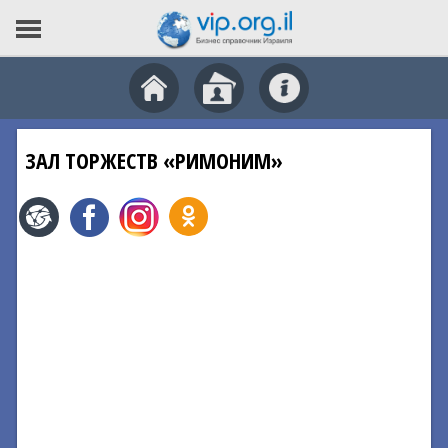
ЗАЛ ТОРЖЕСТВ «РИМОНИМ»