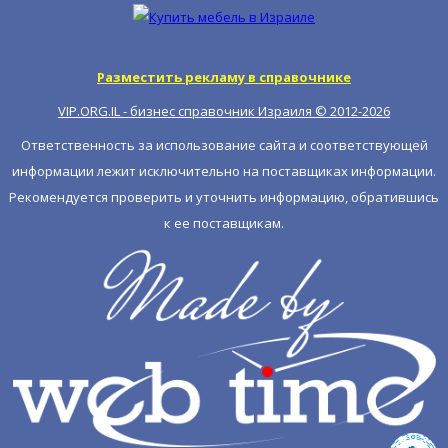
Разместить рекламу в справочнике
VIP.ORG.IL - бизнес справочник Израиля © 2012-
2026
Ответственность за использование сайта и соответствующей
информации лежит исключительно на поставщиках информации.
Рекомендуется проверить и уточнить информацию, обратившись
к ее поставщикам.