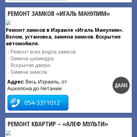
РЕМОНТ ЗАМКОВ «ИГАЛЬ МАНУЛИМ»
Ремонт замков в Израиле «Игаль Манулим».
Взлом, установка, замена замков. Вскрытие
автомобиля.
- Ремонт всех видов замков
- Замена цилиндра
- Вскрытие двери
- Замена замков
Адрес:
Весь Израиль, от
ДАЛЕЕ
Ашкелона до Нетании
054-3311012
РЕМОНТ КВАРТИР – «АЛЕФ МУЛЬТИ»