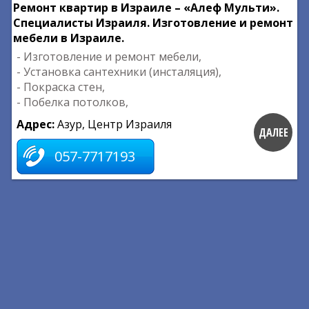
Ремонт квартир в Израиле – «Алеф Мульти».
Специалисты Израиля. Изготовление и ремонт
мебели в Израиле.
- Изготовление и ремонт мебели,
- Установка сантехники (инсталяция),
- Покраска стен,
- Побелка потолков,
Адрес:
Азур, Центр Израиля
ДАЛЕЕ
057-7717193