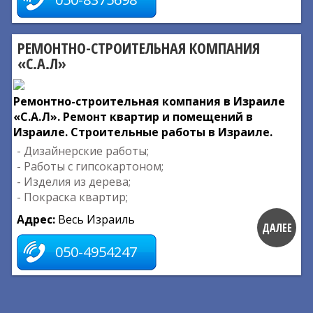
РЕМОНТНО-СТРОИТЕЛЬНАЯ КОМПАНИЯ
«С.А.Л»
Ремонтно-строительная компания в Израиле
«С.А.Л». Ремонт квартир и помещений в
Израиле. Строительные работы в Израиле.
- Дизайнерские работы;
- Работы с гипсокартоном;
- Изделия из дерева;
- Покраска квартир;
Адрес:
Весь Израиль
ДАЛЕЕ
050-4954247