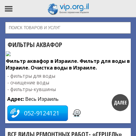
ФИЛЬТРЫ АКВАФОР
Фильтр аквафор в Израиле. Фильтр для воды в
Израиле. Очистка воды в Израиле.
- фильтры для воды
- очищение воды
- фильтры-кувшины
Адрес:
Весь Израиль
ДАЛЕЕ
052-9124121
ВСЕ ВИДЫ РЕМОНТНЫХ РАБОТ- «ГЕРЦЕЛЬ»