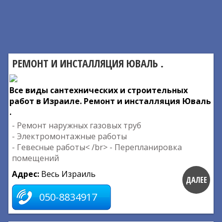
РЕМОНТ И ИНСТАЛЛЯЦИЯ ЮВАЛЬ .
Все виды сантехнических и строительных
работ в Израиле. Ремонт и инсталляция Юваль
.
- Ремонт наружных газовых труб
- Электромонтажные работы
- Гевесные работы< /br> - Перепланировка
помещений
Адрес:
Весь Израиль
ДАЛЕЕ
050-8834917