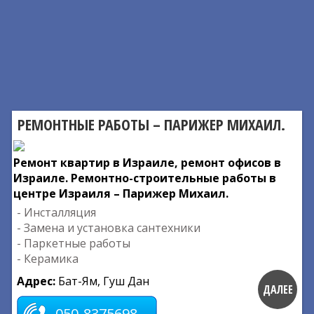
РЕМОНТНЫЕ РАБОТЫ – ПАРИЖЕР МИХАИЛ.
Ремонт квартир в Израиле, ремонт офисов в
Израиле. Ремонтно-строительные работы в
центре Израиля – Парижер Михаил.
- Инсталляция
- Замена и установка сантехники
- Паркетные работы
- Керамика
Адрес:
Бат-Ям, Гуш Дан
ДАЛЕЕ
050-8375698