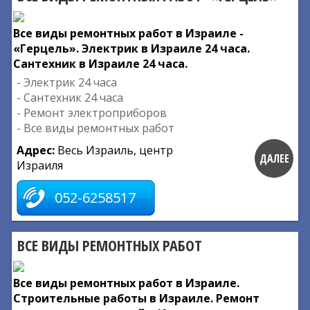
Все виды ремонтных работ в Израиле -
«Герцель». Электрик в Израиле 24 часа.
Сантехник в Израиле 24 часа.
- Электрик 24 часа
- Сантехник 24 часа
- Ремонт электроприборов
- Все виды ремонтных работ
Адрес:
Весь Израиль, центр
ДАЛЕЕ
Израиля
052-6258517
ВСЕ ВИДЫ РЕМОНТНЫХ РАБОТ
Все виды ремонтных работ в Израиле.
Строительные работы в Израиле. Ремонт