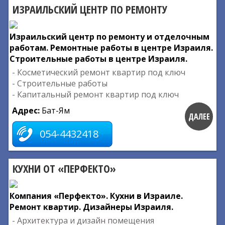
ИЗРАИЛЬСКИЙ ЦЕНТР ПО РЕМОНТУ
Израильский центр по ремонту и отделочным
работам. Ремонтные работы в центре Израиля.
Строительные работы в центре Израиля.
- Косметический ремонт квартир под ключ
- Строительные работы
- Капитальный ремонт квартир под ключ
Адрес:
Бат-Ям
ДАЛЕЕ
054-4432418
КУХНИ ОТ «ПЕРФЕКТО»
Компания «Перфекто». Кухни в Израиле.
Ремонт квартир. Дизайнеры Израиля.
- Архитектура и дизайн помещения