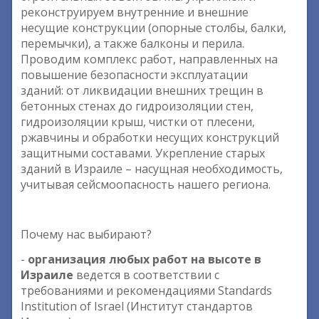
реконструируем внутренние и внешние
несущие конструкции (опорные столбы, балки,
перемычки), а также балконы и перила.
Проводим комплекс работ, направленных на
повышение безопасности эксплуатации
зданий: от ликвидации внешних трещин в
бетонных стенах до гидроизоляции стен,
гидроизоляции крыш, чистки от плесени,
ржавчины и обработки несущих конструкций
защитными составами. Укрепление старых
зданий в Израиле – насущная необходимость,
учитывая сейсмоопасность нашего региона.
Почему нас выбирают?
-
организация любых работ на высоте в
Израиле
ведется в соответствии с
требованиями и рекомендациями Standards
Institution of Israel (Институт стандартов