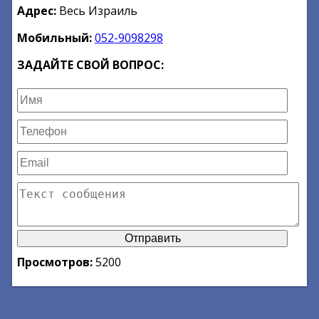
Адрес:
Весь Израиль
Мобильный:
052-9098298
ЗАДАЙТЕ СВОЙ ВОПРОС:
Просмотров:
5200