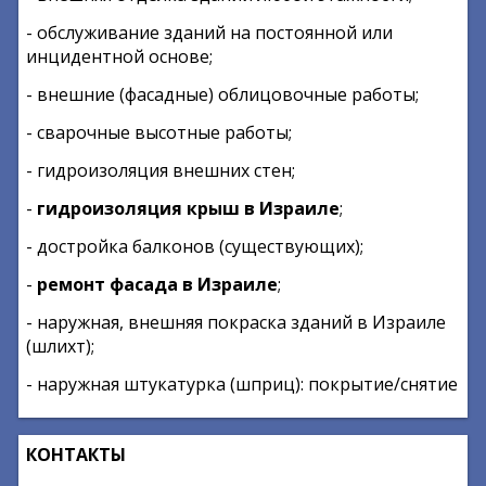
- обслуживание зданий на постоянной или
инцидентной основе;
- внешние (фасадные) облицовочные работы;
- сварочные высотные работы;
- гидроизоляция внешних стен;
-
гидроизоляция крыш в Израиле
;
- достройка балконов (существующих);
-
ремонт фасада в Израиле
;
- наружная, внешняя покраска зданий в Израиле
(шлихт);
- наружная штукатурка (шприц): покрытие/снятие
КОНТАКТЫ