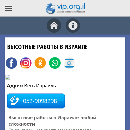
ВЫСОТНЫЕ РАБОТЫ В ИЗРАИЛЕ
Адрес:
Весь Израиль
052-9098298
Высотные работы в Израиле любой
сложности