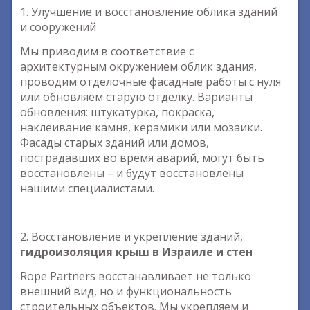
1. Улучшение и восстановление облика зданий
и сооружений
Мы приводим в соответствие с
архитектурным окружением облик здания,
проводим отделочные фасадные работы с нуля
или обновляем старую отделку. Варианты
обновления: штукатурка, покраска,
наклеивание камня, керамики или мозаики.
Фасады старых зданий или домов,
пострадавших во время аварий, могут быть
восстановлены – и будут восстановлены
нашими специалистами.
2. Восстановление и укрепление зданий,
гидроизоляция крыш в Израиле и стен
Rope Partners восстанавливает не только
внешний вид, но и функциональность
строительных объектов. Мы укрепляем и