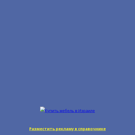
Разместить рекламу в справочнике