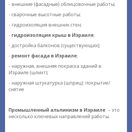
- внешние (фасадные) облицовочные работы;
- сварочные высотные работы;
- гидроизоляция внешних стен;
-
гидроизоляция крыш в Израиле
;
- достройка балконов (существующих);
-
ремонт фасада в Израиле
;
- наружная, внешняя покраска зданий в
Израиле (шлихт);
- наружная штукатурка (шприц): покрытие/
снятие
Промышленный альпинизм в Израиле
– это
несколько ключевых направлений работы.