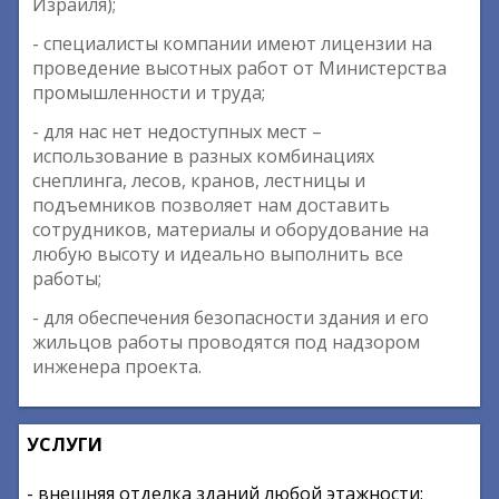
Израиля);
- специалисты компании имеют лицензии на
проведение высотных работ от Министерства
промышленности и труда;
- для нас нет недоступных мест –
использование в разных комбинациях
снеплинга, лесов, кранов, лестницы и
подъемников позволяет нам доставить
сотрудников, материалы и оборудование на
любую высоту и идеально выполнить все
работы;
- для обеспечения безопасности здания и его
жильцов работы проводятся под надзором
инженера проекта.
УСЛУГИ
- внешняя отделка зданий любой этажности;