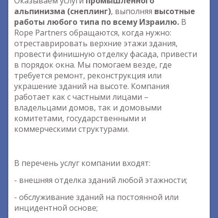
Оказываем услуги
промышленного
альпинизма (снеплинг)
, выполняя
высотные
работы любого типа по всему Израилю.
В
Rope Partners обращаются, когда нужно:
отреставрировать верхние этажи здания,
провести финишную отделку фасада, привести
в порядок окна. Мы помогаем везде, где
требуется ремонт, реконструкция или
украшение зданий на высоте. Компания
работает как с частными лицами –
владельцами домов, так и домовыми
комитетами, государственными и
коммерческими структурами.
В перечень услуг компании входят:
- внешняя отделка зданий любой этажности;
- обслуживание зданий на постоянной или
инцидентной основе;