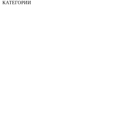
КАТЕГОРИИ