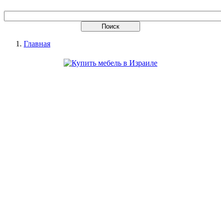
Главная