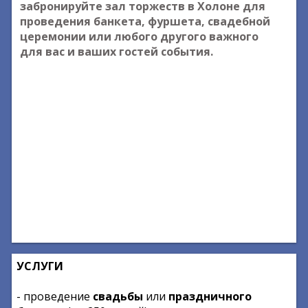
забронируйте зал торжеств в Холоне для
проведения банкета, фуршета, свадебной
церемонии или любого другого важного
для вас и ваших гостей события.
УСЛУГИ
- проведение
свадьбы
или
праздничного