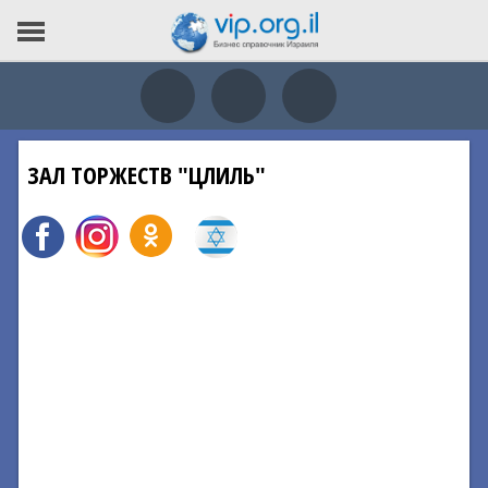
ЗАЛ ТОРЖЕСТВ "ЦЛИЛЬ"