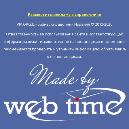
Разместить рекламу в справочнике
VIP.ORG.IL - бизнес справочник Израиля © 2012-
2026
Ответственность за использование сайта и соответствующей
информации лежит исключительно на поставщиках информации.
Рекомендуется проверить и уточнить информацию, обратившись
к ее поставщикам.