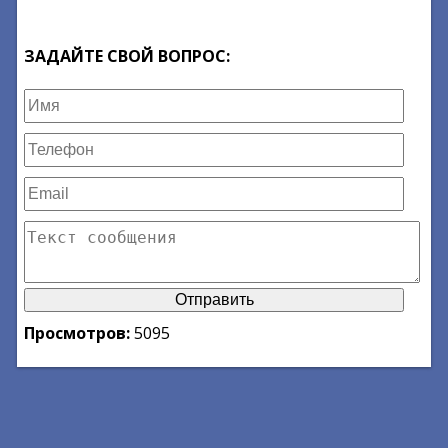
ЗАДАЙТЕ СВОЙ ВОПРОС:
Просмотров:
5095