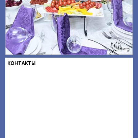
КОНТАКТЫ