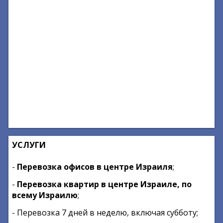
УСЛУГИ
-
Перевозка офисов в центре Израиля
;
-
Перевозка квартир в центре Израиле, по
всему Израилю
;
- Перевозка 7 дней в неделю, включая субботу;