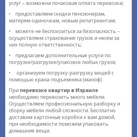
услуг – возможна почасовая оплата перевозки;
• предоставляем скидки пенсионерам,
матерям-одиночкам, новым репатриантам;
• можете не беспокоиться за безопасность –
осуществляем страхование грузов и несем за
них полную ответственность;
• предлагаем дополнительные услуги по
погрузке/разгрузке/упаковке любых грузов;
• организуем погрузку-разгрузку вещей с
помощью крана-подъемника (маноф).
При
перевозке квартир в Израиле
необходимо перевозить много мебели.
Осуществляем профессиональную разборку и
сборку мебели любой сложности. Бесплатно
доставим картонные коробки к вам домой,
при необходимости поможем упаковать
домашние вещи.