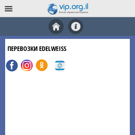
ПЕРЕВОЗКИ EDELWEISS