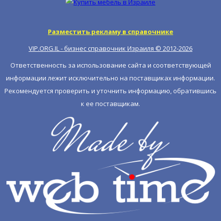
Разместить рекламу в справочнике
VIP.ORG.IL - бизнес справочник Израиля © 2012-
2026
Ответственность за использование сайта и соответствующей
информации лежит исключительно на поставщиках информации.
Рекомендуется проверить и уточнить информацию, обратившись
к ее поставщикам.