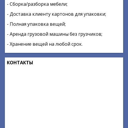
- Сборка/разборка мебели;
- Доставка клиенту картонов для упаковки;
- Полная упаковка вещей;
- Аренда грузовой машины без грузчиков;
- Хранение вещей на любой срок.
КОНТАКТЫ