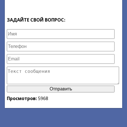
ЗАДАЙТЕ СВОЙ ВОПРОС:
Просмотров:
5968