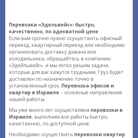
Перевозки «Эдельвейс»: быстро,
качественно, по адекватной цене
Если вам срочно нужно осуществить офисный
переезд, квартирный переезд или необходимо
организовать доставку дивана или
холодильника, обращайтесь в компанию
«Эдейльвейс», и мы легко решим задачи,
которые для вас кажутся трудными. Груз будет
доставлен по назначению точно в
установленный срок.
Перевозка офисов и
квартир в Израиле
– основные направления
нашей работы.
Мы уже много лет осуществляем
перевозки в
Израиле
, выполним все работы быстро,
качественно, по доступной цене.
Необходимо осуществить
перевозки квартир