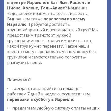
в центре Израиле: в Бат-Яме, Ришон ле-
Ционе, Холоне, Тель-Авиве
? Компания
«Эдельвейс» возьмет на себя эти заботы.
Выполняем также
перевозки по всему
Израилю
. Требуется доставить
крупногабаритный и нестандартный груз? Мы
предоставим транспорт нужной
грузоподъемности, в зависимости от того,
какой груз нужно перевезти. Также наши
клиенты могут арендовать у нас машину без
грузчиков и самостоятельно погрузить-
разгрузить вещи.
Почему мы?
• всегда готовы прийти на помощь –
работаем 7 дней в неделю, осуществляем
перевозки в субботу в Израиле
;
• предлагаем удобную систему оплаты наших