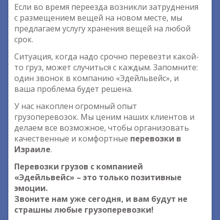
Если во время переезда возникли затруднения
с размещением вещей на новом месте, мы
предлагаем услугу хранения вещей на любой
срок.
Ситуация, когда надо срочно перевезти какой-
то груз, может случиться с каждым. Запомните:
один звонок в компанию «Эдейльвейс», и
ваша проблема будет решена.
У нас накоплен огромный опыт
грузоперевозок. Мы ценим наших клиентов и
делаем все возможное, чтобы организовать
качественные и комфортные
перевозки в
Израиле
.
Перевозки грузов с компанией
«Эдейльвейс» – это только позитивные
эмоции.
Звоните нам уже сегодня, и вам будут не
страшны любые грузоперевозки!