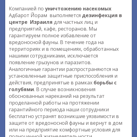
Компанией по
уничтожению насекомых
Адбарот Йорам выполняется
дезинфекция в
центре Израиля
для частных лиц и
предприятий, кафе, ресторанов. Мы
гарантируем полное избавление от
вредоносной фауны. В течение года на
территориях и в помещениях, обработанных
нашими сотрудниками, исключается
появление грызунов и паразитов.
Аналогичные гарантии распространяются на
установленные защитные приспособления и
действия, предпринятые в рамках
борьбы с
голубями
. В случае возникновения
обоснованных нареканий на результат
проделанной работы на протяжении
гарантийного периода наши сотрудники
бесплатно устранят возникшие уязвимости в
защите от вредоносной фауны и вернут в дом
или на предприятие комфортные условия для
полноценной жизнедеятельности.