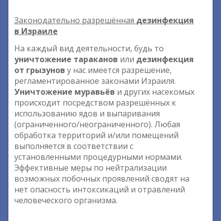
Законодательно разрешённая
дезинфекция
в Израиле
На каждый вид деятельности, будь то
уничтожение тараканов
или
дезинфекция
от грызунов
у нас имеется разрешение,
регламентированное законами Израиля.
Уничтожение муравьёв
и других насекомых
происходит посредством разрешённых к
использованию ядов и выпаривания
(ограниченного/неограниченного). Любая
обработка территорий и/или помещений
выполняется в соответствии с
установленными процедурными нормами.
Эффективные меры по нейтрализации
возможных побочных проявлений сводят на
нет опасность интоксикаций и отравлений
человеческого организма.