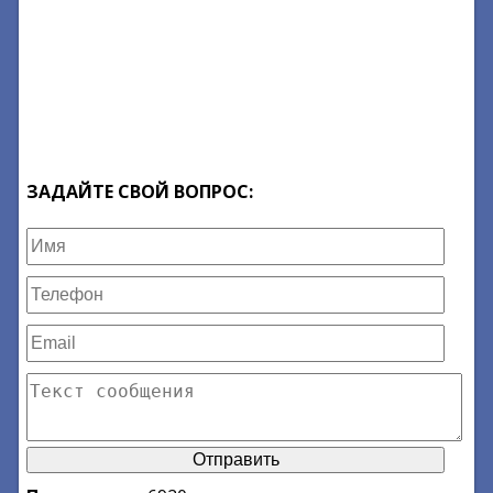
ЗАДАЙТЕ СВОЙ ВОПРОС: