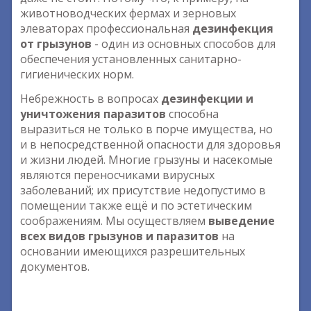
животноводческих фермах и зерновых
элеваторах профессиональная
дезинфекция
от грызунов
- один из основных способов для
обеспечения установленных санитарно-
гигиенических норм.
Небрежность в вопросах
дезинфекции и
уничтожения паразитов
способна
выразиться не только в порче имущества, но
и в непосредственной опасности для здоровья
и жизни людей. Многие грызуны и насекомые
являются переносчиками вирусных
заболеваний; их присутствие недопустимо в
помещении также ещё и по эстетическим
соображениям. Мы осуществляем
выведение
всех видов грызунов и паразитов
на
основании имеющихся разрешительных
документов.