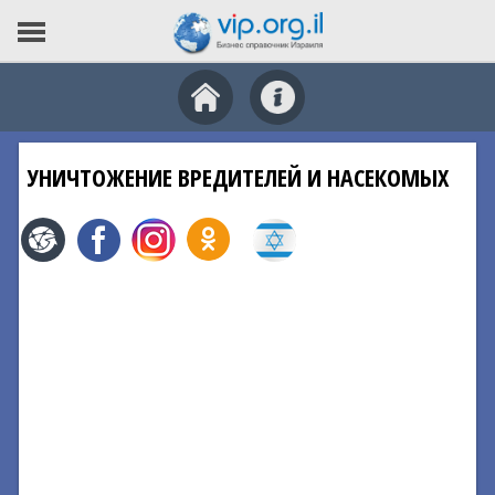
УНИЧТОЖЕНИЕ ВРЕДИТЕЛЕЙ И НАСЕКОМЫХ