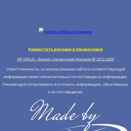
Разместить рекламу в справочнике
VIP.ORG.IL - бизнес справочник Израиля © 2012-
2026
Ответственность за использование сайта и соответствующей
информации лежит исключительно на поставщиках информации.
Рекомендуется проверить и уточнить информацию, обратившись
к ее поставщикам.