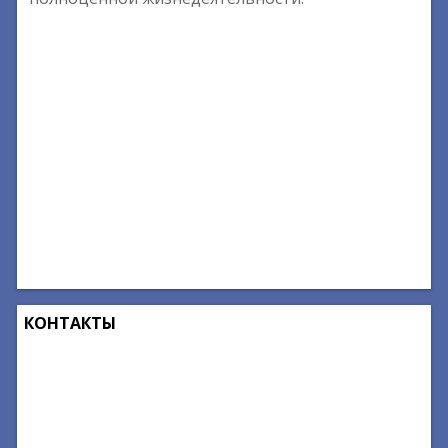
КОНТАКТЫ