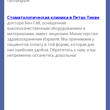
процедуры.
Стоматологическая клиника в Петах-Тикве
доктора Бен-Гай, оснащенная
высококачественным оборудованием и
материалами, имеет лицензию Министерства
здравоохранения Израиля. Мы принимаем у
пациентов оплату в той форме, которая для
них наиболее удобна. Обратитесь к нам, и вы
непременно останетесь довольны!