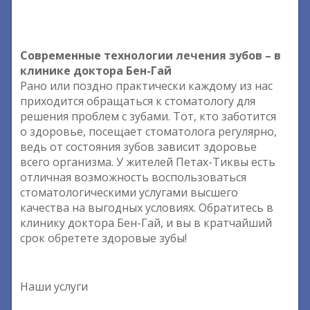
Современные технологии лечения зубов – в
клинике доктора Бен-Гай
Рано или поздно практически каждому из нас
приходится обращаться к стоматологу для
решения проблем с зубами. Тот, кто заботится
о здоровье, посещает стоматолога регулярно,
ведь от состояния зубов зависит здоровье
всего организма. У жителей Петах-Тиквы есть
отличная возможность воспользоваться
стоматологическими услугами высшего
качества на выгодных условиях. Обратитесь в
клинику доктора Бен-Гай, и вы в кратчайший
срок обретете здоровые зубы!
Наши услуги