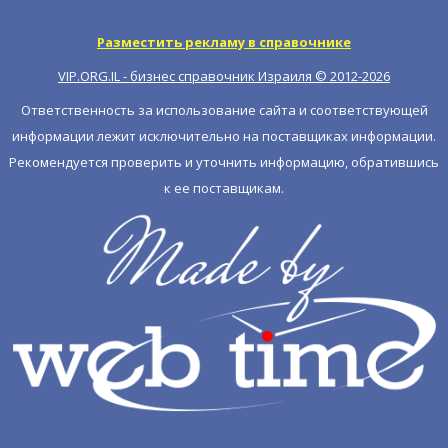
Разместить рекламу в справочнике
VIP.ORG.IL - бизнес справочник Израиля © 2012-
2026
Ответственность за использование сайта и соответствующей
информации лежит исключительно на поставщиках информации.
Рекомендуется проверить и уточнить информацию, обратившись
к ее поставщикам.