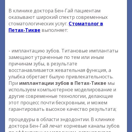
В клинике доктора Бен-Гай пациентам
оказывают широкий спектр современных
стоматологических услуг.
Стоматолог в
Петах-Тикве
выполняет:
- имплантацию зубов. Титановые имплантаты
замещают утраченные по тем или иным
причинам зубы, в результате
восстанавливается жевательная функция, а
улыбка обретает былую привлекательность.
При
имплантации зубов в Петах-Тикве
мы
используем компьютерное моделирование и
другие современные технологии, делающие
этот процесс почти бескровным, и можем
гарантировать высокое качество результата;
процедуры в области эндодонтии. В клинике
доктора Бен-Гай лечат корневые каналы зубов