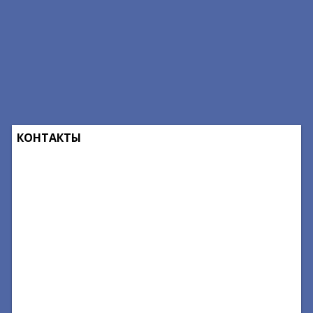
КОНТАКТЫ