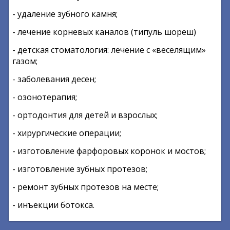
- удаление зубного камня;
- лечение корневых каналов (типуль шореш)
- детская стоматология: лечение с «веселящим»
газом;
- заболевания десен;
- озонотерапия;
- ортодонтия для детей и взрослых;
- хирургические операции;
- изготовление фарфоровых коронок и мостов;
- изготовление зубных протезов;
- ремонт зубных протезов на месте;
- инъекции ботокса.