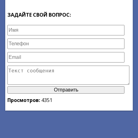
ЗАДАЙТЕ СВОЙ ВОПРОС:
Просмотров:
4351