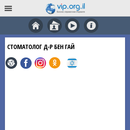
СТОМАТОЛОГ Д-Р БЕН ГАЙ