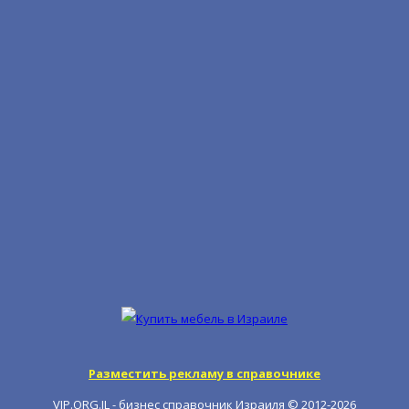
Разместить рекламу в справочнике
VIP.ORG.IL - бизнес справочник Израиля © 2012-
2026