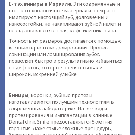
E-max
виниры в Израиле
. Эти современные и
высокотехнологичные материалы прекрасно
имитируют настоящий зуб, долговечны и
износостойки, не накапливают зубной налет и
не окрашиваются от чая, кофе или никотина.
Точность их размеров достигается с помощью
компьютерного моделирования. Процесс
ламинации или ламинирования зубов
позволяет быстро и результативно избавиться
от дефектов, которые препятствовали
широкой, искренней улыбке.
Виниры
, коронки, зубные протезы
изготавливаются по лучшим технологиям в
современных лабораториях. На все виды
протезирования и имплантации в клинике
Dental clinic Smile предоставляется 5-летняя
гарантия. Даже самые сложные процедуры,