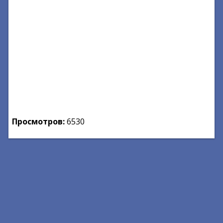
Просмотров:
6530