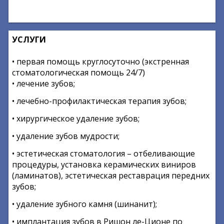
УСЛУГИ
• первая помощь круглосуточно (экстренная
стоматологическая помощь 24/7)
• лечение зубов;
• лечебно-профилактическая терапия зубов;
• хирургическое удаление зубов;
• удаление зубов мудрости;
• эстетическая стоматология – отбеливающие
процедуры, установка керамических виниров
(ламинатов), эстетическая реставрация передних
зубов;
• удаление зубного камня (шинанит);
• имплантация зубов в Ришон ле-Ционе по