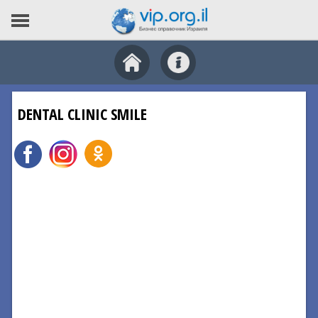
DENTAL CLINIC SMILE