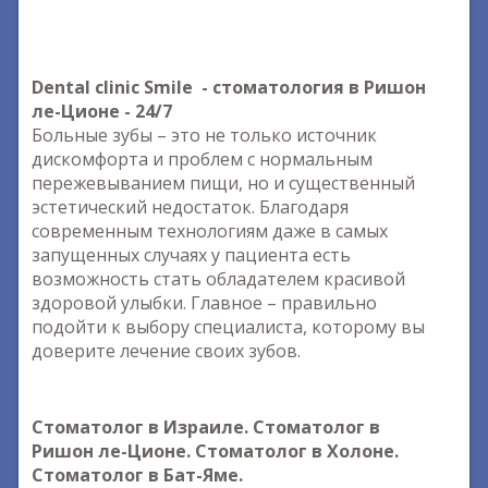
Dental clinic Smile - стоматология в Ришон
ле-Ционе - 24/7
Больные зубы – это не только источник
дискомфорта и проблем с нормальным
пережевыванием пищи, но и существенный
эстетический недостаток. Благодаря
современным технологиям даже в самых
запущенных случаях у пациента есть
возможность стать обладателем красивой
здоровой улыбки. Главное – правильно
подойти к выбору специалиста, которому вы
доверите лечение своих зубов.
Стоматолог в Израиле. Стоматолог в
Ришон ле-Ционе. Стоматолог в Холоне.
Стоматолог в Бат-Яме.