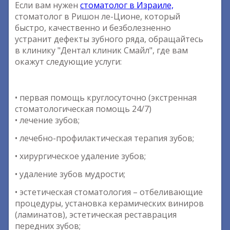
Если вам нужен
стоматолог в Израиле,
стоматолог в Ришон ле-Ционе, который
быстро, качественно и безболезненно
устранит дефекты зубного ряда, обращайтесь
в клинику "Дентал клиник Смайл", где вам
окажут следующие услуги:
• первая помощь круглосуточно (экстренная
стоматологическая помощь 24/7)
• лечение зубов;
• лечебно-профилактическая терапия зубов;
• хирургическое удаление зубов;
• удаление зубов мудрости;
• эстетическая стоматология – отбеливающие
процедуры, установка керамических виниров
(ламинатов), эстетическая реставрация
передних зубов;