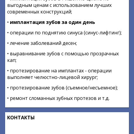
выгодным ценам с использованием лучших
современных конструкций;
•
имплантация зубов за один день
• операции по поднятию синуса (синус-лифтинг);
• лечение заболеваний десен;
• выравнивание зубов с помощью прозрачных
кап;
• протезирование на имплантах - операции
выполняет челюстно-лицевой хирург;
• протезирование зубов (съемное/несъемное);
• ремонт сломанных зубных протезов и т.д.
КОНТАКТЫ