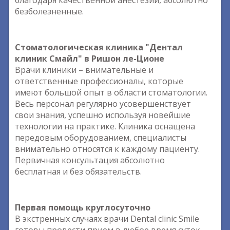
благодаря качественной анестезии, абсолютно
безболезненные.
Стоматологическая клиника "Дентал
клиник Смайл" в Ришон ле-Ционе
Врачи клиники – внимательные и
ответственные профессионалы, которые
имеют большой опыт в области стоматологии.
Весь персонал регулярно усовершенствует
свои знания, успешно используя новейшие
технологии на практике. Клиника оснащена
передовым оборудованием, специалисты
внимательно относятся к каждому пациенту.
Первичная консультация абсолютно
бесплатная и без обязательств.
Первая помощь круглосуточно
В экстренных случаях врачи Dental clinic Smile