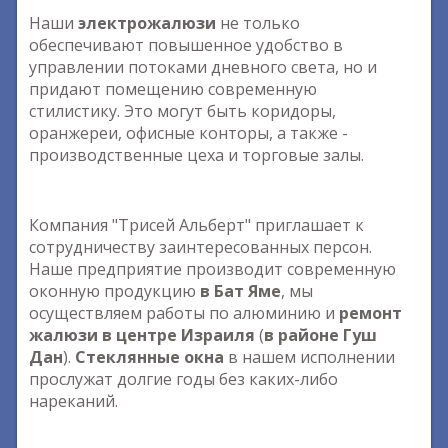
Наши
электрожалюзи
не только
обеспечивают повышенное удобство в
управлении потоками дневного света, но и
придают помещению современную
стилистику. Это могут быть коридоры,
оранжереи, офисные конторы, а также -
производственные цеха и торговые залы.
Компания "Трисей Альберт" приглашает к
сотрудничеству заинтересованных персон.
Наше предприятие производит современную
оконную продукцию
в Бат Яме
, мы
осуществляем работы по алюминию и
ремонт
жалюзи в центре Израиля
(
в районе Гуш
Дан
).
Стеклянные окна
в нашем исполнении
прослужат долгие годы без каких-либо
нареканий.