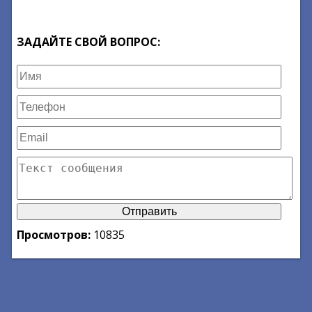
ЗАДАЙТЕ СВОЙ ВОПРОС:
Просмотров:
10835