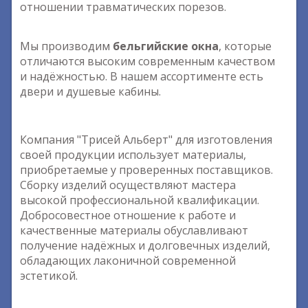
отношении травматических порезов.
Мы производим
бельгийские окна
, которые
отличаются высоким современным качеством
и надёжностью. В нашем ассортименте есть
двери и душевые кабины.
Компания "Трисей Альберт" для изготовления
своей продукции использует материалы,
приобретаемые у проверенных поставщиков.
Сборку изделий осуществляют мастера
высокой профессиональной квалификации.
Добросовестное отношение к работе и
качественные материалы обуславливают
получение надёжных и долговечных изделий,
обладающих лаконичной современной
эстетикой.