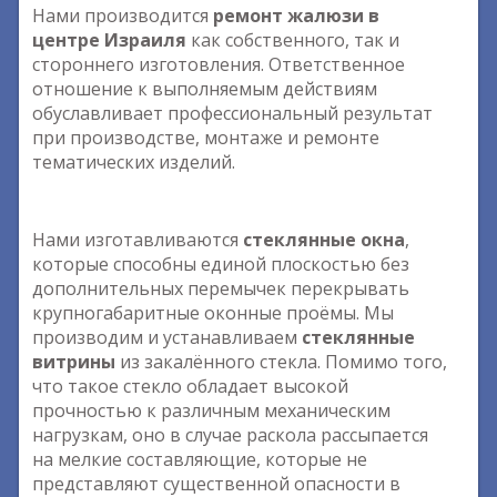
Нами производится
ремонт жалюзи в
центре Израиля
как собственного, так и
стороннего изготовления. Ответственное
отношение к выполняемым действиям
обуславливает профессиональный результат
при производстве, монтаже и ремонте
тематических изделий.
Нами изготавливаются
стеклянные окна
,
которые способны единой плоскостью без
дополнительных перемычек перекрывать
крупногабаритные оконные проёмы. Мы
производим и устанавливаем
стеклянные
витрины
из закалённого стекла. Помимо того,
что такое стекло обладает высокой
прочностью к различным механическим
нагрузкам, оно в случае раскола рассыпается
на мелкие составляющие, которые не
представляют существенной опасности в