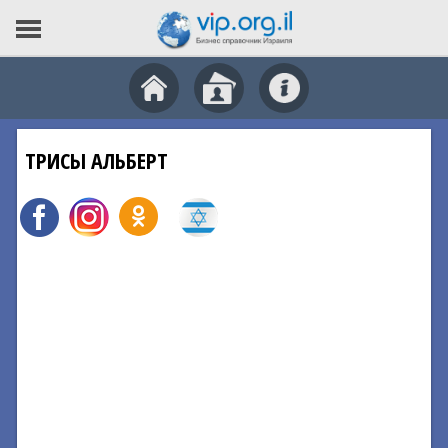
ТРИСЫ АЛЬБЕРТ