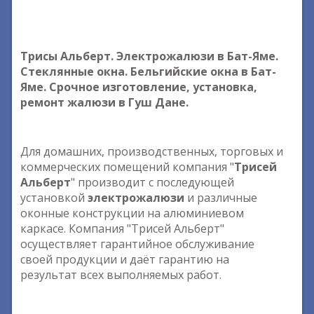
Трисы Альберт. Электрожалюзи в Бат-Яме.
Стеклянные окна. Бельгийские окна в Бат-
Яме. Срочное изготовление, установка,
ремонт жалюзи в Гуш Дане.
Для домашних, производственных, торговых и
коммерческих помещений компания "
Трисей
Альберт
" производит с последующей
установкой
электрожалюзи
и различные
оконные конструкции на алюминиевом
каркасе. Компания "Трисей Альберт"
осуществляет гарантийное обслуживание
своей продукции и даёт гарантию на
результат всех выполняемых работ.