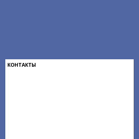
КОНТАКТЫ