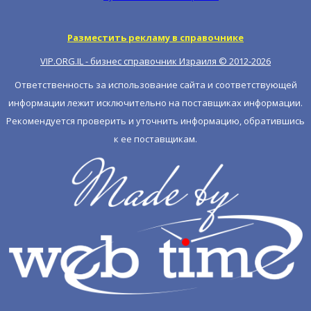
Разместить рекламу в справочнике
VIP.ORG.IL - бизнес справочник Израиля © 2012-
2026
Ответственность за использование сайта и соответствующей
информации лежит исключительно на поставщиках информации.
Рекомендуется проверить и уточнить информацию, обратившись
к ее поставщикам.