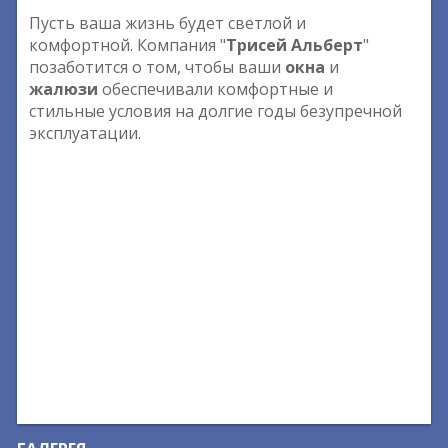
Пусть ваша жизнь будет светлой и
комфортной. Компания "
Трисей Альберт
"
позаботится о том, чтобы ваши
окна
и
жалюзи
обеспечивали комфортные и
стильные условия на долгие годы безупречной
эксплуатации.