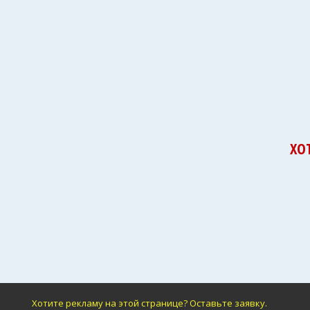
ХО
Хотите рекламу на этой странице? Оставьте заявку.