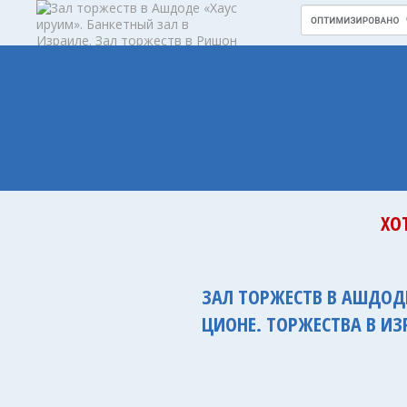
ХО
ЗАЛ ТОРЖЕСТВ В АШДОДЕ
ЦИОНЕ. ТОРЖЕСТВА В ИЗ