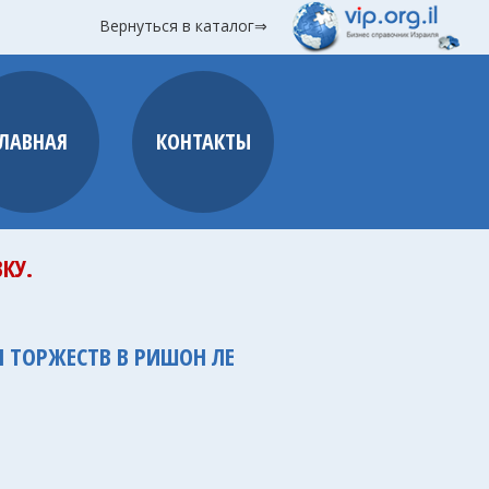
Вернуться в каталог⇒
ГЛАВНАЯ
КОНТАКТЫ
КУ.
Л ТОРЖЕСТВ В РИШОН ЛЕ