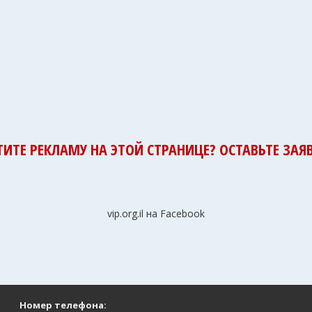
ТИТЕ РЕКЛАМУ НА ЭТОЙ СТРАНИЦЕ? ОСТАВЬТЕ ЗАЯВ
vip.org.il на Facebook
Номер телефона: