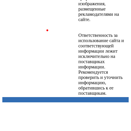
изображения,
размещенные
рекламодателями на
сайте.
Ответственность за
использование сайта и
соответствующей
информации лежит
исключительно на
поставщиках
информации.
Рекомендуется
проверить и уточнить
информацию,
обратившись к ее
поставщикам.