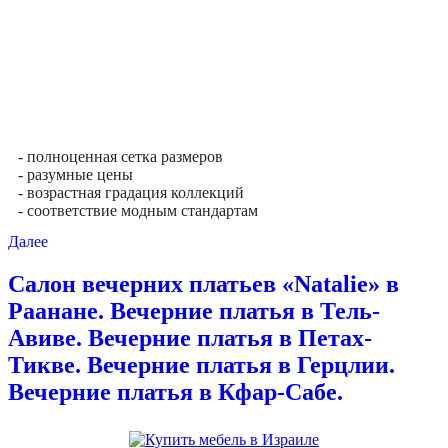
- полноценная сетка размеров
- разумные цены
- возрастная градация коллекций
- соответствие модным стандартам
Далее
Салон вечерних платьев «Natalie» в
Раанане. Вечерние платья в Тель-
Авиве. Вечерние платья в Петах-
Тикве. Вечерние платья в Герцлии.
Вечерние платья в Кфар-Сабе.