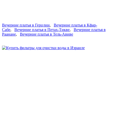
Вечерние платья в Герцлии
,
Вечерние платья в Кфар-
Сабе
,
Вечерние платья в Петах-Тикве
,
Вечерние платья в
Раанане
,
Вечерние платья в Тель-Авиве