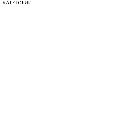
КАТЕГОРИИ