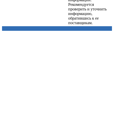
Рекомендуется
проверить и уточнить
информацию,
обратившись к ее
поставщикам.