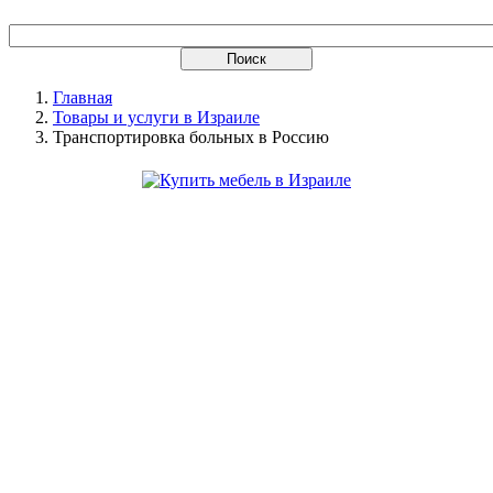
Главная
Товары и услуги в Израиле
Транспортировка больных в Россию