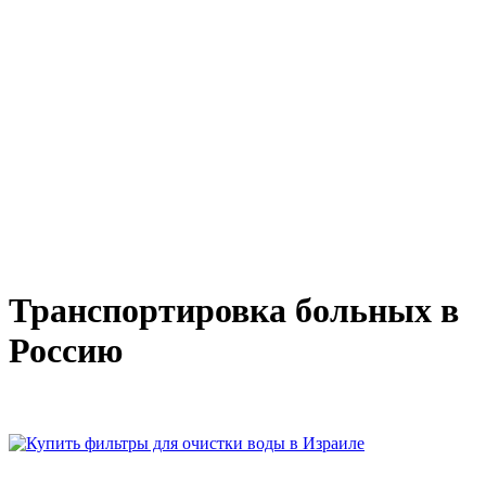
Транспортировка больных в
Россию