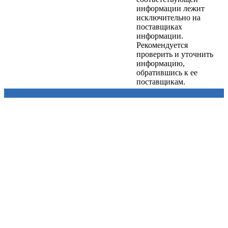
информации лежит
исключительно на
поставщиках
информации.
Рекомендуется
проверить и уточнить
информацию,
обратившись к ее
поставщикам.