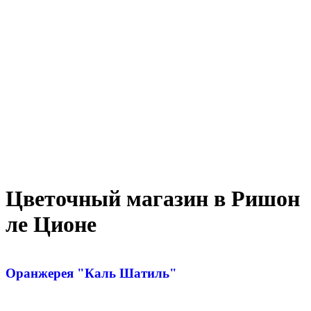
Цветочный магазин в Ришон
ле Ционе
Оранжерея "Каль Шатиль"