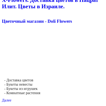
Илит. Цветы в Израиле.
Цветочный магазин - Doli Flowers
- Доставка цветов
- Букеты невесты
- Букеты из игрушек
- Комнатные растения
Далее