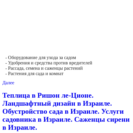
- Оборудование для ухода за садом
- Удобрения и средства против вредителей
- Рассада, семена и саженцы растений
- Растения для сада и комнат
Далее
Теплица в Ришон ле-Ционе.
Ландшафтный дизайн в Израиле.
Обустройство сада в Израиле. Услуги
садовника в Израиле. Саженцы сирени
в Израиле.