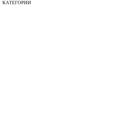
КАТЕГОРИИ