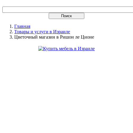
Главная
Товары и услуги в Израиле
Цветочный магазин в Ришон ле Ционе