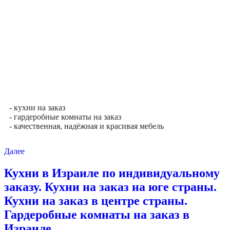
- кухни на заказ
- гардеробные комнаты на заказ
- качественная, надёжная и красивая мебель
Далее
Кухни в Израиле по индивидуальному
заказу. Кухни на заказ на юге страны.
Кухни на заказ в центре страны.
Гардеробные комнаты на заказ в
Израиле.