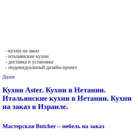
- кухни на заказ
- итальянские кухни
- доставка и установка
- индивидуальный дизайн-проект
Далее
Кухни Aster. Кухни в Нетании.
Итальянские кухни в Нетании. Кухни
на заказ в Израиле.
Мастерская Butcher – мебель на заказ