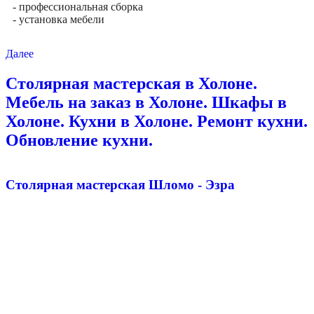
- профессиональная сборка
- установка мебели
Далее
Столярная мастерская в Холоне.
Мебель на заказ в Холоне. Шкафы в
Холоне. Кухни в Холоне. Ремонт кухни.
Обновление кухни.
Столярная мастерская Шломо - Эзра