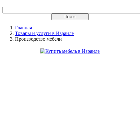
Главная
Товары и услуги в Израиле
Производство мебели