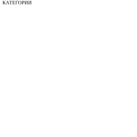
КАТЕГОРИИ