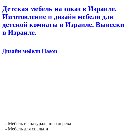
Детская мебель на заказ в Израиле.
Изготовление и дизайн мебели для
детской комнаты в Израиле. Вывески
в Израиле.
Дизайн мебели Hason
- Мебель из натурального дерева
- Мебель для спальни