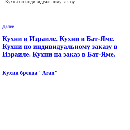
Кухни по индивидуальному заказу
Далее
Кухни в Израиле. Кухни в Бат-Яме.
Кухни по индивидуальному заказу в
Израиле. Кухни на заказ в Бат-Яме.
Кухни бренда "Aran"