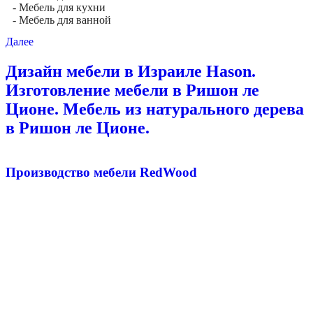
- Мебель для кухни
- Мебель для ванной
Далее
Дизайн мебели в Израиле Hason.
Изготовление мебели в Ришон ле
Ционе. Мебель из натурального дерева
в Ришон ле Ционе.
Производство мебели RedWood