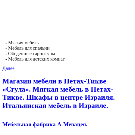
- Мягкая мебель
- Мебель для спальни
- Обеденные гарнитуры
- Мебель для детских комнат
Далее
Магазин мебели в Петах-Тикве
«Сгула». Мягкая мебель в Петах-
Тикве. Шкафы в центре Израиля.
Итальянская мебель в Израиле.
Мебельная фабрика А-Мевацея.