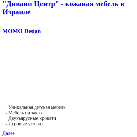
"Дивани Центр" - кожаная мебель в
Израиле
MOMO Design
- Уникальная детская мебель
- Мебель на заказ
- Двухъярусные кровати
- Игровые уголки
Далее