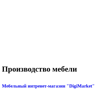
Производство мебели
Мебельный интренет-магазин "DigiMarket"