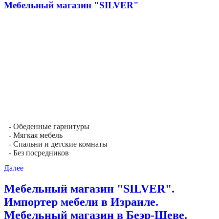
Мебельный магазин "SILVER"
- Обеденные гарнитуры
- Мягкая мебель
- Спальни и детские комнаты
- Без посредников
Далее
Мебельный магазин "SILVER".
Импортер мебели в Израиле.
Мебельный магазин в Беэр-Шеве.