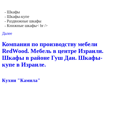
- Шкафы
- Шкафы-купе
- Раздвижные шкафы
- Книжные шкафы< br />
Далее
Компания по производству мебели
RedWood. Мебель в центре Израиля.
Шкафы в районе Гуш Дан. Шкафы-
купе в Израиле.
Кухни "Камила"