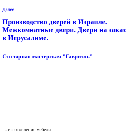
Далее
Производство дверей в Израиле.
Межкомнатные двери. Двери на заказ
в Иерусалиме.
Столярная мастерская "Гавриэль"
- изготовление мебели