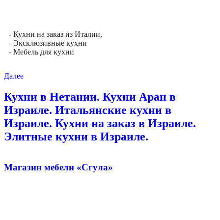
- Кухни на заказ из Италии,
- Эксклюзивные кухни
- Мебель для кухни
Далее
Кухни в Нетании. Кухни Аран в
Израиле. Итальянские кухни в
Израиле. Кухни на заказ в Израиле.
Элитные кухни в Израиле.
Магазин мебели «Сгула»