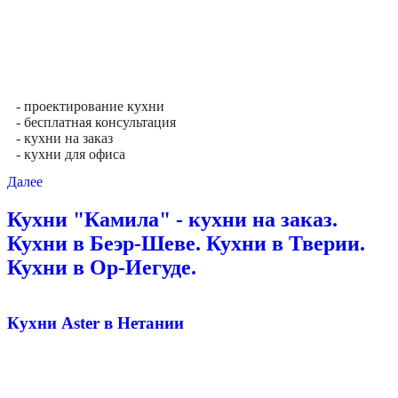
- проектирование кухни
- бесплатная консультация
- кухни на заказ
- кухни для офиса
Далее
Кухни "Камила" - кухни на заказ.
Кухни в Беэр-Шеве. Кухни в Тверии.
Кухни в Ор-Иегуде.
Кухни Aster в Нетании