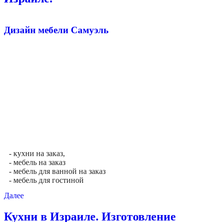
Дизайн мебели Самуэль
- кухни на заказ,
- мебель на заказ
- мебель для ванной на заказ
- мебель для гостиной
Далее
Кухни в Израиле. Изготовление