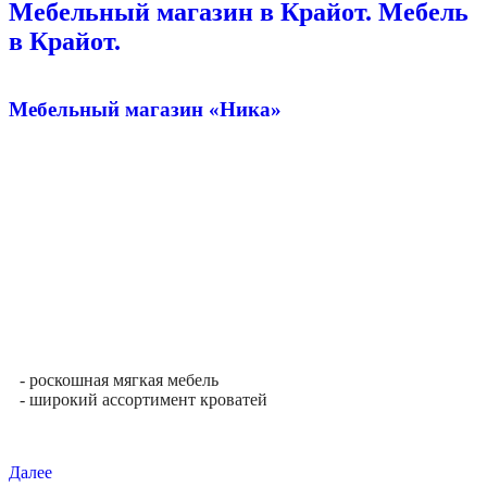
Мебельный магазин в Крайот. Мебель
в Крайот.
Мебельный магазин «Ника»
- роскошная мягкая мебель
- широкий ассортимент кроватей
Далее