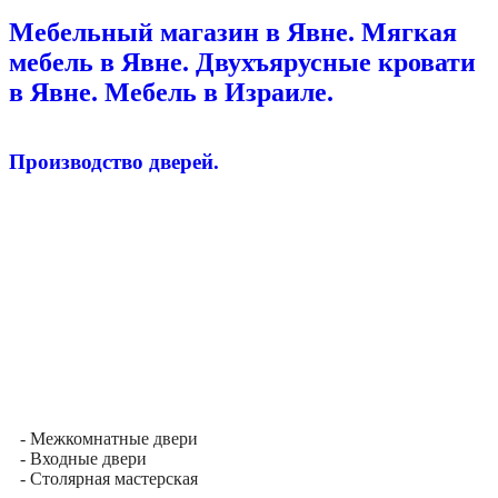
Мебельный магазин в Явне. Мягкая
мебель в Явне. Двухъярусные кровати
в Явне. Мебель в Израиле.
Производство дверей.
- Межкомнатные двери
- Входные двери
- Столярная мастерская