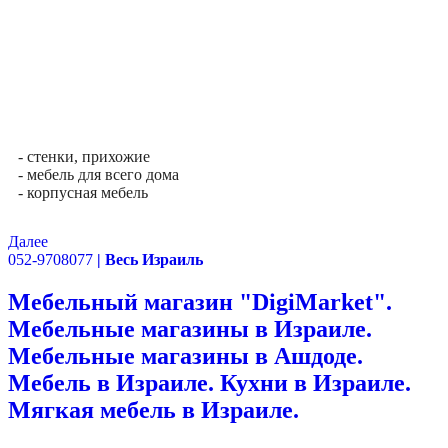
- стенки, прихожие
- мебель для всего дома
- корпусная мебель
Далее
052-9708077
| Весь Израиль
Мебельный магазин "DigiMarket".
Мебельные магазины в Израиле.
Мебельные магазины в Ашдоде.
Мебель в Израиле. Кухни в Израиле.
Мягкая мебель в Израиле.