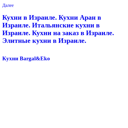
Далее
Кухни в Израиле. Кухни Аран в
Израиле. Итальянские кухни в
Израиле. Кухни на заказ в Израиле.
Элитные кухни в Израиле.
Кухни Bargal&Eko