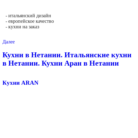
- итальянский дизайн
- европейское качество
- кухни на заказ
Далее
Кухни в Нетании. Итальянские кухни
в Нетании. Кухни Аран в Нетании
Кухни ARAN