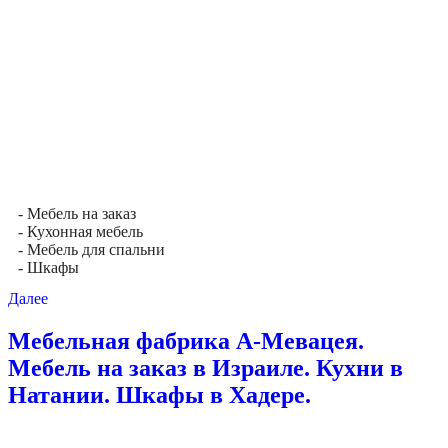
- Мебель на заказ
- Кухонная мебель
- Мебель для спальни
- Шкафы
Далее
Мебельная фабрика А-Мевацея.
Мебель на заказ в Израиле. Кухни в
Натании. Шкафы в Хадере.