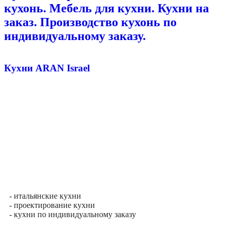
кухонь. Мебель для кухни. Кухни на
заказ. Производство кухонь по
индивидуальному заказу.
Кухни ARAN Israel
- итальянские кухни
- проектирование кухни
- кухни по индивидуальному заказу