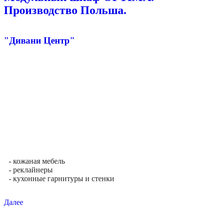
Производство Польша.
"Дивани Центр"
- кожаная мебель
- реклайнеры
- кухонные гарнитуры и стенки
Далее