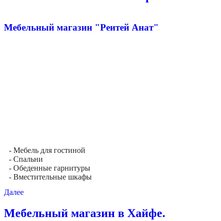
Мебельный магазин "Реитей Анат"
- Мебель для гостиной
- Спальни
- Обеденные гарнитуры
- Вместительные шкафы
Далее
Мебельный магазин в Хайфе.