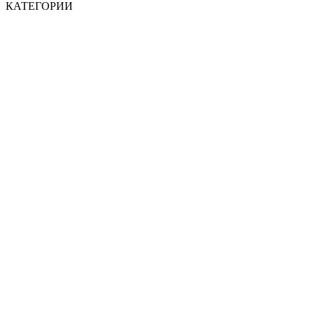
КАТЕГОРИИ