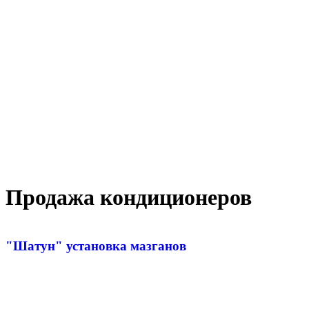
Продажа кондиционеров
"Шатун" установка мазганов