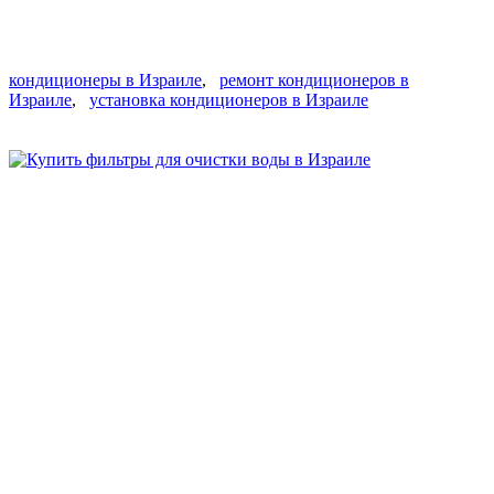
кондиционеры в Израиле
,
ремонт кондиционеров в
Израиле
,
установка кондиционеров в Израиле