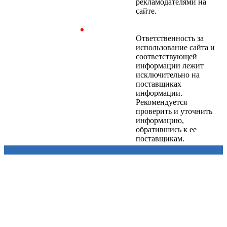
рекламодателями на
сайте.
Ответственность за
использование сайта и
соответствующей
информации лежит
исключительно на
поставщиках
информации.
Рекомендуется
проверить и уточнить
информацию,
обратившись к ее
поставщикам.