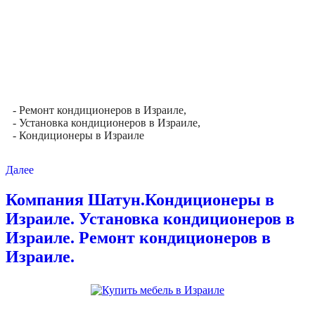
- Ремонт кондиционеров в Израиле,
- Установка кондиционеров в Израиле,
- Кондиционеры в Израиле
Далее
Компания Шатун.Кондиционеры в
Израиле. Установка кондиционеров в
Израиле. Ремонт кондиционеров в
Израиле.