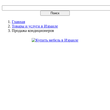
Главная
Товары и услуги в Израиле
Продажа кондиционеров