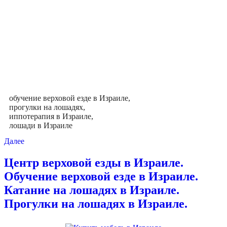
обучение верховой езде в Израиле,
прогулки на лошадях,
иппотерапия в Израиле,
лошади в Израиле
Далее
Центр верховой езды в Израиле.
Обучение верховой езде в Израиле.
Катание на лошадях в Израиле.
Прогулки на лошадях в Израиле.