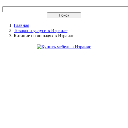
Главная
Товары и услуги в Израиле
Катание на лошадях в Израиле