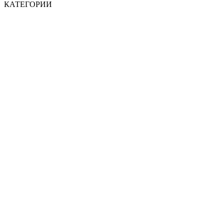
КАТЕГОРИИ