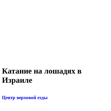
Катание на лошадях в
Израиле
Центр верховой езды