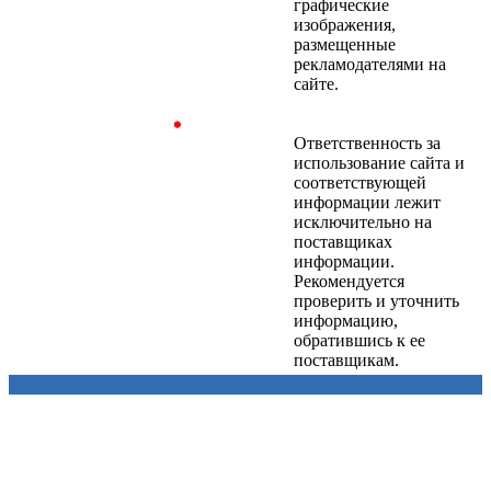
графические
изображения,
размещенные
рекламодателями на
сайте.
Ответственность за
использование сайта и
соответствующей
информации лежит
исключительно на
поставщиках
информации.
Рекомендуется
проверить и уточнить
информацию,
обратившись к ее
поставщикам.