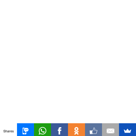
Shares