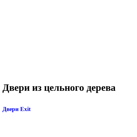
Двери из цельного дерева
Двери Exit