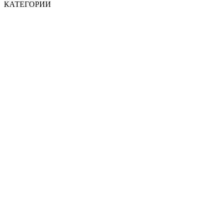
КАТЕГОРИИ