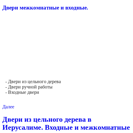
Двери межкомнатные и входные.
- Двери из цельного дерева
- Двери ручной работы
- Входные двери
Далее
Двери из цельного дерева в
Иерусалиме. Входные и межкомнатные