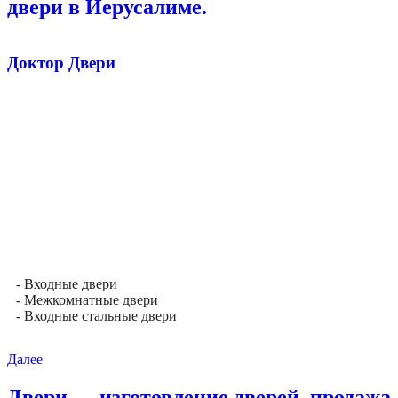
двери в Иерусалиме.
Доктор Двери
- Входные двери
- Межкомнатные двери
- Входные стальные двери
Далее
Двери — изготовление дверей, продажа