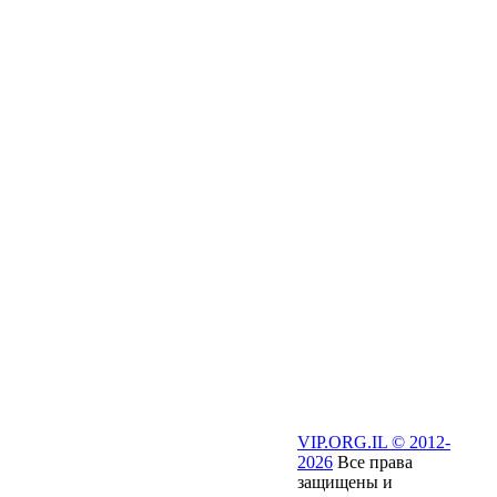
VIP.ORG.IL © 2012-
2026
Все права
защищены и