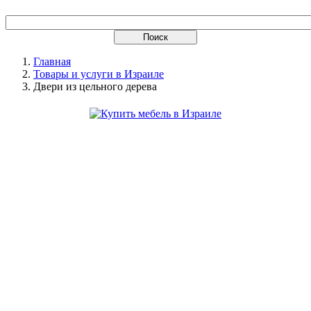
Главная
Товары и услуги в Израиле
Двери из цельного дерева