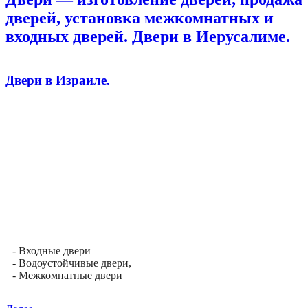
дверей, установка межкомнатных и
входных дверей. Двери в Иерусалиме.
Двери в Израиле.
- Входные двери
- Водоустойчивые двери,
- Межкомнатные двери