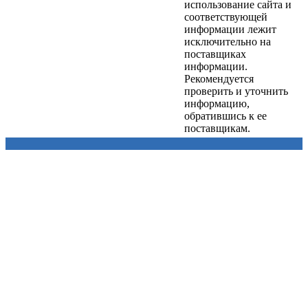
использование сайта и
соответствующей
информации лежит
исключительно на
поставщиках
информации.
Рекомендуется
проверить и уточнить
информацию,
обратившись к ее
поставщикам.