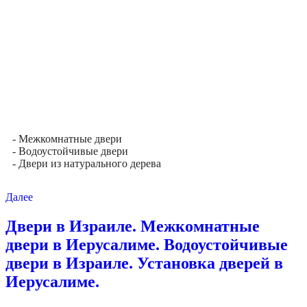
- Межкомнатные двери
- Водоустойчивые двери
- Двери из натурального дерева
Далее
Двери в Израиле. Межкомнатные
двери в Иерусалиме. Водоустойчивые
двери в Израиле. Установка дверей в
Иерусалиме.