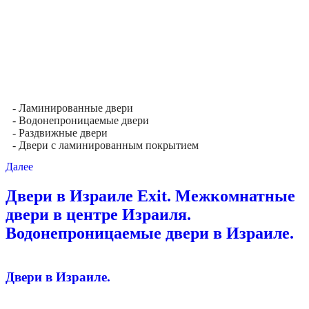
- Ламинированные двери
- Водонепроницаемые двери
- Раздвижные двери
- Двери с ламинированным покрытием
Далее
Двери в Израиле Exit. Межкомнатные
двери в центре Израиля.
Водонепроницаемые двери в Израиле.
Двери в Израиле.